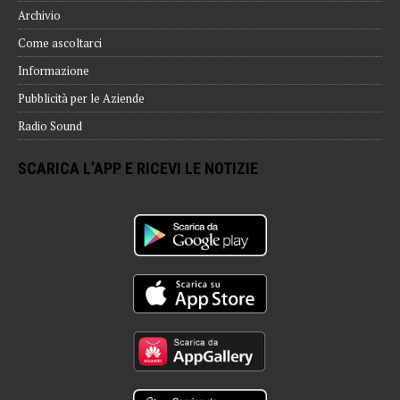
Archivio
Come ascoltarci
Informazione
Pubblicità per le Aziende
Radio Sound
SCARICA L’APP E RICEVI LE NOTIZIE