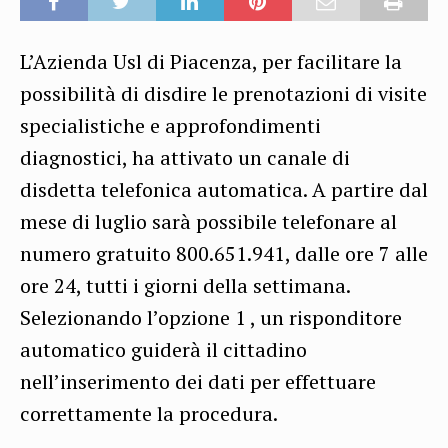
L’Azienda Usl di Piacenza, per facilitare la
possibilità di disdire le prenotazioni di visite
specialistiche e approfondimenti
diagnostici, ha attivato un canale di
disdetta telefonica automatica. A partire dal
mese di luglio sarà possibile telefonare al
numero gratuito 800.651.941, dalle ore 7 alle
ore 24, tutti i giorni della settimana.
Selezionando l’opzione 1 , un risponditore
automatico guiderà il cittadino
nell’inserimento dei dati per effettuare
correttamente la procedura.