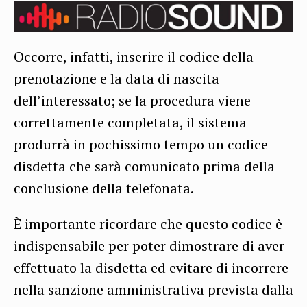
Occorre, infatti, inserire il codice della
prenotazione e la data di nascita
dell’interessato; se la procedura viene
correttamente completata, il sistema
produrrà in pochissimo tempo un codice
disdetta che sarà comunicato prima della
conclusione della telefonata.
È importante ricordare che questo codice è
indispensabile per poter dimostrare di aver
effettuato la disdetta ed evitare di incorrere
nella sanzione amministrativa prevista dalla