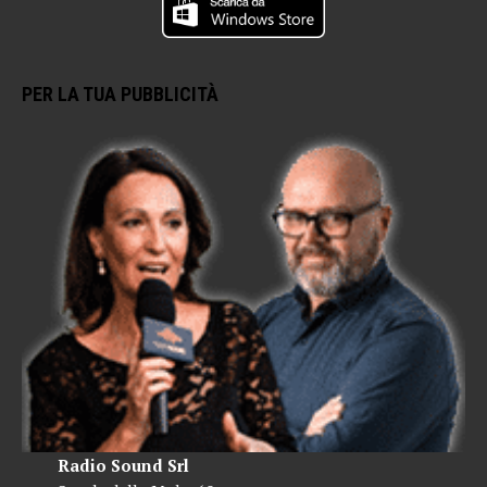
PER LA TUA PUBBLICITÀ
Radio Sound Srl