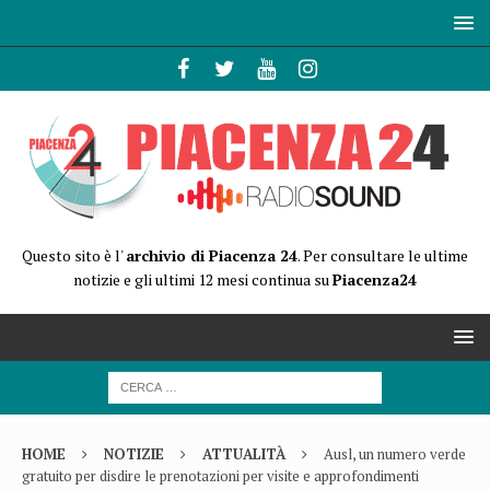
Questo sito è l'
archivio di Piacenza 24
. Per consultare le ultime
notizie e gli ultimi 12 mesi continua su
Piacenza24
HOME
NOTIZIE
ATTUALITÀ
Ausl, un numero verde
gratuito per disdire le prenotazioni per visite e approfondimenti