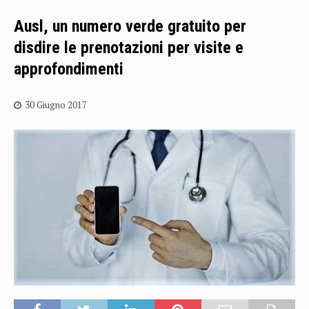
Ausl, un numero verde gratuito per
disdire le prenotazioni per visite e
approfondimenti
30 Giugno 2017