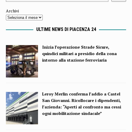
Archivi
ULTIME NEWS DI PIACENZA 24
Inizia l’operazione Strade Sicure,
quindici militari a presidio della zona
intorno alla stazione ferroviaria
Leroy Merlin conferma l’addio a Castel
San Giovanni. Ricollocare i dipendenti,
l’azienda: “Aperti al confronto ma cessi
ogni mobilitazione sindacale”