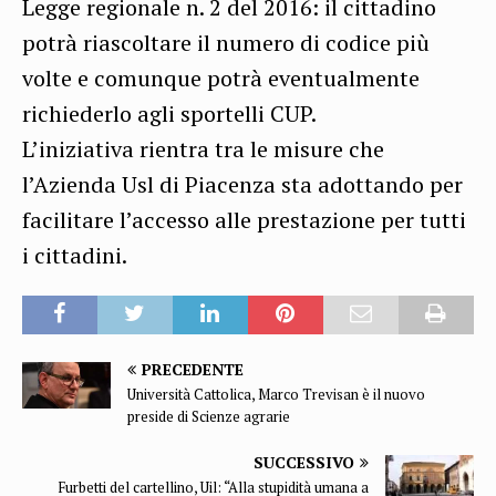
Legge regionale n. 2 del 2016: il cittadino
potrà riascoltare il numero di codice più
volte e comunque potrà eventualmente
richiederlo agli sportelli CUP.
L’iniziativa rientra tra le misure che
l’Azienda Usl di Piacenza sta adottando per
facilitare l’accesso alle prestazione per tutti
i cittadini.
PRECEDENTE
Università Cattolica, Marco Trevisan è il nuovo
preside di Scienze agrarie
SUCCESSIVO
Furbetti del cartellino, Uil: “Alla stupidità umana a