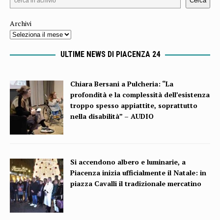
Cerca
Archivi
ULTIME NEWS DI PIACENZA 24
Chiara Bersani a Pulcheria: “La
profondità e la complessità dell’esistenza
troppo spesso appiattite, soprattutto
nella disabilità” – AUDIO
Si accendono albero e luminarie, a
Piacenza inizia ufficialmente il Natale: in
piazza Cavalli il tradizionale mercatino