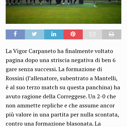
La Vigor Carpaneto ha finalmente voltato
pagina dopo una striscia negativa di ben 6
gare senza successi. La formazione di
Rossini (l’allenatore, subentrato a Mantelli,
è al suo terzo match su questa panchina) ha
avuto ragione della Correggese. Un 2-0 che
non ammette repliche e che assume ancor
più valore in una partita per nulla scontata,
contro una formazione blasonata. La