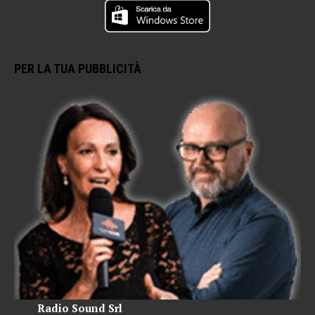
PER LA TUA PUBBLICITÀ
Radio Sound Srl