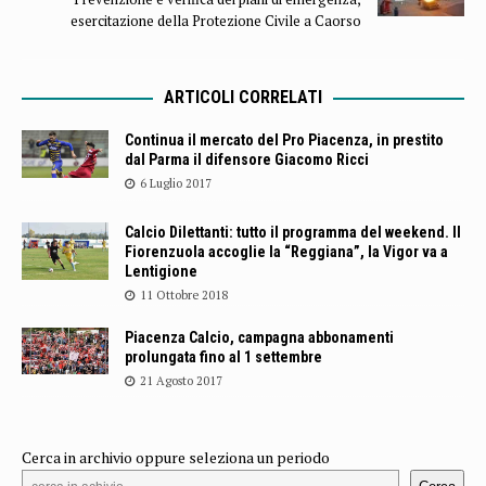
esercitazione della Protezione Civile a Caorso
ARTICOLI CORRELATI
Continua il mercato del Pro Piacenza, in prestito
dal Parma il difensore Giacomo Ricci
6 Luglio 2017
Calcio Dilettanti: tutto il programma del weekend. Il
Fiorenzuola accoglie la “Reggiana”, la Vigor va a
Lentigione
11 Ottobre 2018
Piacenza Calcio, campagna abbonamenti
prolungata fino al 1 settembre
21 Agosto 2017
Cerca in archivio oppure seleziona un periodo