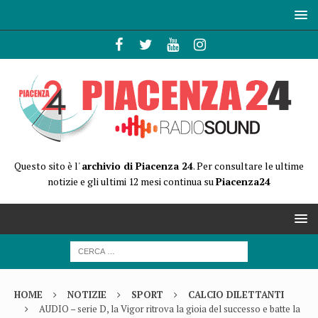
Questo sito è l'
archivio di Piacenza 24
. Per consultare le ultime
notizie e gli ultimi 12 mesi continua su
Piacenza24
HOME
NOTIZIE
SPORT
CALCIO DILETTANTI
AUDIO – serie D, la Vigor ritrova la gioia del successo e batte la