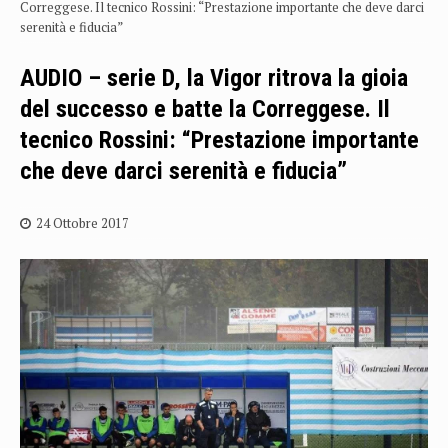
Correggese. Il tecnico Rossini: “Prestazione importante che deve darci
serenità e fiducia”
AUDIO – serie D, la Vigor ritrova la gioia
del successo e batte la Correggese. Il
tecnico Rossini: “Prestazione importante
che deve darci serenità e fiducia”
24 Ottobre 2017