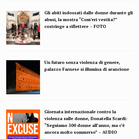
Gli abiti indossati dalle donne durante gli
abusi, la mostra “Com’eri vestita?”
costringe a riflettere – FOTO
Un futuro senza violenza di genere,
palazzo Farnese si illumina di arancione
Giornata internazionale contro la
violenza sulle donne, Donatella Scardi:
“Seguiamo 300 donne all’anno, ma c’è
ancora molto sommerso” – AUDIO