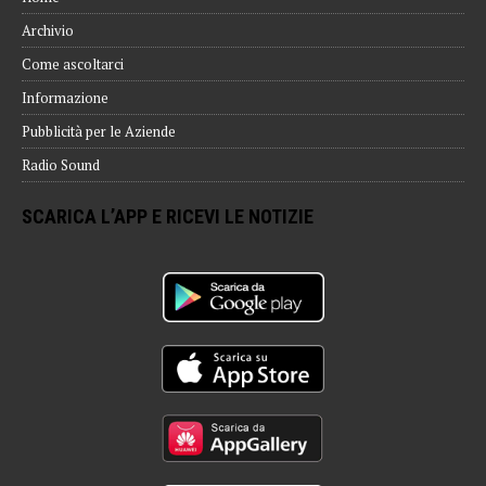
Archivio
Come ascoltarci
Informazione
Pubblicità per le Aziende
Radio Sound
SCARICA L’APP E RICEVI LE NOTIZIE