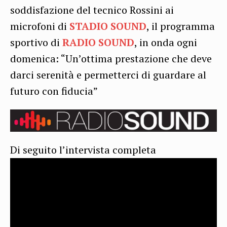
soddisfazione del tecnico Rossini ai
microfoni di
STADIO SOUND
, il programma
sportivo di
RADIO SOUND
, in onda ogni
domenica: “Un’ottima prestazione che deve
darci serenità e permetterci di guardare al
futuro con fiducia”
Di seguito l’intervista completa