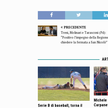
PRECEDENTE
Treni, Molinari e Tarasconi (Pd):
“Positivo l’impegno della Regione
chiedere la fermata a San Nicolò”
ART
Michele 
Carpane
Serie B di baseball, torna il