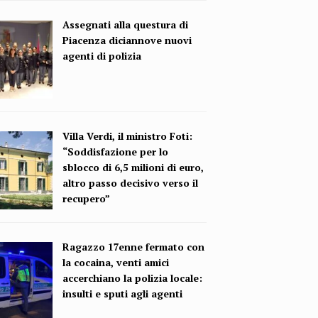
Assegnati alla questura di
Piacenza diciannove nuovi
agenti di polizia
Villa Verdi, il ministro Foti:
“Soddisfazione per lo
sblocco di 6,5 milioni di euro,
altro passo decisivo verso il
recupero”
Ragazzo 17enne fermato con
la cocaina, venti amici
accerchiano la polizia locale:
insulti e sputi agli agenti