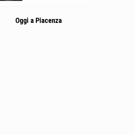
Oggi a Piacenza