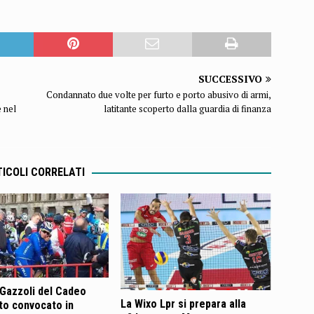
SUCCESSIVO
Condannato due volte per furto e porto abusivo di armi,
 nel
latitante scoperto dalla guardia di finanza
ICOLI CORRELATI
Gazzoli del Cadeo
La Wixo Lpr si prepara alla
to convocato in