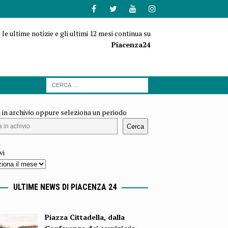
 le ultime notizie e gli ultimi 12 mesi continua su
Piacenza24
 in archivio oppure seleziona un periodo
Cerca
vi
ULTIME NEWS DI PIACENZA 24
Piazza Cittadella, dalla