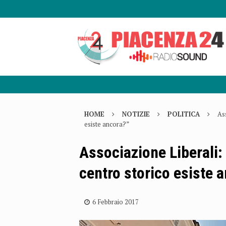
HOME
NOTIZIE
POLITICA
Ass
esiste ancora?”
Associazione Liberali: 
centro storico esiste 
6 Febbraio 2017