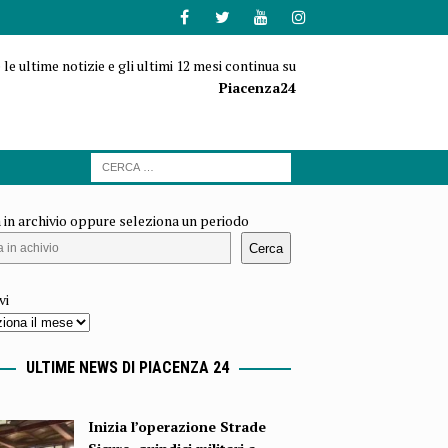
 le ultime notizie e gli ultimi 12 mesi continua su
Piacenza24
 in archivio oppure seleziona un periodo
Cerca
vi
ULTIME NEWS DI PIACENZA 24
Inizia l’operazione Strade