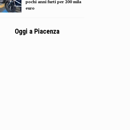
pochi anni furti per 200 mila
euro
Oggi a Piacenza