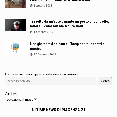
2 Agosto 2018
Travolto da un’auto durante un posto di controllo,
muore il comandante Mauro Dodi
1 Ottobre 2017
Una giornata dedicata all’hospice tra incontri e
musica
27 Gennaio 2019
Cerca in archivio oppure seleziona un periodo
Cerca
Archivi
ULTIME NEWS DI PIACENZA 24