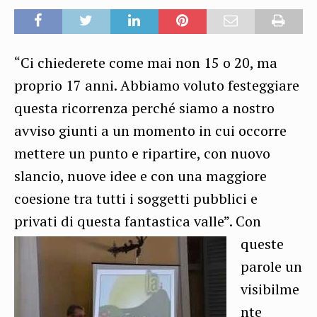
“Ci chiederete come mai non 15 o 20, ma
proprio 17 anni. Abbiamo voluto festeggiare
questa ricorrenza perché siamo a nostro
avviso giunti a un momento in cui occorre
mettere un punto e ripartire, con nuovo
slancio, nuove idee e con una maggiore
coesione tra tutti i soggetti pubblici e
privati di questa fantastica valle”.
Con
queste
parole un
visibilme
nte