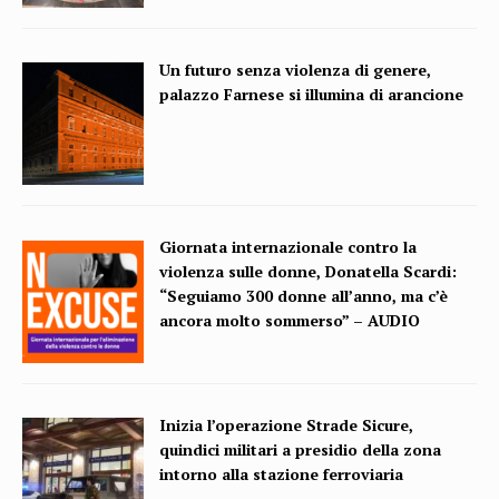
Un futuro senza violenza di genere,
palazzo Farnese si illumina di arancione
Giornata internazionale contro la
violenza sulle donne, Donatella Scardi:
“Seguiamo 300 donne all’anno, ma c’è
ancora molto sommerso” – AUDIO
Inizia l’operazione Strade Sicure,
quindici militari a presidio della zona
intorno alla stazione ferroviaria