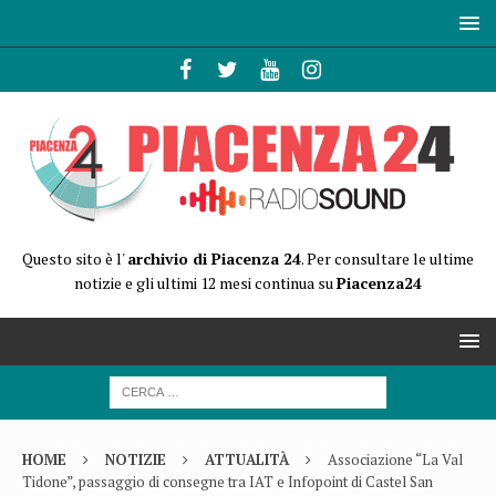
Questo sito è l'
archivio di Piacenza 24
. Per consultare le ultime
notizie e gli ultimi 12 mesi continua su
Piacenza24
HOME
NOTIZIE
ATTUALITÀ
Associazione “La Val
Tidone”, passaggio di consegne tra IAT e Infopoint di Castel San