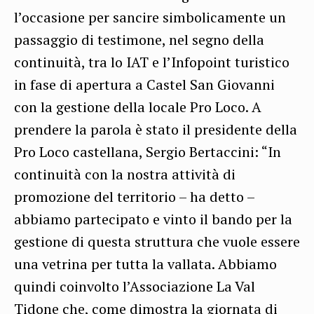
l’occasione per sancire simbolicamente un
passaggio di testimone, nel segno della
continuità, tra lo IAT e l’Infopoint turistico
in fase di apertura a Castel San Giovanni
con la gestione della locale Pro Loco. A
prendere la parola è stato il presidente della
Pro Loco castellana, Sergio Bertaccini: “In
continuità con la nostra attività di
promozione del territorio – ha detto –
abbiamo partecipato e vinto il bando per la
gestione di questa struttura che vuole essere
una vetrina per tutta la vallata. Abbiamo
quindi coinvolto l’Associazione La Val
Tidone che, come dimostra la giornata di