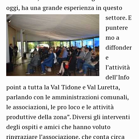
oggi, ha una grande esperienza in questo
settore.
E
puntere
mo a
diffonder
e
l’attività
dell’Info
point a tutta la Val Tidone e Val Luretta,
parlando con le amministrazioni comunali,
le associazioni, le pro loco e le attività
produttive della zona”. Diversi gli interventi
degli ospiti e amici che hanno voluto
ringraziare l’associazione, che conta circa