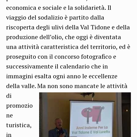
economica e sociale e la solidarietà. Il
viaggio del sodalizio è partito dalla
riscoperta degli ulivi della Val Tidone e della
produzione dell’olio, che oggi è diventata
una attività caratteristica del territorio, ed è
proseguito con il concorso fotografico e
successivamente il calendario che in
immagini esalta ogni anno le eccellenze
della valle.
Ma non sono mancate le attività
di
promozio
ne
turistica,
in