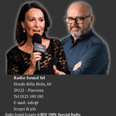
Radio Sound Srl
Strada della Mola, 60
29122 – Piacenza
Tel 0523 590 590
E-mail:
info@
Scopri di più
Radio Sound fa parte di
RDS 100% Special Radio
.