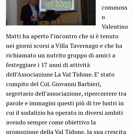
commoss
o
Valentino
Matti ha aperto l’incontro che si è tenuto
nei giorni scorsi a Villa Tavernago e che ha
richiamato un nutrito gruppo di amici a
festeggiare i 17 anni di attività
dell’Associazione La Val Tidone. E’ stato
compito del Col. Giovanni Barbieri,
segretario dell’associazione, ripercorrere tra
parole e immagini questi più di tre lustri in
cui il sodalizio ha operato in diversi ambiti
avendo sempre come obiettivo la
promozione della Val Tidone, la sua crescita