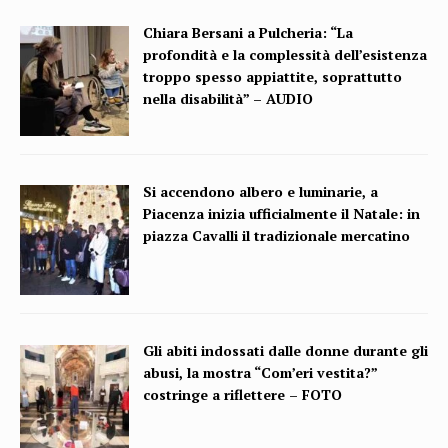
Chiara Bersani a Pulcheria: “La
profondità e la complessità dell’esistenza
troppo spesso appiattite, soprattutto
nella disabilità” – AUDIO
Si accendono albero e luminarie, a
Piacenza inizia ufficialmente il Natale: in
piazza Cavalli il tradizionale mercatino
Gli abiti indossati dalle donne durante gli
abusi, la mostra “Com’eri vestita?”
costringe a riflettere – FOTO