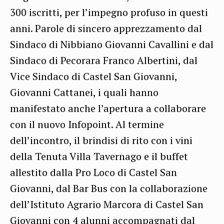
300 iscritti, per l’impegno profuso in questi
anni. Parole di sincero apprezzamento dal
Sindaco di Nibbiano Giovanni Cavallini e dal
Sindaco di Pecorara Franco Albertini, dal
Vice Sindaco di Castel San Giovanni,
Giovanni Cattanei, i quali hanno
manifestato anche l’apertura a collaborare
con il nuovo Infopoint. Al termine
dell’incontro, il brindisi di rito con i vini
della Tenuta Villa Tavernago e il buffet
allestito dalla Pro Loco di Castel San
Giovanni, dal Bar Bus con la collaborazione
dell’Istituto Agrario Marcora di Castel San
Giovanni con 4 alunni accompagnati dal