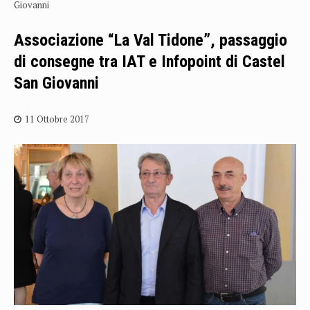
Giovanni
Associazione “La Val Tidone”, passaggio
di consegne tra IAT e Infopoint di Castel
San Giovanni
11 Ottobre 2017