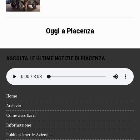
Oggi a Piacenza
ASCOLTA LE ULTIME NOTIZIE DI PIACENZA
Home
Archivio
Come ascoltarci
Informazione
Pubblicità per le Aziende