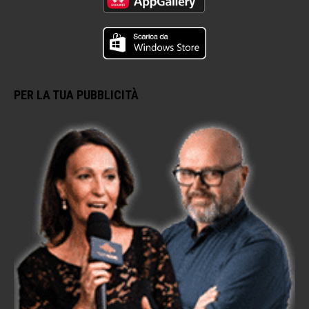
PER LA TUA PUBBLICITÀ