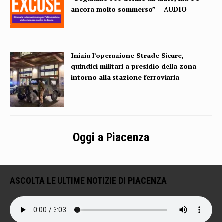
ancora molto sommerso” – AUDIO
Inizia l’operazione Strade Sicure,
quindici militari a presidio della zona
intorno alla stazione ferroviaria
Oggi a Piacenza
ASCOLTA LE ULTIME NOTIZIE DI PIACENZA