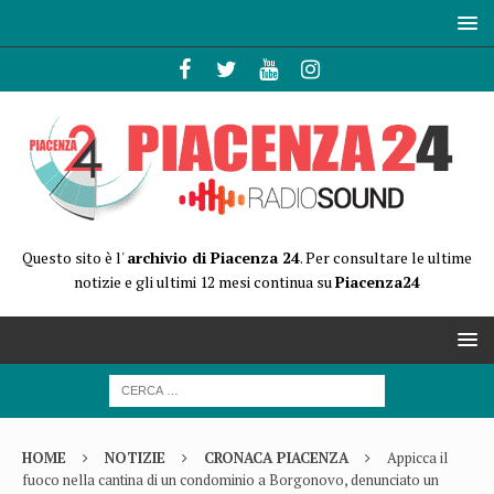
Questo sito è l'
archivio di Piacenza 24
. Per consultare le ultime
notizie e gli ultimi 12 mesi continua su
Piacenza24
HOME
NOTIZIE
CRONACA PIACENZA
Appicca il
fuoco nella cantina di un condominio a Borgonovo, denunciato un