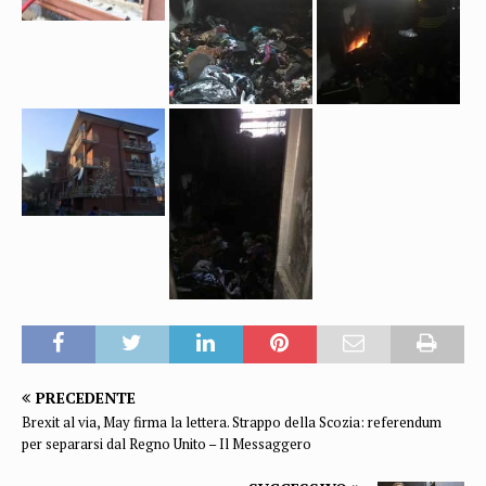
PRECEDENTE
Brexit al via, May firma la lettera. Strappo della Scozia: referendum
per separarsi dal Regno Unito – Il Messaggero