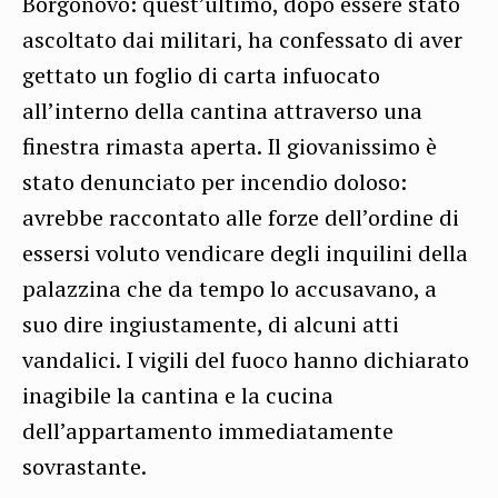
Borgonovo: quest’ultimo, dopo essere stato
ascoltato dai militari, ha confessato di aver
gettato un foglio di carta infuocato
all’interno della cantina attraverso una
finestra rimasta aperta. Il giovanissimo è
stato denunciato per incendio doloso:
avrebbe raccontato alle forze dell’ordine di
essersi voluto vendicare degli inquilini della
palazzina che da tempo lo accusavano, a
suo dire ingiustamente, di alcuni atti
vandalici. I vigili del fuoco hanno dichiarato
inagibile la cantina e la cucina
dell’appartamento immediatamente
sovrastante.