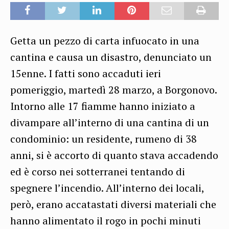
Getta un pezzo di carta infuocato in una
cantina e causa un disastro, denunciato un
15enne. I fatti sono accaduti ieri
pomeriggio, martedì 28 marzo, a Borgonovo.
Intorno alle 17 fiamme hanno iniziato a
divampare all’interno di una cantina di un
condominio: un residente, rumeno di 38
anni, si è accorto di quanto stava accadendo
ed è corso nei sotterranei tentando di
spegnere l’incendio. All’interno dei locali,
però, erano accatastati diversi materiali che
hanno alimentato il rogo in pochi minuti