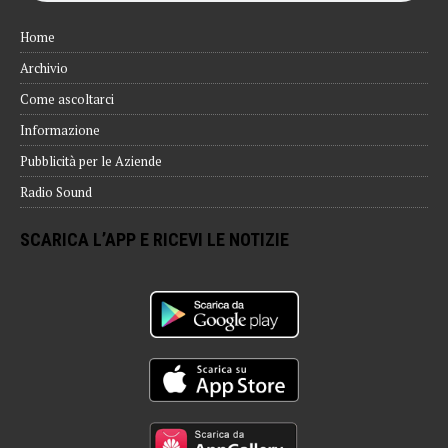
Home
Archivio
Come ascoltarci
Informazione
Pubblicità per le Aziende
Radio Sound
SCARICA L’APP E RICEVI LE NOTIZIE