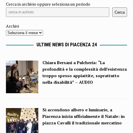
Cerca in archivio oppure seleziona un periodo
Cerca
Archivi
ULTIME NEWS DI PIACENZA 24
Chiara Bersani a Pulcheria: “La
profondità e la complessità dell’esistenza
troppo spesso appiattite, soprattutto
nella disabilità” – AUDIO
Si accendono albero e luminarie, a
Piacenza inizia ufficialmente il Natale: in
piazza Cavalli il tradizionale mercatino