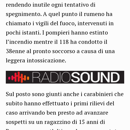
rendendo inutile ogni tentativo di
spegnimento. A quel punto il rumeno ha
chiamato i vigili del fuoco, intervenuti in
pochi istanti. I pompieri hanno estinto
l’incendio mentre il 118 ha condotto il
38enne al pronto soccorso a causa di una
leggera intossicazione.
Sul posto sono giunti anche i carabinieri che
subito hanno effettuato i primi rilievi del
caso arrivando ben presto ad avanzare
sospetti su un ragazzino di 15 anni di