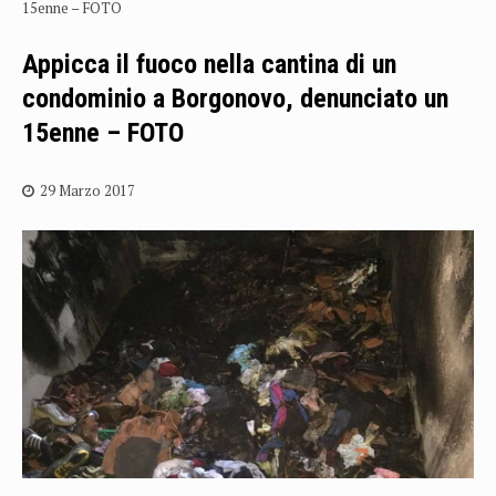
15enne – FOTO
Appicca il fuoco nella cantina di un
condominio a Borgonovo, denunciato un
15enne – FOTO
29 Marzo 2017