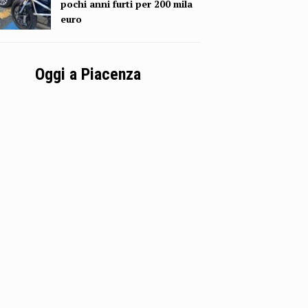
pochi anni furti per 200 mila
euro
Oggi a Piacenza