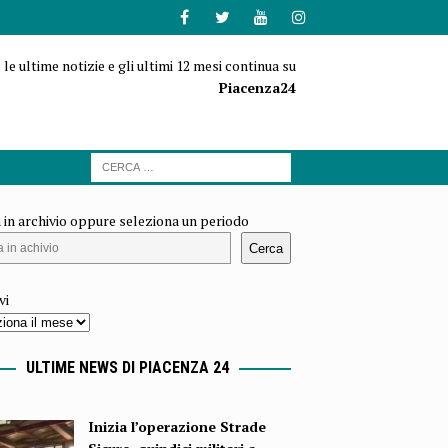
 le ultime notizie e gli ultimi 12 mesi continua su
Piacenza24
 in archivio oppure seleziona un periodo
Cerca
vi
ULTIME NEWS DI PIACENZA 24
Inizia l’operazione Strade