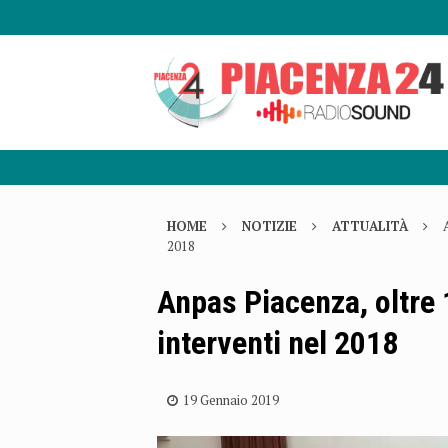
HOME
NOTIZIE
ATTUALITÀ
2018
Anpas Piacenza, oltre 
interventi nel 2018
19 Gennaio 2019