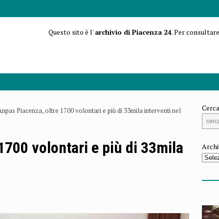
Questo sito è l'
archivio di Piacenza 24
. Per consultare
Cerca
Anpas Piacenza, oltre 1700 volontari e più di 33mila interventi nel
1700 volontari e più di 33mila
Archi