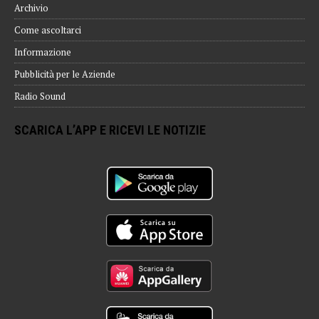
Archivio
Come ascoltarci
Informazione
Pubblicità per le Aziende
Radio Sound
SCARICA L’APP E RICEVI LE NOTIZIE