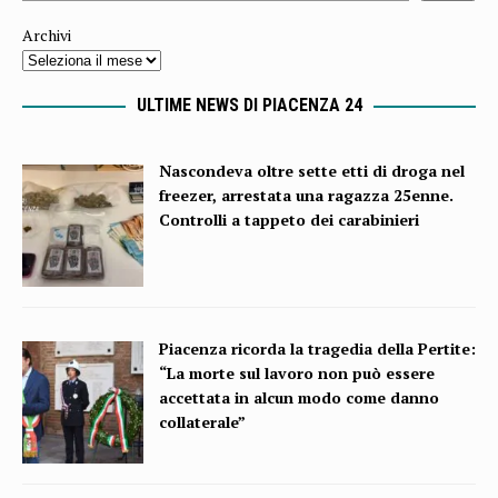
Archivi
ULTIME NEWS DI PIACENZA 24
Nascondeva oltre sette etti di droga nel
freezer, arrestata una ragazza 25enne.
Controlli a tappeto dei carabinieri
Piacenza ricorda la tragedia della Pertite:
“La morte sul lavoro non può essere
accettata in alcun modo come danno
collaterale”