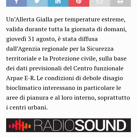
Un’Allerta Gialla per temperature estreme,
valida durante tutta la giornata di domani,
giovedì 31 agosto, è stata diffusa
dall’Agenzia regionale per la Sicurezza
territoriale e la Protezione civile, sulla base
dei dati previsionali del Centro funzionale
Arpae E-R. Le condizioni di debole disagio
bioclimatico interessano in particolare le
aree di pianura e al loro interno, soprattutto
i centri urbani.