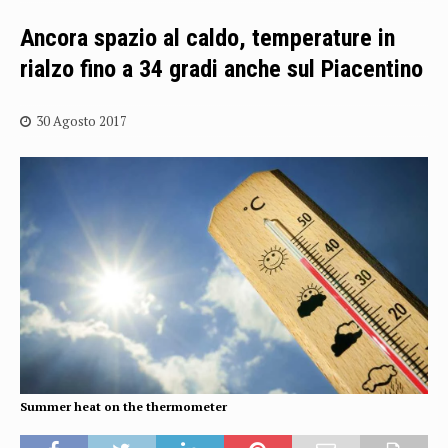
Ancora spazio al caldo, temperature in
rialzo fino a 34 gradi anche sul Piacentino
30 Agosto 2017
Summer heat on the thermometer