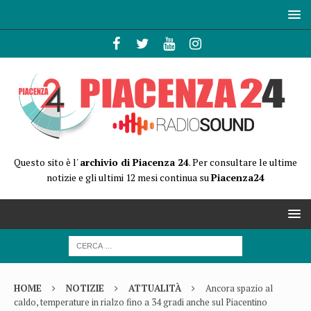
Questo sito è l'
archivio di Piacenza 24
. Per consultare le ultime
notizie e gli ultimi 12 mesi continua su
Piacenza24
HOME
NOTIZIE
ATTUALITÀ
Ancora spazio al
caldo, temperature in rialzo fino a 34 gradi anche sul Piacentino