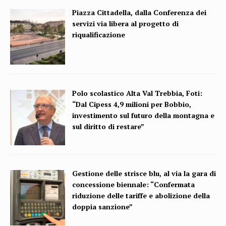
Piazza Cittadella, dalla Conferenza dei
servizi via libera al progetto di
riqualificazione
Polo scolastico Alta Val Trebbia, Foti:
“Dal Cipess 4,9 milioni per Bobbio,
investimento sul futuro della montagna e
sul diritto di restare”
Gestione delle strisce blu, al via la gara di
concessione biennale: “Confermata
riduzione delle tariffe e abolizione della
doppia sanzione”