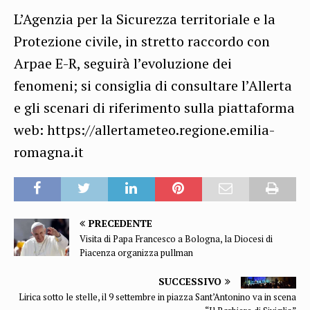
L’Agenzia per la Sicurezza territoriale e la
Protezione civile, in stretto raccordo con
Arpae E-R, seguirà l’evoluzione dei
fenomeni; si consiglia di consultare l’Allerta
e gli scenari di riferimento sulla piattaforma
web: https://allertameteo.regione.emilia-
romagna.it
PRECEDENTE
Visita di Papa Francesco a Bologna, la Diocesi di
Piacenza organizza pullman
SUCCESSIVO
Lirica sotto le stelle, il 9 settembre in piazza Sant’Antonino va in scena