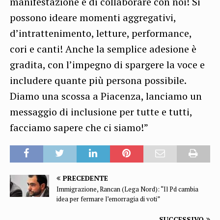
manifestazione e di collaborare con noi! Si
possono ideare momenti aggregativi,
d’intrattenimento, letture, performance,
cori e canti! Anche la semplice adesione è
gradita, con l’impegno di spargere la voce e
includere quante più persona possibile.
Diamo una scossa a Piacenza, lanciamo un
messaggio di inclusione per tutte e tutti,
facciamo sapere che ci siamo!”
PRECEDENTE
Immigrazione, Rancan (Lega Nord): “Il Pd cambia
idea per fermare l’emorragia di voti”
SUCCESSIVO