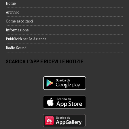
Home
Archivio
Come ascoltarci
Informazione
Pubblicità per le Aziende
Radio Sound
SCARICA L’APP E RICEVI LE NOTIZIE