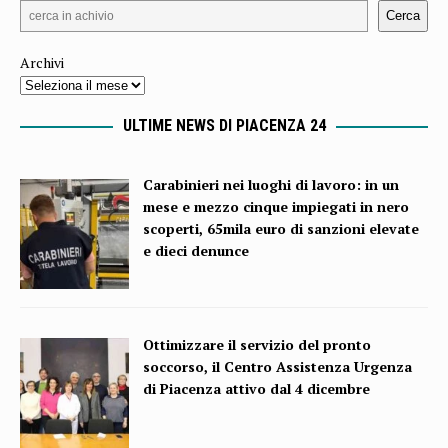
Cerca
Archivi
ULTIME NEWS DI PIACENZA 24
Carabinieri nei luoghi di lavoro: in un
mese e mezzo cinque impiegati in nero
scoperti, 65mila euro di sanzioni elevate
e dieci denunce
Ottimizzare il servizio del pronto
soccorso, il Centro Assistenza Urgenza
di Piacenza attivo dal 4 dicembre