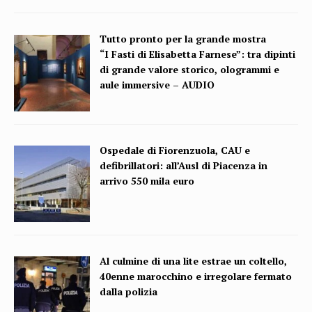
Tutto pronto per la grande mostra
“I Fasti di Elisabetta Farnese”: tra dipinti
di grande valore storico, ologrammi e
aule immersive – AUDIO
Ospedale di Fiorenzuola, CAU e
defibrillatori: all’Ausl di Piacenza in
arrivo 550 mila euro
Al culmine di una lite estrae un coltello,
40enne marocchino e irregolare fermato
dalla polizia