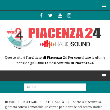
Questo sito è l'
archivio di Piacenza 24
. Per consultare le ultime
notizie e gli ultimi 12 mesi continua su
Piacenza24
HOME
NOTIZIE
ATTUALITÀ
Anche a Piacenza la
giornata contro l’omofobia, un corteo per le strade del centro storico