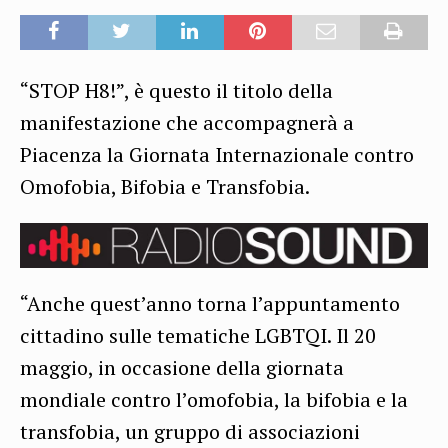
“STOP H8!”, è questo il titolo della
manifestazione che accompagnerà a
Piacenza la Giornata Internazionale contro
Omofobia, Bifobia e Transfobia.
“Anche quest’anno torna l’appuntamento
cittadino sulle tematiche LGBTQI. Il 20
maggio, in occasione della giornata
mondiale contro l’omofobia, la bifobia e la
transfobia, un gruppo di associazioni