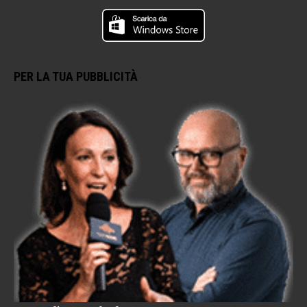
PER LA TUA PUBBLICITÀ