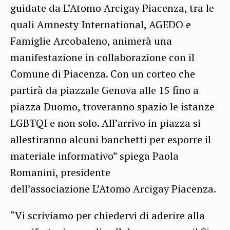
guidate da L’Atomo Arcigay Piacenza, tra le
quali Amnesty International, AGEDO e
Famiglie Arcobaleno, animerà una
manifestazione in collaborazione con il
Comune di Piacenza. Con un corteo che
partirà da piazzale Genova alle 15 fino a
piazza Duomo, troveranno spazio le istanze
LGBTQI e non solo. All’arrivo in piazza si
allestiranno alcuni banchetti per esporre il
materiale informativo” spiega Paola
Romanini, presidente
dell’associazione L’Atomo Arcigay Piacenza.
“Vi scriviamo per chiedervi di aderire alla