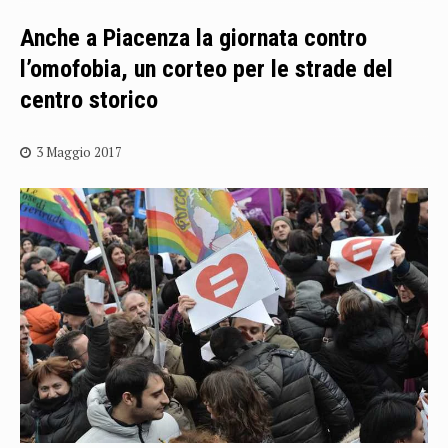
Anche a Piacenza la giornata contro
l’omofobia, un corteo per le strade del
centro storico
3 Maggio 2017