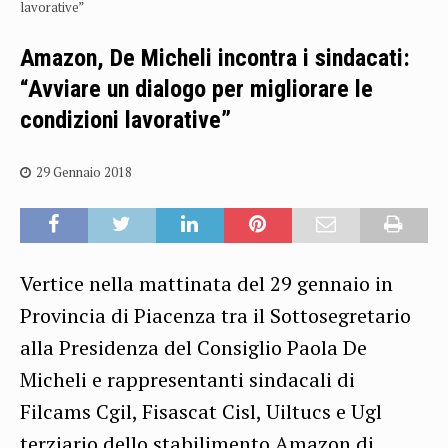
lavorative”
Amazon, De Micheli incontra i sindacati:
“Avviare un dialogo per migliorare le
condizioni lavorative”
29 Gennaio 2018
Vertice nella mattinata del 29 gennaio in
Provincia di Piacenza tra il Sottosegretario
alla Presidenza del Consiglio Paola De
Micheli e rappresentanti sindacali di
Filcams Cgil, Fisascat Cisl, Uiltucs e Ugl
terziario dello stabilimento Amazon di