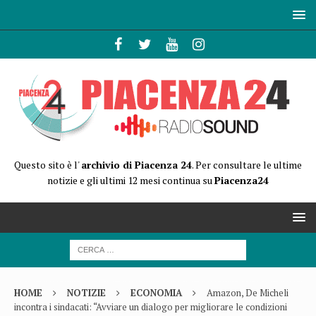
Questo sito è l'
archivio di Piacenza 24
. Per consultare le ultime
notizie e gli ultimi 12 mesi continua su
Piacenza24
HOME
NOTIZIE
ECONOMIA
Amazon, De Micheli
incontra i sindacati: “Avviare un dialogo per migliorare le condizioni