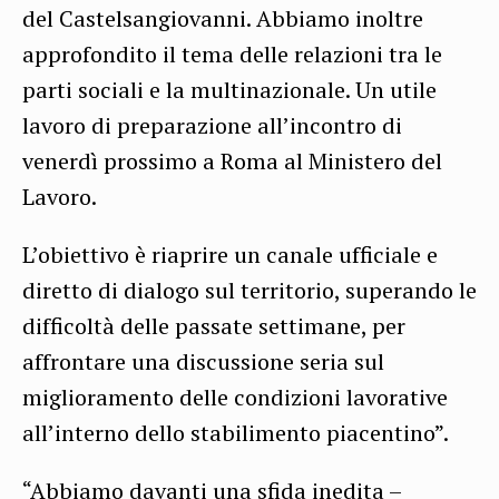
del Castelsangiovanni. Abbiamo inoltre
approfondito il tema delle relazioni tra le
parti sociali e la multinazionale. Un utile
lavoro di preparazione all’incontro di
venerdì prossimo a Roma al Ministero del
Lavoro.
L’obiettivo è riaprire un canale ufficiale e
diretto di dialogo sul territorio, superando le
difficoltà delle passate settimane, per
affrontare una discussione seria sul
miglioramento delle condizioni lavorative
all’interno dello stabilimento piacentino”.
“Abbiamo davanti una sfida inedita –