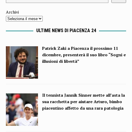
Archivi
ULTIME NEWS DI PIACENZA 24
Patrick Zaki a Piacenza il prossimo 11
dicembre, presenterà il suo libro “Sogni e
illusioni di libertà”
Il tennista Jannik Sinner mette all’asta la
sua racchetta per aiutare Arturo, bimbo
piacentino affetto da una rara patologia