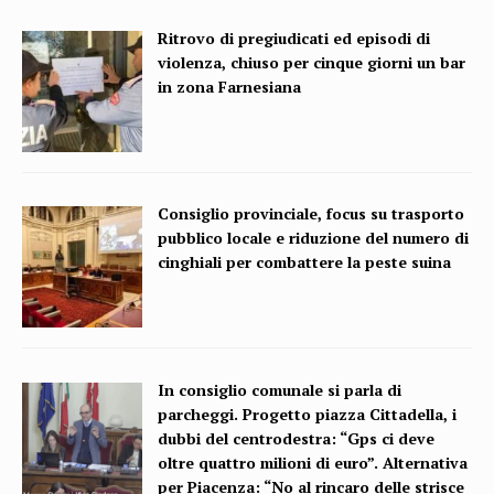
Ritrovo di pregiudicati ed episodi di
violenza, chiuso per cinque giorni un bar
in zona Farnesiana
Consiglio provinciale, focus su trasporto
pubblico locale e riduzione del numero di
cinghiali per combattere la peste suina
In consiglio comunale si parla di
parcheggi. Progetto piazza Cittadella, i
dubbi del centrodestra: “Gps ci deve
oltre quattro milioni di euro”. Alternativa
per Piacenza: “No al rincaro delle strisce