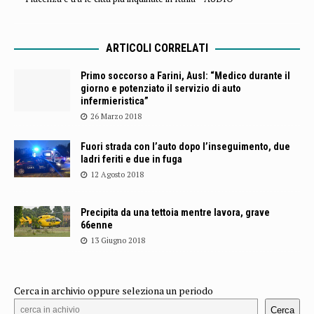
ARTICOLI CORRELATI
Primo soccorso a Farini, Ausl: “Medico durante il
giorno e potenziato il servizio di auto
infermieristica”
26 Marzo 2018
Fuori strada con l’auto dopo l’inseguimento, due
ladri feriti e due in fuga
12 Agosto 2018
Precipita da una tettoia mentre lavora, grave
66enne
13 Giugno 2018
Cerca in archivio oppure seleziona un periodo
Cerca