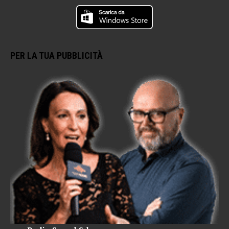
PER LA TUA PUBBLICITÀ