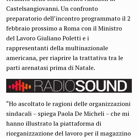
Castelsangiovanni. Un confronto
preparatorio dell’incontro programmato il 2
febbraio prossimo a Roma con il Ministro
del Lavoro Giuliano Poletti e i
rappresentanti della multinazionale
americana, per riaprire la trattativa tra le
parti arenatasi prima di Natale.
“Ho ascoltato le ragioni delle organizzazioni
sindacali – spiega Paola De Micheli – che mi
hanno illustrato la piattaforma di
riorganizzazione del lavoro per il magazzino