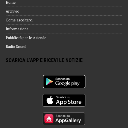
Home
Archivio
Come ascoltarci
Informazione
Pubblicità per le Aziende
Radio Sound
SCARICA L’APP E RICEVI LE NOTIZIE