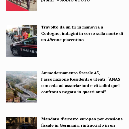
Travolto da un tir in manovra a
Codogno, indagini in corso sulla morte di
un 49enne piacentino
Ammodernamento Statale 45,
l’associazione Residenti e utenti: “ANAS
conceda ad associazioni e cittadini quel
confronto negato in questi anni”
Mandato d’arresto europeo per evasione
fiscale in Germania, rintracciato in un