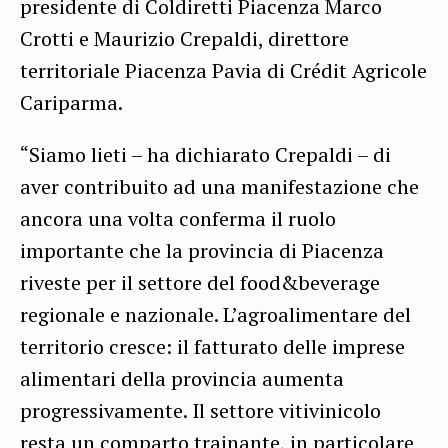
presidente di Coldiretti Piacenza Marco
Crotti e Maurizio Crepaldi, direttore
territoriale Piacenza Pavia di Crédit Agricole
Cariparma.
“Siamo lieti – ha dichiarato Crepaldi – di
aver contribuito ad una manifestazione che
ancora una volta conferma il ruolo
importante che la provincia di Piacenza
riveste per il settore del food&beverage
regionale e nazionale. L’agroalimentare del
territorio cresce: il fatturato delle imprese
alimentari della provincia aumenta
progressivamente. Il settore vitivinicolo
resta un comparto trainante, in particolare