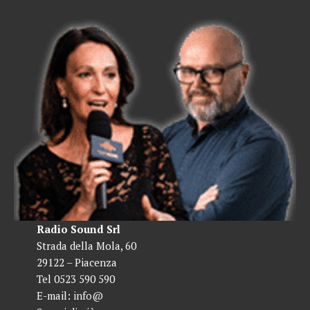
Radio Sound Srl
Strada della Mola, 60
29122 – Piacenza
Tel 0523 590 590
E-mail:
info@