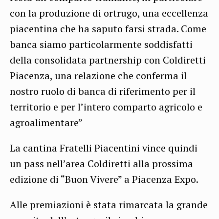
con la produzione di ortrugo, una eccellenza
piacentina che ha saputo farsi strada. Come
banca siamo particolarmente soddisfatti
della consolidata partnership con Coldiretti
Piacenza, una relazione che conferma il
nostro ruolo di banca di riferimento per il
territorio e per l’intero comparto agricolo e
agroalimentare”
La cantina Fratelli Piacentini vince quindi
un pass nell’area Coldiretti alla prossima
edizione di “Buon Vivere” a Piacenza Expo.
Alle premiazioni è stata rimarcata la grande