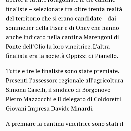
finaliste – selezionate tra oltre trenta realtà
del territorio che si erano candidate – dai
sommelier della Fisar e di Onav che hanno
anche indicato nella cantina Marengoni di
Ponte dell’Olio la loro vincitrice. L’altra
finalista era la società Oppizzi di Pianello.
Tutte e tre le finaliste sono state premiate.
Presenti l’assessore regionale all’agricoltura
Simona Caselli, il sindaco di Borgonovo
Pietro Mazzocchi e il delegato di Coldoretti
Giovani Impresa Davide Minardi.
A premiare la cantina vincitrice sono stati il