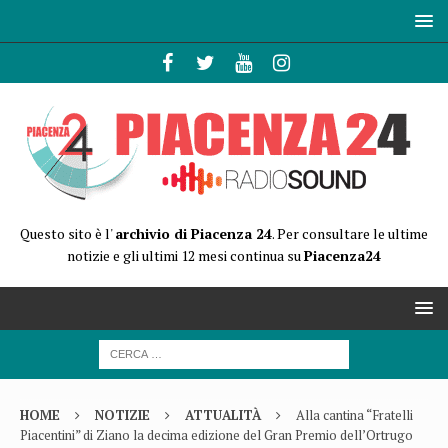
Questo sito è l'
archivio di Piacenza 24
. Per consultare le ultime
notizie e gli ultimi 12 mesi continua su
Piacenza24
HOME
NOTIZIE
ATTUALITÀ
Alla cantina “Fratelli
Piacentini” di Ziano la decima edizione del Gran Premio dell’Ortrugo