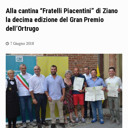
Alla cantina “Fratelli Piacentini” di Ziano
la decima edizione del Gran Premio
dell’Ortrugo
7 Giugno 2018