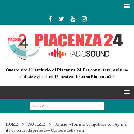
Questo sito è l'
archivio di Piacenza 24
. Per consultare le ultime
notizie e gli ultimi 12 mesi continua su
Piacenza24
HOME
NOTIZIE
Alfano: «Torrisi incompatibile con Ap, ma
il Pd non cerchi pretesti» – Corriere della Sera