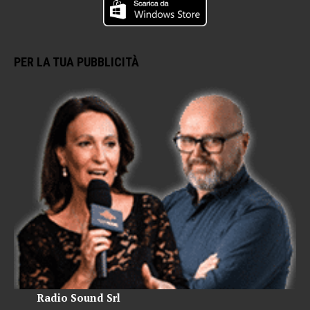
PER LA TUA PUBBLICITÀ
Radio Sound Srl