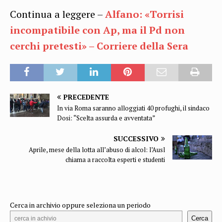
Continua a leggere –
Alfano: «Torrisi
incompatibile con Ap, ma il Pd non
cerchi pretesti» – Corriere della Sera
PRECEDENTE
In via Roma saranno alloggiati 40 profughi, il sindaco
Dosi: “Scelta assurda e avventata”
SUCCESSIVO
Aprile, mese della lotta all’abuso di alcol: l’Ausl
chiama a raccolta esperti e studenti
Cerca in archivio oppure seleziona un periodo
Cerca