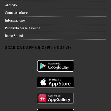
Archivio
Come ascoltarci
Informazione
Pubblicità per le Aziende
Radio Sound
SCARICA L’APP E RICEVI LE NOTIZIE