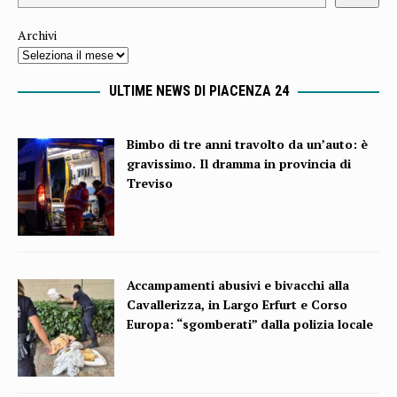
Archivi
ULTIME NEWS DI PIACENZA 24
Bimbo di tre anni travolto da un’auto: è
gravissimo. Il dramma in provincia di
Treviso
Accampamenti abusivi e bivacchi alla
Cavallerizza, in Largo Erfurt e Corso
Europa: “sgomberati” dalla polizia locale