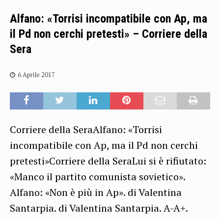
Alfano: «Torrisi incompatibile con Ap, ma
il Pd non cerchi pretesti» – Corriere della
Sera
6 Aprile 2017
Corriere della SeraAlfano: «Torrisi
incompatibile con Ap, ma il Pd non cerchi
pretesti»Corriere della SeraLui si è rifiutato:
«Manco il partito comunista sovietico».
Alfano: «Non è più in Ap». di Valentina
Santarpia. di Valentina Santarpia. A-A+.