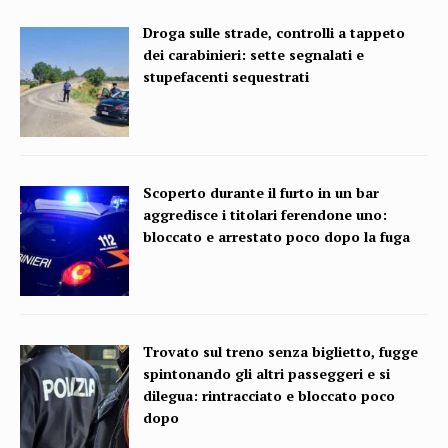
Droga sulle strade, controlli a tappeto
dei carabinieri: sette segnalati e
stupefacenti sequestrati
Scoperto durante il furto in un bar
aggredisce i titolari ferendone uno:
bloccato e arrestato poco dopo la fuga
Trovato sul treno senza biglietto, fugge
spintonando gli altri passeggeri e si
dilegua: rintracciato e bloccato poco
dopo