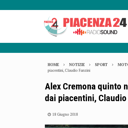
HOME
NOTIZIE
SPORT
MOT
piacentini, Claudio Fanzini
Alex Cremona quinto n
dai piacentini, Claudio
18 Giugno 2018