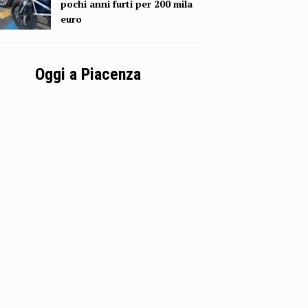
pochi anni furti per 200 mila
euro
Oggi a Piacenza