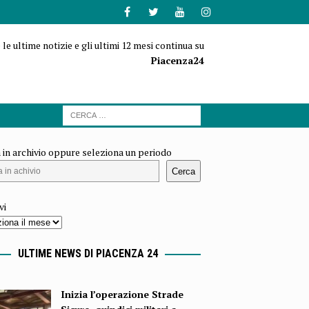
 le ultime notizie e gli ultimi 12 mesi continua su
Piacenza24
 in archivio oppure seleziona un periodo
Cerca
vi
ULTIME NEWS DI PIACENZA 24
Inizia l’operazione Strade