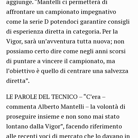
aggiunge. “Mantelli ci permetterà di
affrontare un campionato impegnativo
come la serie D potendoci garantire consigli
di esperienza diretta in categoria. Per la
Vigor, sarà un’avventura tutta nuova; non
possiamo certo dire come negli anni scorsi
di puntare a vincere il campionato, ma
l’obiettivo è quello di centrare una salvezza
diretta”.
LE PAROLE DEL TECNICO – “C’era –
commenta Alberto Mantelli – la volontà di
proseguire insieme e non sono mai stato
lontano dalla Vigor”, facendo riferimento
alle recenti voci di mercato che lo davano in