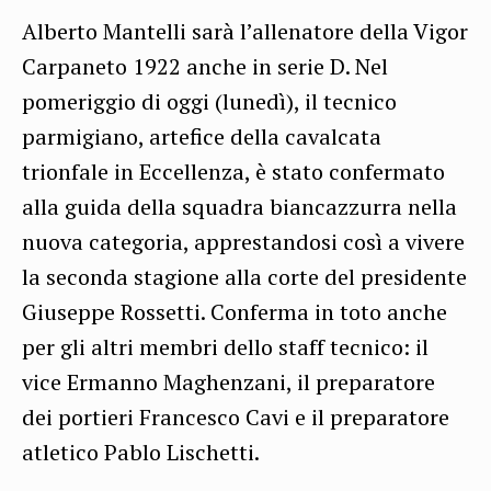
Alberto Mantelli sarà l’allenatore della Vigor
Carpaneto 1922 anche in serie D. Nel
pomeriggio di oggi (lunedì), il tecnico
parmigiano, artefice della cavalcata
trionfale in Eccellenza, è stato confermato
alla guida della squadra biancazzurra nella
nuova categoria, apprestandosi così a vivere
la seconda stagione alla corte del presidente
Giuseppe Rossetti. Conferma in toto anche
per gli altri membri dello staff tecnico: il
vice Ermanno Maghenzani, il preparatore
dei portieri Francesco Cavi e il preparatore
atletico Pablo Lischetti.