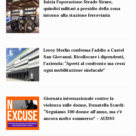
Inizia l’operazione Strade Sicure,
quindici militari a presidio della zona
intorno alla stazione ferroviaria
Leroy Merlin conferma l’addio a Castel
San Giovanni. Ricollocare i dipendenti,
l’azienda: “Aperti al confronto ma cessi
ogni mobilitazione sindacale”
Giornata internazionale contro la
violenza sulle donne, Donatella Scardi:
“Seguiamo 300 donne all’anno, ma c’è
ancora molto sommerso” – AUDIO