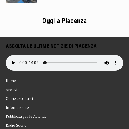
Oggi a Piacenza
ASCOLTA LE ULTIME NOTIZIE DI PIACENZA
Home
Archivio
Come ascoltarci
Informazione
Pubblicità per le Aziende
Radio Sound