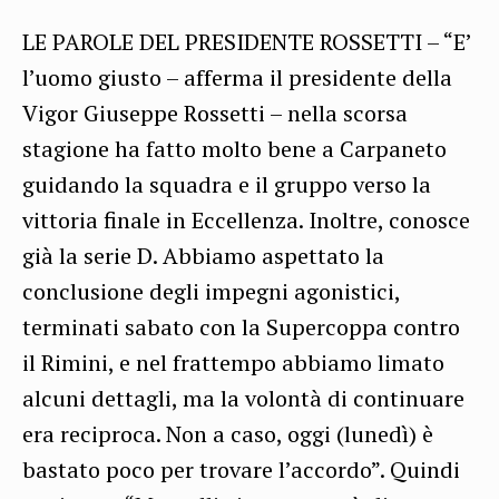
LE PAROLE DEL PRESIDENTE ROSSETTI – “E’
l’uomo giusto – afferma il presidente della
Vigor Giuseppe Rossetti – nella scorsa
stagione ha fatto molto bene a Carpaneto
guidando la squadra e il gruppo verso la
vittoria finale in Eccellenza. Inoltre, conosce
già la serie D. Abbiamo aspettato la
conclusione degli impegni agonistici,
terminati sabato con la Supercoppa contro
il Rimini, e nel frattempo abbiamo limato
alcuni dettagli, ma la volontà di continuare
era reciproca. Non a caso, oggi (lunedì) è
bastato poco per trovare l’accordo”. Quindi