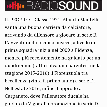
IL PROFILO – Classe 1971, Alberto Mantelli
vanta una buona carriera da calciatore,
arrivando da difensore a giocare in serie B.
L’avventura da tecnico, invece, a livello di
prima squadra inizia nel 2009 a Fidenza,
mentre più recentemente ha guidato per un
quadriennio (fatta salva una parentesi nella
stagione 2015-2016) il Fiorenzuola tra
Eccellenza (vinta il primo anno) e serie D.
Nell’estate 2016, infine, l’approdo a
Carpaneto, dove l’allenatore ducale ha
guidato la Vigor alla promozione in serie D.