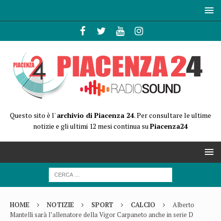
Questo sito è l'
archivio di Piacenza 24
. Per consultare le ultime
notizie e gli ultimi 12 mesi continua su
Piacenza24
HOME
NOTIZIE
SPORT
CALCIO
Alberto
Mantelli sarà l’allenatore della Vigor Carpaneto anche in serie D