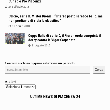
Cuneo e Pro Piacenza
24 Febbraio 2018
Calcio, serie D. Mister Dionisi: “Il terzo posto sarebbe bello, ma
non perdiamo di vista la classifica”
10 Aprile 2018
Coppa Italia di serie D, il Fiorenzuola conquista il
derby contro la Vigor Carpaneto
21 Agosto 2017
Cerca in archivio oppure seleziona un periodo
Cerca
Archivi
ULTIME NEWS DI PIACENZA 24