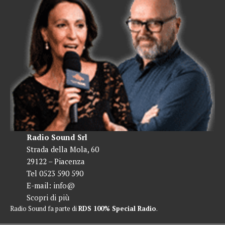
Radio Sound Srl
Strada della Mola, 60
29122 – Piacenza
Tel 0523 590 590
E-mail:
info@
Scopri di più
Radio Sound fa parte di
RDS 100% Special Radio
.