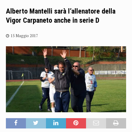
Alberto Mantelli sarà l’allenatore della
Vigor Carpaneto anche in serie D
15 Maggio 2017