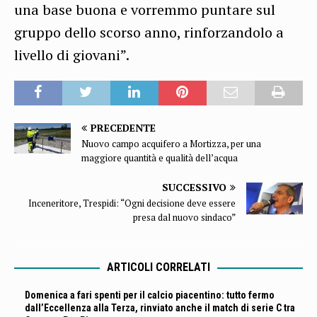
una base buona e vorremmo puntare sul
gruppo dello scorso anno, rinforzandolo a
livello di giovani”.
PRECEDENTE
Nuovo campo acquifero a Mortizza, per una
maggiore quantità e qualità dell’acqua
SUCCESSIVO
Inceneritore, Trespidi: “Ogni decisione deve essere
presa dal nuovo sindaco”
ARTICOLI CORRELATI
Domenica a fari spenti per il calcio piacentino: tutto fermo
dall’Eccellenza alla Terza, rinviato anche il match di serie C tra