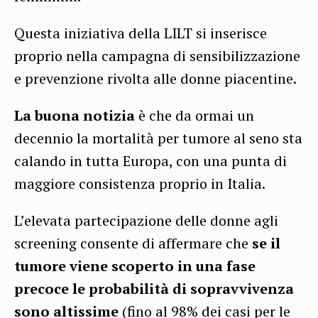
Questa iniziativa della LILT si inserisce
proprio nella campagna di sensibilizzazione
e prevenzione rivolta alle donne piacentine.
La buona notizia
è che da ormai un
decennio la mortalità per tumore al seno sta
calando in tutta Europa, con una punta di
maggiore consistenza proprio in Italia.
L’elevata partecipazione delle donne agli
screening consente di affermare che
se il
tumore viene scoperto in una fase
precoce le
probabilità di sopravvivenza
sono altissime
(fino al 98% dei casi per le