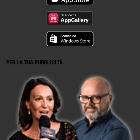
PER LA TUA PUBBLICITÀ