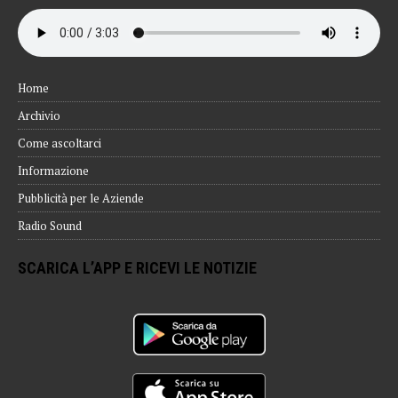
Home
Archivio
Come ascoltarci
Informazione
Pubblicità per le Aziende
Radio Sound
SCARICA L’APP E RICEVI LE NOTIZIE