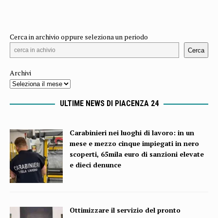
Cerca in archivio oppure seleziona un periodo
Cerca
Archivi
ULTIME NEWS DI PIACENZA 24
Carabinieri nei luoghi di lavoro: in un
mese e mezzo cinque impiegati in nero
scoperti, 65mila euro di sanzioni elevate
e dieci denunce
Ottimizzare il servizio del pronto