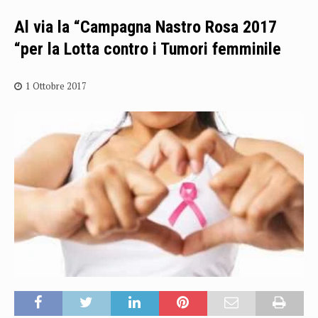
Al via la “Campagna Nastro Rosa 2017
“per la Lotta contro i Tumori femminile
1 Ottobre 2017