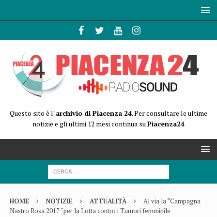
Questo sito è l'
archivio di Piacenza 24
. Per consultare le ultime
notizie e gli ultimi 12 mesi continua su
Piacenza24
HOME
NOTIZIE
ATTUALITÀ
Al via la “Campagna
Nastro Rosa 2017 “per la Lotta contro i Tumori femminile