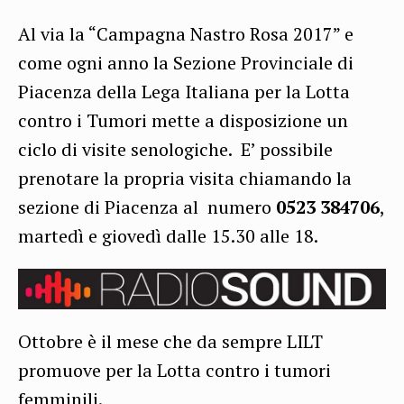
Al via la “Campagna Nastro Rosa 2017” e
come ogni anno la Sezione Provinciale di
Piacenza della Lega Italiana per la Lotta
contro i Tumori mette a disposizione un
ciclo di visite senologiche. E’ possibile
prenotare la propria visita chiamando la
sezione di Piacenza al numero
0523 384706
,
martedì e giovedì dalle 15.30 alle 18.
Ottobre è il mese che da sempre LILT
promuove per la Lotta contro i tumori
femminili.