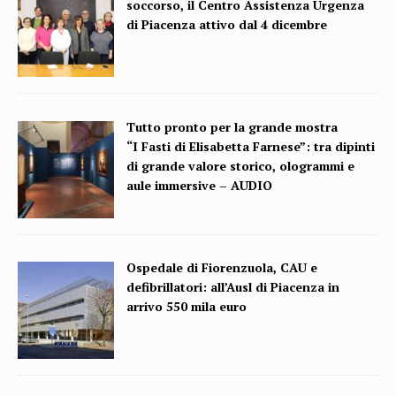
soccorso, il Centro Assistenza Urgenza
di Piacenza attivo dal 4 dicembre
Tutto pronto per la grande mostra
“I Fasti di Elisabetta Farnese”: tra dipinti
di grande valore storico, ologrammi e
aule immersive – AUDIO
Ospedale di Fiorenzuola, CAU e
defibrillatori: all’Ausl di Piacenza in
arrivo 550 mila euro