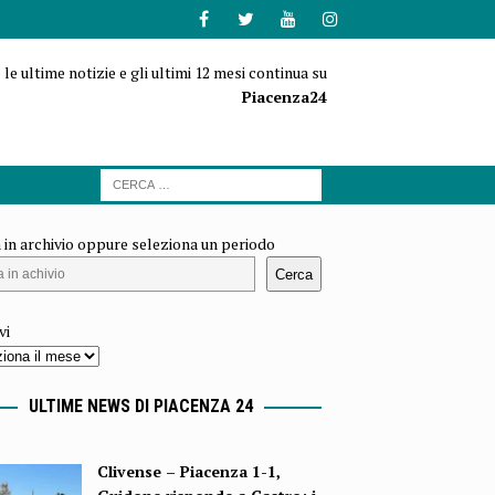
 le ultime notizie e gli ultimi 12 mesi continua su
Piacenza24
 in archivio oppure seleziona un periodo
Cerca
vi
ULTIME NEWS DI PIACENZA 24
Clivense – Piacenza 1-1,