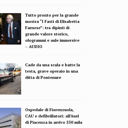
Tutto pronto per la grande
mostra “I Fasti di Elisabetta
Farnese”: tra dipinti di
grande valore storico,
ologrammi e aule immersive
– AUDIO
Cade da una scala e batte la
testa, grave operaio in una
ditta di Pontenure
Ospedale di Fiorenzuola,
CAU e defibrillatori: all’Ausl
di Piacenza in arrivo 550 mila