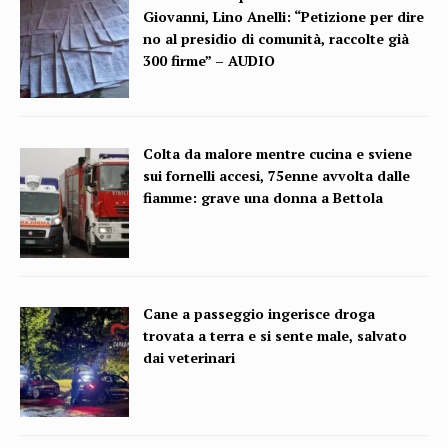
Giovanni, Lino Anelli: “Petizione per dire
no al presidio di comunità, raccolte già
300 firme” – AUDIO
Colta da malore mentre cucina e sviene
sui fornelli accesi, 75enne avvolta dalle
fiamme: grave una donna a Bettola
Cane a passeggio ingerisce droga
trovata a terra e si sente male, salvato
dai veterinari