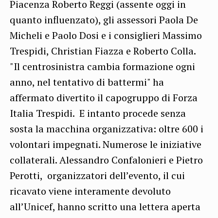
Piacenza Roberto Reggi (assente oggi in
quanto influenzato), gli assessori Paola De
Micheli e Paolo Dosi e i consiglieri Massimo
Trespidi, Christian Fiazza e Roberto Colla.
"Il centrosinistra cambia formazione ogni
anno, nel tentativo di battermi" ha
affermato divertito il capogruppo di Forza
Italia Trespidi. E intanto procede senza
sosta la macchina organizzativa: oltre 600 i
volontari impegnati. Numerose le iniziative
collaterali. Alessandro Confalonieri e Pietro
Perotti, organizzatori dell’evento, il cui
ricavato viene interamente devoluto
all’Unicef, hanno scritto una lettera aperta