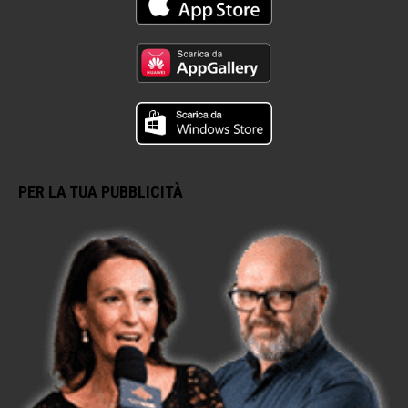
PER LA TUA PUBBLICITÀ