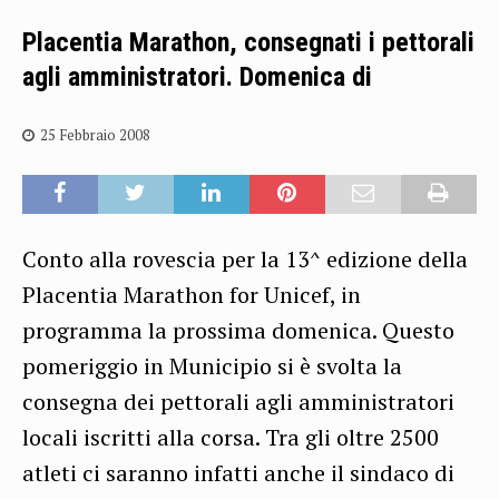
Placentia Marathon, consegnati i pettorali
agli amministratori. Domenica di
25 Febbraio 2008
Conto alla rovescia per la 13^ edizione della
Placentia Marathon for Unicef, in
programma la prossima domenica. Questo
pomeriggio in Municipio si è svolta la
consegna dei pettorali agli amministratori
locali iscritti alla corsa. Tra gli oltre 2500
atleti ci saranno infatti anche il sindaco di