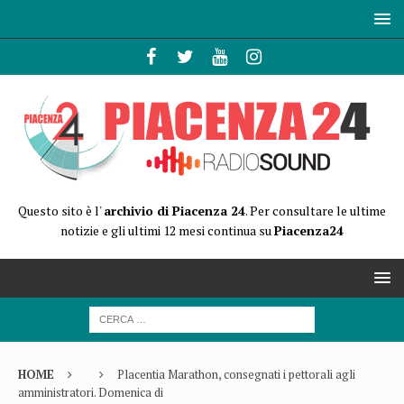
Questo sito è l'
archivio di Piacenza 24
. Per consultare le ultime
notizie e gli ultimi 12 mesi continua su
Piacenza24
HOME
Placentia Marathon, consegnati i pettorali agli
amministratori. Domenica di