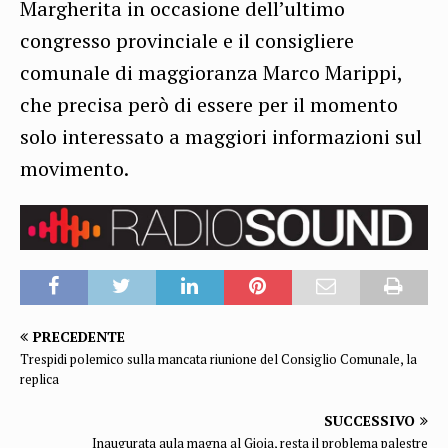
Margherita in occasione dell’ultimo
congresso provinciale e il consigliere
comunale di maggioranza Marco Marippi,
che precisa però di essere per il momento
solo interessato a maggiori informazioni sul
movimento.
PRECEDENTE
Trespidi polemico sulla mancata riunione del Consiglio Comunale, la
replica
SUCCESSIVO
Inaugurata aula magna al Gioia, resta il problema palestre