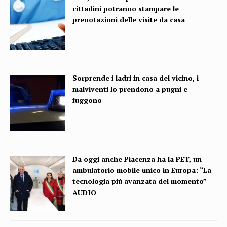
cittadini potranno stampare le
prenotazioni delle visite da casa
Sorprende i ladri in casa del vicino, i
malviventi lo prendono a pugni e
fuggono
Da oggi anche Piacenza ha la PET, un
ambulatorio mobile unico in Europa: “La
tecnologia più avanzata del momento” –
AUDIO