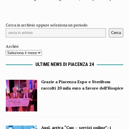
Cerca in archivio oppure seleziona un periodo
Cerca
Archivi
ULTIME NEWS DI PIACENZA 24
Grazie a Piacenza Expo e Steriltom
raccolti 20 mila euro a favore dell’Hospice
Ausl, arriva “Cup – servizi online”: i