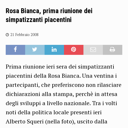
Rosa Bianca, prima riunione dei
simpatizzanti piacentini
21 Febbraio 2008
Prima riunione ieri sera dei simpatizzanti
piacentini della Rosa Bianca. Una ventina i
partecipanti, che preferiscono non rilasciare
dichiarazioni alla stampa, perchè in attesa
degli sviluppi a livello nazionale. Tra i volti
noti della politica locale presenti ieri
Alberto Squeri (nella foto), uscito dalla