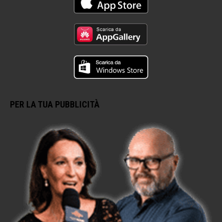
PER LA TUA PUBBLICITÀ