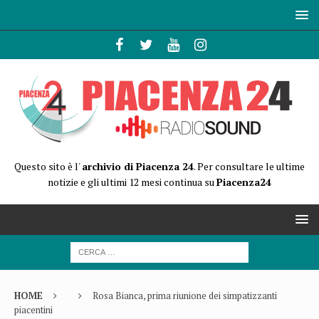
Questo sito è l'
archivio di Piacenza 24
. Per consultare le ultime
notizie e gli ultimi 12 mesi continua su
Piacenza24
HOME
Rosa Bianca, prima riunione dei simpatizzanti
piacentini