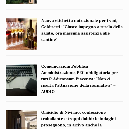
Nuova etichetta nutrizionale per i vini,
Coldiretti: “Giusto impegno a tutela della
salute, ora massima assistenza alle
cantine”
Comunicazioni Pubblica
Amministrazione, PEC obbligatoria per
tutti? Adiconsum Piacenza: “Non ci
risulta l’attuazione della normativa” –
AUDIO
Omicidio di Niviano, confessione
traballante e troppi dubbi: le indagini
proseguono, in arrivo anche la