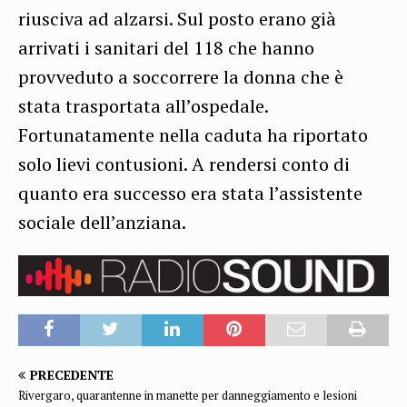
riusciva ad alzarsi. Sul posto erano già
arrivati i sanitari del 118 che hanno
provveduto a soccorrere la donna che è
stata trasportata all’ospedale.
Fortunatamente nella caduta ha riportato
solo lievi contusioni. A rendersi conto di
quanto era successo era stata l’assistente
sociale dell’anziana.
PRECEDENTE
Rivergaro, quarantenne in manette per danneggiamento e lesioni