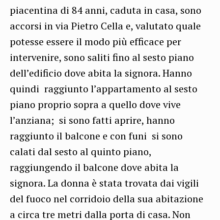
piacentina di 84 anni, caduta in casa, sono
accorsi in via Pietro Cella e, valutato quale
potesse essere il modo più efficace per
intervenire, sono saliti fino al sesto piano
dell’edificio dove abita la signora. Hanno
quindi raggiunto l’appartamento al sesto
piano proprio sopra a quello dove vive
l’anziana; si sono fatti aprire, hanno
raggiunto il balcone e con funi si sono
calati dal sesto al quinto piano,
raggiungendo il balcone dove abita la
signora. La donna è stata trovata dai vigili
del fuoco nel corridoio della sua abitazione
a circa tre metri dalla porta di casa. Non