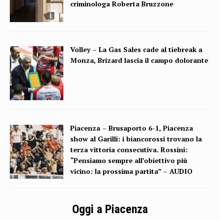
criminologa Roberta Bruzzone
Volley – La Gas Sales cade al tiebreak a
Monza, Brizard lascia il campo dolorante
Piacenza – Brusaporto 6-1, Piacenza
show al Garilli: i biancorossi trovano la
terza vittoria consecutiva. Rossini:
“Pensiamo sempre all’obiettivo più
vicino: la prossima partita” – AUDIO
Oggi a Piacenza