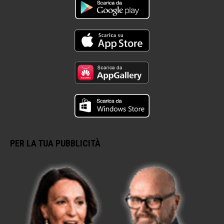
PER LA TUA PUBBLICITÀ