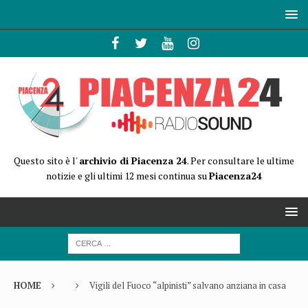
Questo sito è l'
archivio di Piacenza 24
. Per consultare le ultime
notizie e gli ultimi 12 mesi continua su
Piacenza24
HOME
Vigili del Fuoco “alpinisti” salvano anziana in casa