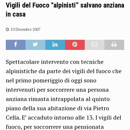
Vigili del Fuoco “alpinisti” salvano anziana
in casa
10 Dicembre 2007
Spettacolare intervento con tecniche
alpinistiche da parte dei vigili del fuoco che
nel primo pomeriggio di oggi sono
intervenuti per soccorrere una persona
anziana rimasta intrappolata al quinto
piano della sua abitazione di via Pietro
Cella. E’ accaduto intorno alle 13. I vigili del
fuoco, per soccorrere una pensionata