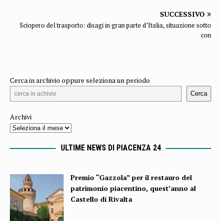
SUCCESSIVO
Sciopero del trasporto: disagi in gran parte d’Italia, situazione sotto
con
Cerca in archivio oppure seleziona un periodo
Cerca
Archivi
ULTIME NEWS DI PIACENZA 24
Premio “Gazzola” per il restauro del
patrimonio piacentino, quest’anno al
Castello di Rivalta