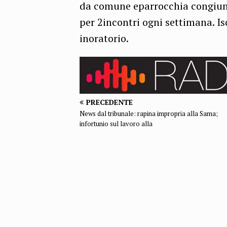
da comune eparrocchia congiunt
per 2incontri ogni settimana. Is
inoratorio.
PRECEDENTE
News dal tribunale: rapina impropria alla Sama;
infortunio sul lavoro alla