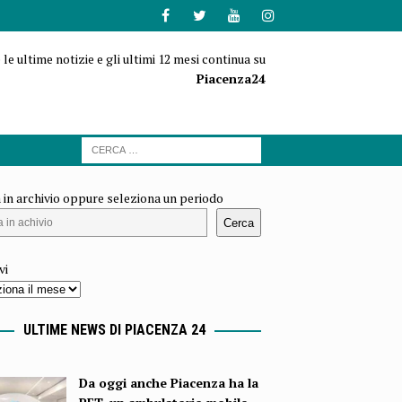
 le ultime notizie e gli ultimi 12 mesi continua su
Piacenza24
 in archivio oppure seleziona un periodo
Cerca
vi
ULTIME NEWS DI PIACENZA 24
Da oggi anche Piacenza ha la