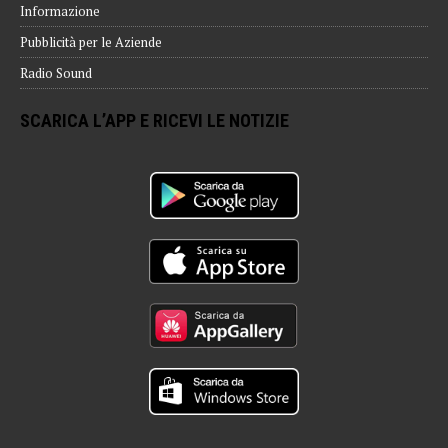
Informazione
Pubblicità per le Aziende
Radio Sound
SCARICA L’APP E RICEVI LE NOTIZIE