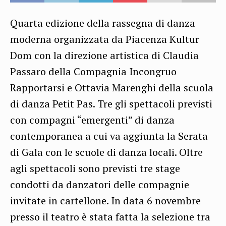
Quarta edizione della rassegna di danza
moderna organizzata da Piacenza Kultur
Dom con la direzione artistica di Claudia
Passaro della Compagnia Incongruo
Rapportarsi e Ottavia Marenghi della scuola
di danza Petit Pas. Tre gli spettacoli previsti
con compagni “emergenti” di danza
contemporanea a cui va aggiunta la Serata
di Gala con le scuole di danza locali. Oltre
agli spettacoli sono previsti tre stage
condotti da danzatori delle compagnie
invitate in cartellone. In data 6 novembre
presso il teatro è stata fatta la selezione tra