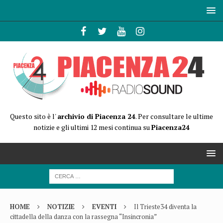
Questo sito è l'
archivio di Piacenza 24
. Per consultare le ultime
notizie e gli ultimi 12 mesi continua su
Piacenza24
HOME
NOTIZIE
EVENTI
Il Trieste34 diventa la
cittadella della danza con la rassegna “Insincronia”