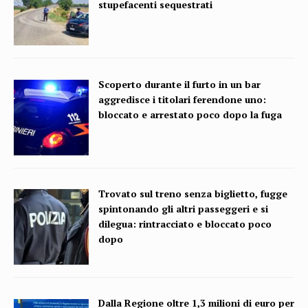
stupefacenti sequestrati
Scoperto durante il furto in un bar
aggredisce i titolari ferendone uno:
bloccato e arrestato poco dopo la fuga
Trovato sul treno senza biglietto, fugge
spintonando gli altri passeggeri e si
dilegua: rintracciato e bloccato poco
dopo
Dalla Regione oltre 1,3 milioni di euro per