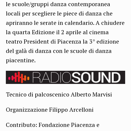
le scuole/gruppi danza contemporanea
locali per scegliere le piece di danza che
apriranno le serate in calendario. A chiudere
la quarta Edizione il 2 aprile al cinema
teatro President di Piacenza la 3° edizione
del galà di danza con le scuole di danza
piacentine.
Tecnico di palcoscenico Alberto Marvisi
Organizzazione Filippo Arcelloni
Contributo: Fondazione Piacenza e