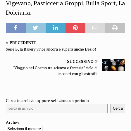
Vigevano, Pasticceria Groppi, Bulla Sport, La
Dolciaria.
PRECEDENTE
Serie B, la Bakery vince ancora e supera anche Desio!
SUCCESSIVO
“Viaggio nel Cosmo tra scienza e fantasia” ciclo di
incontri con gli astrofili
Cerca in archivio oppure seleziona un periodo
Cerca
Archivi