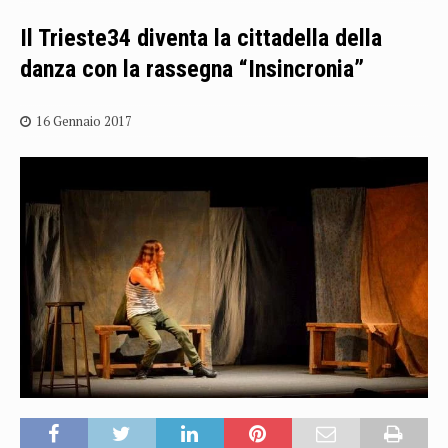
Il Trieste34 diventa la cittadella della
danza con la rassegna “Insincronia”
16 Gennaio 2017