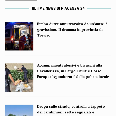
ULTIME NEWS DI PIACENZA 24
Bimbo di tre anni travolto da un’auto: è
gravissimo. Il dramma in provincia di
Treviso
Accampamenti abusivi e bivacchi alla
Cavallerizza, in Largo Erfurt e Corso
Europa: “sgomberati” dalla polizia locale
Droga sulle strade, controlli a tappeto
dei carabinieri: sette segnalati e