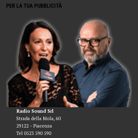
PER LA TUA PUBBLICITÀ
Radio Sound Srl
Strada della Mola, 60
29122 – Piacenza
Tel 0523 590 590