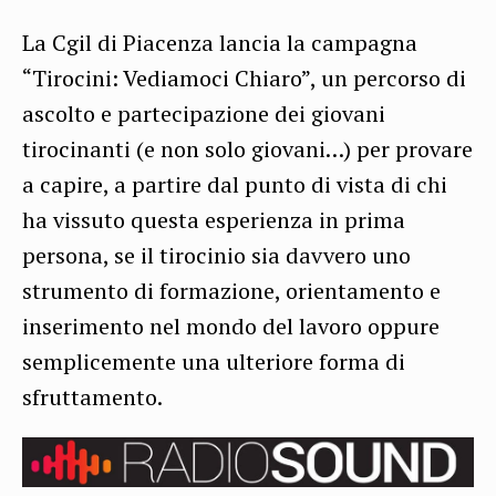
La Cgil di Piacenza lancia la campagna
“Tirocini: Vediamoci Chiaro”, un percorso di
ascolto e partecipazione dei giovani
tirocinanti (e non solo giovani…) per provare
a capire, a partire dal punto di vista di chi
ha vissuto questa esperienza in prima
persona, se il tirocinio sia davvero uno
strumento di formazione, orientamento e
inserimento nel mondo del lavoro oppure
semplicemente una ulteriore forma di
sfruttamento.