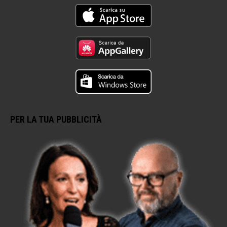
PER LA TUA PUBBLICITÀ