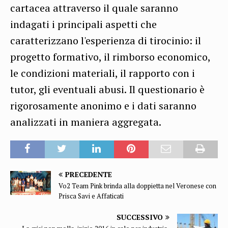
cartacea attraverso il quale saranno
indagati i principali aspetti che
caratterizzano l'esperienza di tirocinio: il
progetto formativo, il rimborso economico,
le condizioni materiali, il rapporto con i
tutor, gli eventuali abusi. Il questionario è
rigorosamente anonimo e i dati saranno
analizzati in maniera aggregata.
PRECEDENTE
Vo2 Team Pink brinda alla doppietta nel Veronese con
Prisca Savi e Affaticati
SUCCESSIVO