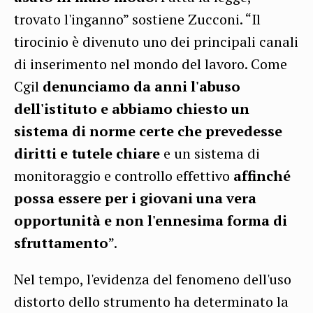
trovato l'inganno” sostiene Zucconi. “Il
tirocinio è divenuto uno dei principali canali
di inserimento nel mondo del lavoro. Come
Cgil
denunciamo da anni l'abuso
dell'istituto e abbiamo chiesto un
sistema di norme certe che prevedesse
diritti e tutele chiare
e un sistema di
monitoraggio e controllo effettivo
affinché
possa essere per i giovani una vera
opportunità e non l'ennesima forma di
sfruttamento
”.
Nel tempo, l'evidenza del fenomeno dell'uso
distorto dello strumento ha determinato la