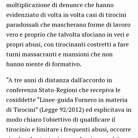
moltiplicazione di denunce che hanno
evidenziato di volta in volta casi di tirocini
paradossali che mascherano forme di lavoro
vero e proprio che talvolta sfociano in veri e
propri abusi, con tirocinanti costretti a fare
turni massacranti e mansioni che non
hanno niente di formativo.
“A tre anni di distanza dall'accordo in
conferenza Stato-Regioni che recepiva le
cosiddette “Linee-guida Fornero in materia
di Tirocini” (Legge 92/2012) ed esplicitava in
modo chiaro l'obiettivo di qualificare il
tirocinio e limitare i frequenti abusi, occorre