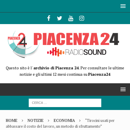
Questo sito è l'
archivio di Piacenza 24
. Per consultare le ultime
notizie e gli ultimi 12 mesi continua su
Piacenza24
HOME
NOTIZIE
ECONOMIA
“Tirocini usati per
abbassare il costo del lavoro, un metodo di sfruttamento”