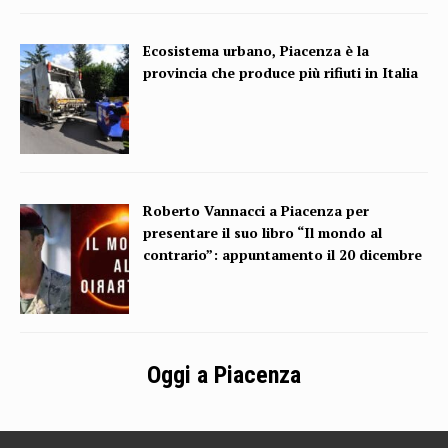
Ecosistema urbano, Piacenza è la
provincia che produce più rifiuti in Italia
Roberto Vannacci a Piacenza per
presentare il suo libro “Il mondo al
contrario”: appuntamento il 20 dicembre
Oggi a Piacenza