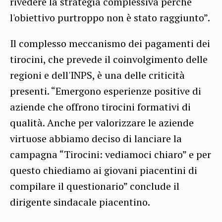
rivedere la strategia complessiva perché
l'obiettivo purtroppo non è stato raggiunto”.
Il complesso meccanismo dei pagamenti dei
tirocini, che prevede il coinvolgimento delle
regioni e dell'INPS, è una delle criticità
presenti. “Emergono esperienze positive di
aziende che offrono tirocini formativi di
qualità. Anche per valorizzare le aziende
virtuose abbiamo deciso di lanciare la
campagna “Tirocini: vediamoci chiaro” e per
questo chiediamo ai giovani piacentini di
compilare il questionario” conclude il
dirigente sindacale piacentino.