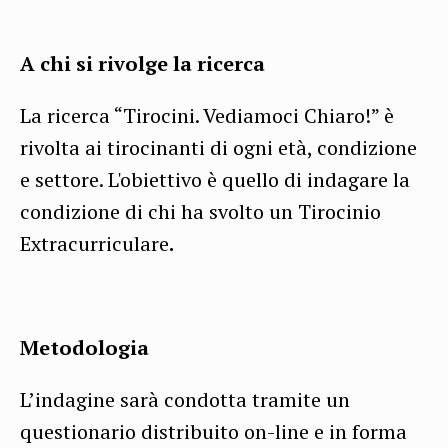
A chi si rivolge la ricerca
La ricerca “Tirocini. Vediamoci Chiaro!” è
rivolta ai tirocinanti di ogni età, condizione
e settore. L'obiettivo è quello di indagare la
condizione di chi ha svolto un Tirocinio
Extracurriculare
.
Metodologia
L’indagine sarà condotta tramite un
questionario distribuito on-line e in forma