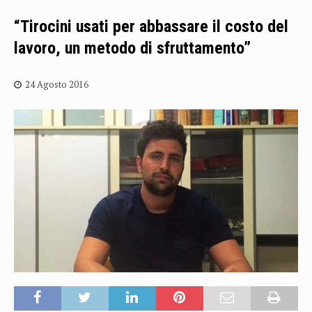
“Tirocini usati per abbassare il costo del
lavoro, un metodo di sfruttamento”
24 Agosto 2016