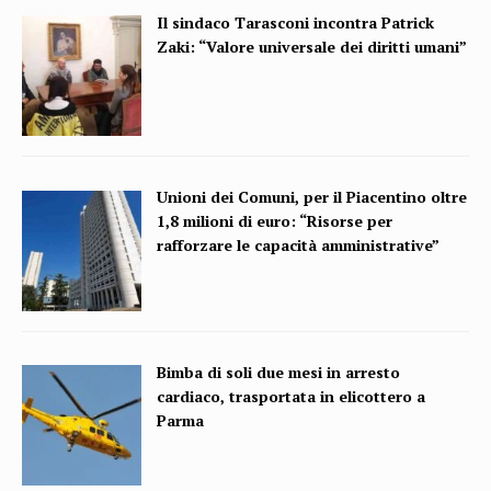
Il sindaco Tarasconi incontra Patrick
Zaki: “Valore universale dei diritti umani”
Unioni dei Comuni, per il Piacentino oltre
1,8 milioni di euro: “Risorse per
rafforzare le capacità amministrative”
Bimba di soli due mesi in arresto
cardiaco, trasportata in elicottero a
Parma