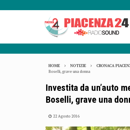
HOME
NOTIZIE
CRONACA PIACEN
Boselli, grave una donna
Investita da un’auto me
Boselli, grave una don
22 Agosto 2016