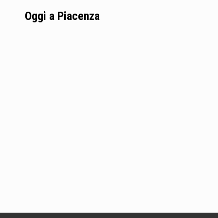
Oggi a Piacenza