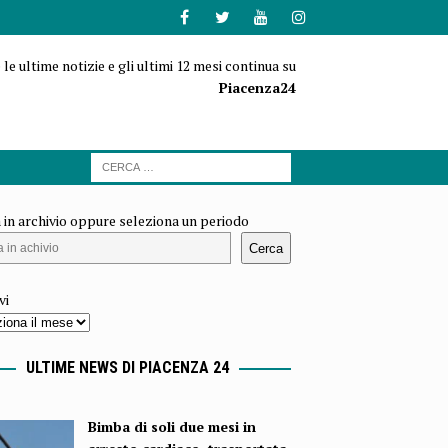
 le ultime notizie e gli ultimi 12 mesi continua su
Piacenza24
 in archivio oppure seleziona un periodo
Cerca
vi
ULTIME NEWS DI PIACENZA 24
Bimba di soli due mesi in