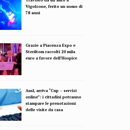
Vigolzone, ferito un uomo di
78 anni
Grazie a Piacenza Expo e
Steriltom raccolti 20 mila
euro a favore dell’Hospice
Ausl, arriva “Cup – servizi
online”: i cittadini potranno
stampare le prenotazioni
delle visite da casa