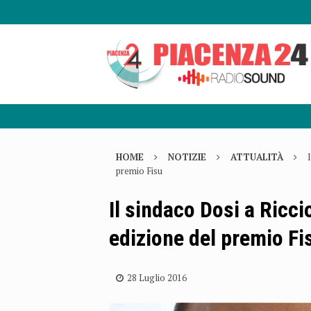
HOME
NOTIZIE
ATTUALITÀ
premio Fisu
Il sindaco Dosi a Ricc
edizione del premio Fi
28 Luglio 2016