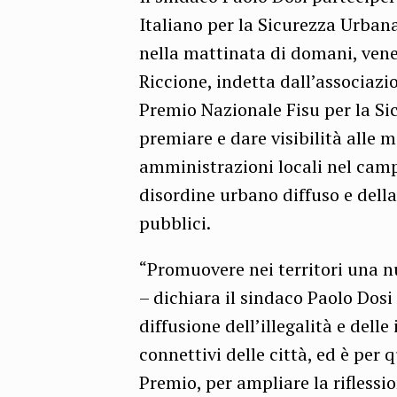
Italiano per la Sicurezza Urban
nella mattinata di domani, vener
Riccione, indetta dall’associazi
Premio Nazionale Fisu per la S
premiare e dare visibilità alle m
amministrazioni locali nel camp
disordine urbano diffuso e della
pubblici.
“Promuovere nei territori una n
– dichiara il sindaco Paolo Dosi
diffusione dell’illegalità e delle
connettivi delle città, ed è per
Premio, per ampliare la riflessio