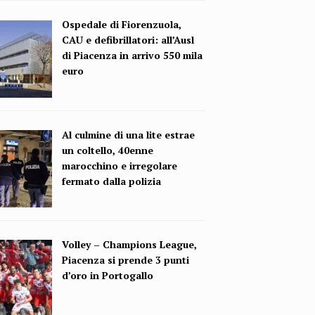
Ospedale di Fiorenzuola,
CAU e defibrillatori: all’Ausl
di Piacenza in arrivo 550 mila
euro
Al culmine di una lite estrae
un coltello, 40enne
marocchino e irregolare
fermato dalla polizia
Volley – Champions League,
Piacenza si prende 3 punti
d’oro in Portogallo