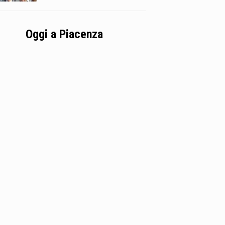
Oggi a Piacenza