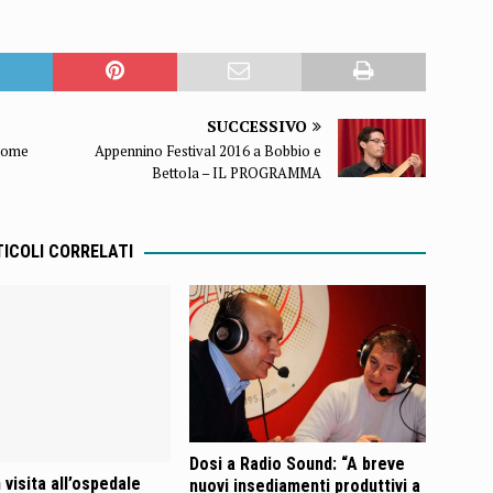
SUCCESSIVO
come
Appennino Festival 2016 a Bobbio e
Bettola – IL PROGRAMMA
ICOLI CORRELATI
Dosi a Radio Sound: “A breve
 visita all’ospedale
nuovi insediamenti produttivi a