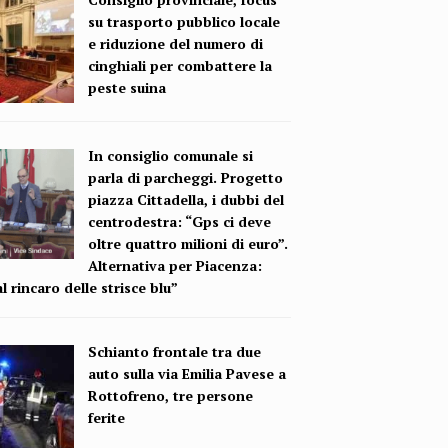
su trasporto pubblico locale
e riduzione del numero di
cinghiali per combattere la
peste suina
In consiglio comunale si
parla di parcheggi. Progetto
piazza Cittadella, i dubbi del
centrodestra: “Gps ci deve
oltre quattro milioni di euro”.
Alternativa per Piacenza:
l rincaro delle strisce blu”
Schianto frontale tra due
auto sulla via Emilia Pavese a
Rottofreno, tre persone
ferite