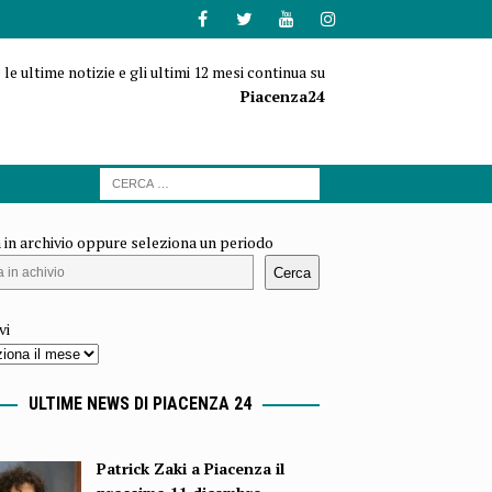
 le ultime notizie e gli ultimi 12 mesi continua su
Piacenza24
 in archivio oppure seleziona un periodo
Cerca
vi
ULTIME NEWS DI PIACENZA 24
Patrick Zaki a Piacenza il