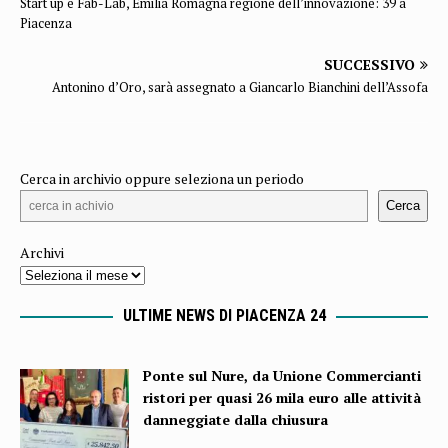
Start up e Fab-Lab, Emilia Romagna regione dell’innovazione: 39 a
Piacenza
SUCCESSIVO
Antonino d’Oro, sarà assegnato a Giancarlo Bianchini dell’Assofa
Cerca in archivio oppure seleziona un periodo
Cerca
Archivi
ULTIME NEWS DI PIACENZA 24
Ponte sul Nure, da Unione Commercianti
ristori per quasi 26 mila euro alle attività
danneggiate dalla chiusura