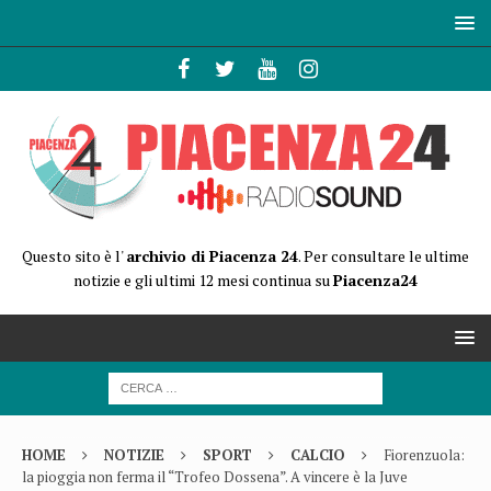
Questo sito è l'
archivio di Piacenza 24
. Per consultare le ultime
notizie e gli ultimi 12 mesi continua su
Piacenza24
HOME
NOTIZIE
SPORT
CALCIO
Fiorenzuola:
la pioggia non ferma il “Trofeo Dossena”. A vincere è la Juve