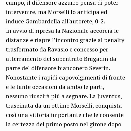
campo, il difensore azzurro pensa di poter
intervenire, ma Morselli lo anticipa ed
induce Gambardella all'autorete, 0-2.
In avvio di ripresa la Nazionale accorcia le
distanze e riapre l’incontro grazie al penalty
trasformato da Ravasio e concesso per
atterramento del subentrato Bragadin da
parte del difensore bianconero Severin.
Nonostante i rapidi capovolgimenti di fronte
e le tante occasioni da ambo le parti,
nessuno riuscirà più a segnare. La Juventus,
trascinata da un ottimo Morselli, conquista
così una vittoria importante che le consente
la certezza del primo posto nel girone dopo