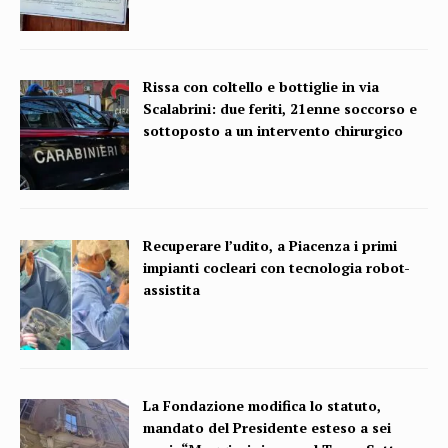
Rissa con coltello e bottiglie in via
Scalabrini: due feriti, 21enne soccorso e
sottoposto a un intervento chirurgico
Recuperare l’udito, a Piacenza i primi
impianti cocleari con tecnologia robot-
assistita
La Fondazione modifica lo statuto,
mandato del Presidente esteso a sei