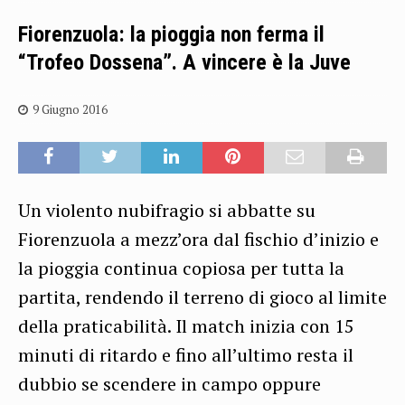
Fiorenzuola: la pioggia non ferma il
“Trofeo Dossena”. A vincere è la Juve
9 Giugno 2016
Un violento nubifragio si abbatte su
Fiorenzuola a mezz’ora dal fischio d’inizio e
la pioggia continua copiosa per tutta la
partita, rendendo il terreno di gioco al limite
della praticabilità. Il match inizia con 15
minuti di ritardo e fino all’ultimo resta il
dubbio se scendere in campo oppure