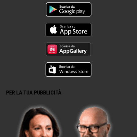
PER LA TUA PUBBLICITÀ