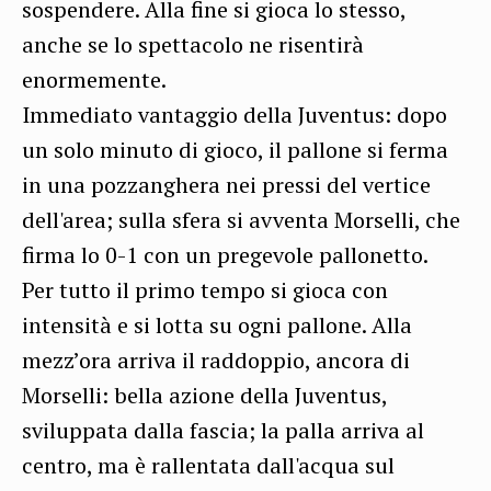
sospendere. Alla fine si gioca lo stesso,
anche se lo spettacolo ne risentirà
enormemente.
Immediato vantaggio della Juventus: dopo
un solo minuto di gioco, il pallone si ferma
in una pozzanghera nei pressi del vertice
dell'area; sulla sfera si avventa Morselli, che
firma lo 0-1 con un pregevole pallonetto.
Per tutto il primo tempo si gioca con
intensità e si lotta su ogni pallone. Alla
mezz’ora arriva il raddoppio, ancora di
Morselli: bella azione della Juventus,
sviluppata dalla fascia; la palla arriva al
centro, ma è rallentata dall'acqua sul