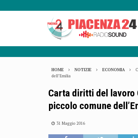
HOME
NOTIZIE
ECONOMIA
C
dell’Emilia
Carta diritti del lavoro
piccolo comune dell’E
31 Maggio 2016