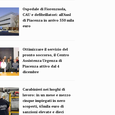
Ospedale di Fiorenzuola,
CAU e defibrillatori: all’Ausl
di Piacenza in arrivo 550 mila
euro
Ottimizzare il servizio del
pronto soccorso, il Centro
Assistenza Urgenza di
Piacenza attivo dal 4
dicembre
Carabinieri nei luoghi di
lavoro: in un mese e mezzo
cinque impiegati in nero
scoperti, 65mila euro di
sanzioni elevate e dieci