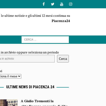
 le ultime notizie e gli ultimi 12 mesi continua su
Piacenza24
 in archivio oppure seleziona un periodo
Cerca
vi
ULTIME NEWS DI PIACENZA 24
A Giulio Tremonti la