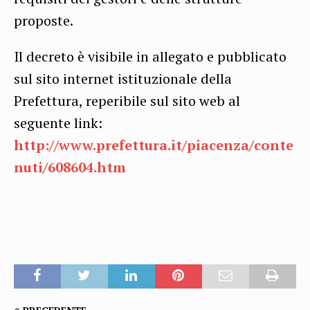
proposte.
Il decreto è visibile in allegato e pubblicato
sul sito internet istituzionale della
Prefettura, reperibile sul sito web al
seguente link:
http://www.prefettura.it/piacenza/conte
nuti/608604.htm