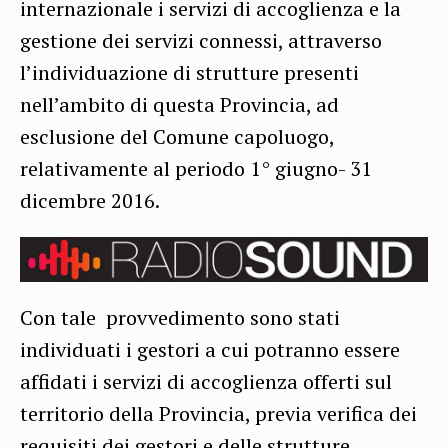
internazionale i servizi di accoglienza e la
gestione dei servizi connessi, attraverso
l’individuazione di strutture presenti
nell’ambito di questa Provincia, ad
esclusione del Comune capoluogo,
relativamente al periodo 1° giugno- 31
dicembre 2016.
Con tale provvedimento sono stati
individuati i gestori a cui potranno essere
affidati i servizi di accoglienza offerti sul
territorio della Provincia, previa verifica dei
requisiti dei gestori e delle strutture