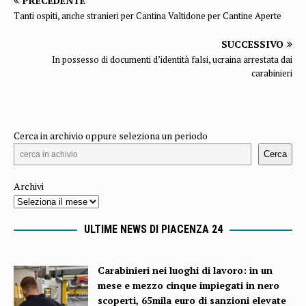
PRECEDENTE
Tanti ospiti, anche stranieri per Cantina Valtidone per Cantine Aperte
SUCCESSIVO
In possesso di documenti d’identità falsi, ucraina arrestata dai
carabinieri
Cerca in archivio oppure seleziona un periodo
Cerca
Archivi
ULTIME NEWS DI PIACENZA 24
Carabinieri nei luoghi di lavoro: in un
mese e mezzo cinque impiegati in nero
scoperti, 65mila euro di sanzioni elevate