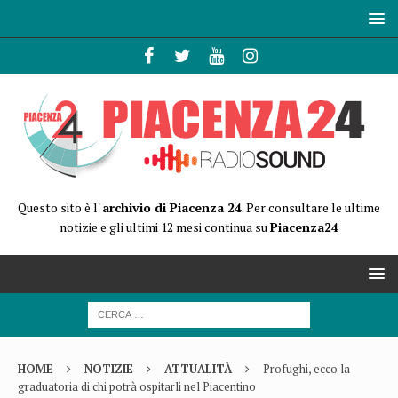
Questo sito è l'
archivio di Piacenza 24
. Per consultare le ultime
notizie e gli ultimi 12 mesi continua su
Piacenza24
HOME
NOTIZIE
ATTUALITÀ
Profughi, ecco la
graduatoria di chi potrà ospitarli nel Piacentino