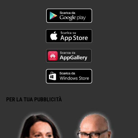
PER LA TUA PUBBLICITÀ