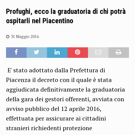
Profughi, ecco la graduatoria di chi potrà
ospitarli nel Piacentino
31 Maggio 2016
E' stato adottato dalla Prefettura di
Piacenza il decreto con il quale è stata
aggiudicata definitivamente la graduatoria
della gara dei gestori offerenti, avviata con
avviso pubblico del 12 aprile 2016,
effettuata per assicurare ai cittadini
stranieri richiedenti protezione