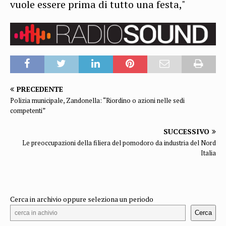
vuole essere prima di tutto una festa,"
PRECEDENTE
Polizia municipale, Zandonella: “Riordino o azioni nelle sedi
competenti”
SUCCESSIVO
Le preoccupazioni della filiera del pomodoro da industria del Nord
Italia
Cerca in archivio oppure seleziona un periodo
Cerca