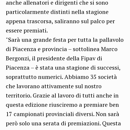
anche allenatori e dirigenti che si sono
particolarmente distinti nella stagione
appena trascorsa, saliranno sul palco per
essere premiati.
"Sarà una grande festa per tutta la pallavolo
di Piacenza e provincia – sottolinea Marco
Bergonzi, il presidente della Fipav di
Piacenza – è stata una stagione di successi,
soprattutto numerici. Abbiamo 35 società
che lavorano attivamente sul nostro
territorio. Grazie al lavoro di tutti anche in
questa edizione riusciremo a premiare ben
17 campionati provinciali diversi. Non sarà
però solo una serata di premiazioni. Questa