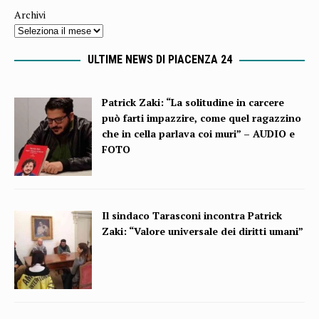
Archivi
ULTIME NEWS DI PIACENZA 24
Patrick Zaki: “La solitudine in carcere
può farti impazzire, come quel ragazzino
che in cella parlava coi muri” – AUDIO e
FOTO
Il sindaco Tarasconi incontra Patrick
Zaki: “Valore universale dei diritti umani”