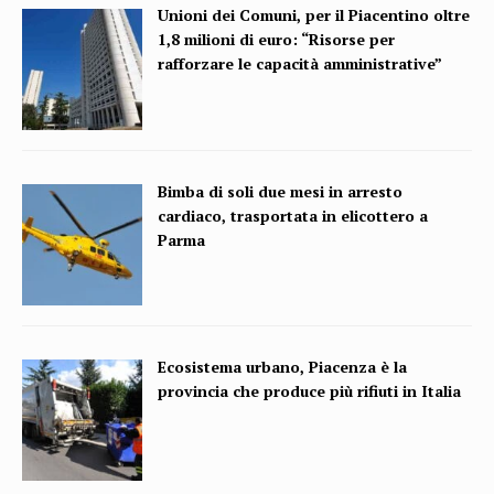
Unioni dei Comuni, per il Piacentino oltre
1,8 milioni di euro: “Risorse per
rafforzare le capacità amministrative”
Bimba di soli due mesi in arresto
cardiaco, trasportata in elicottero a
Parma
Ecosistema urbano, Piacenza è la
provincia che produce più rifiuti in Italia