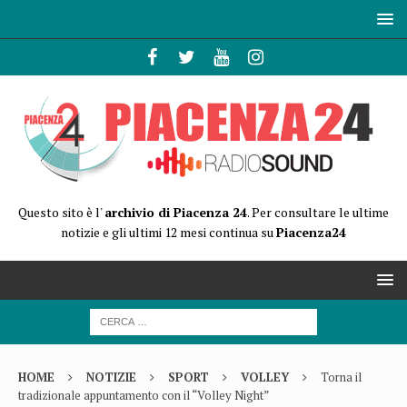
Questo sito è l'
archivio di Piacenza 24
. Per consultare le ultime
notizie e gli ultimi 12 mesi continua su
Piacenza24
HOME
NOTIZIE
SPORT
VOLLEY
Torna il
tradizionale appuntamento con il “Volley Night”