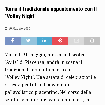
Torna il tradizionale appuntamento con il
“Volley Night”
30 Maggio 2016
Martedì 31 maggio, presso la discoteca
"Avila" di Piacenza, andrà in scena il
tradizionale appuntamento con il
"Volley Night". Una serata di celebrazioni e
di festa per tutto il movimento
pallavolistico piacentino. Nel corso della
serata i vincitori dei vari campionati, ma