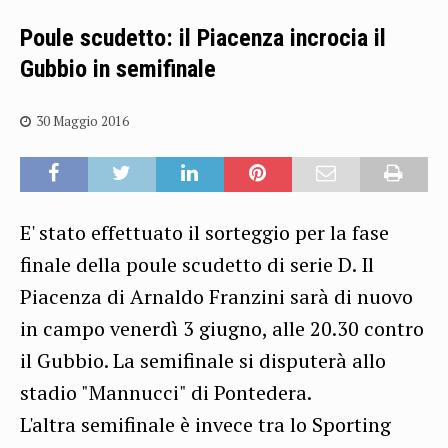
Poule scudetto: il Piacenza incrocia il
Gubbio in semifinale
30 Maggio 2016
E' stato effettuato il sorteggio per la fase
finale della poule scudetto di serie D. Il
Piacenza di Arnaldo Franzini sarà di nuovo
in campo venerdì 3 giugno, alle 20.30 contro
il Gubbio. La semifinale si disputerà allo
stadio "Mannucci" di Pontedera.
L'altra semifinale è invece tra lo Sporting