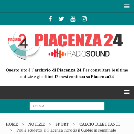
Questo sito è l'
archivio di Piacenza 24
. Per consultare le ultime
notizie e gli ultimi 12 mesi continua su
Piacenza24
HOME
NOTIZIE
SPORT
CALCIO DILETTANTI
Poule scudetto: il Piacenza incrocia il Gubbio in semifinale