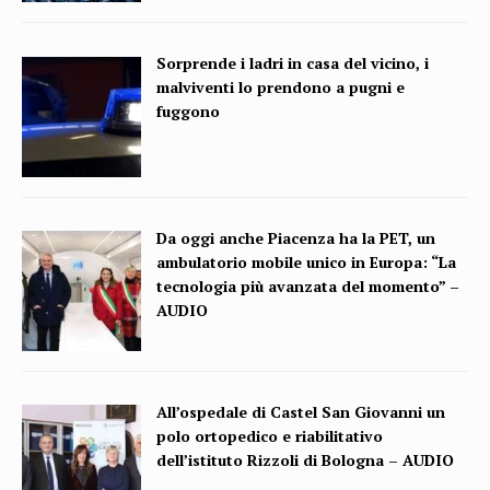
Sorprende i ladri in casa del vicino, i
malviventi lo prendono a pugni e
fuggono
Da oggi anche Piacenza ha la PET, un
ambulatorio mobile unico in Europa: “La
tecnologia più avanzata del momento” –
AUDIO
All’ospedale di Castel San Giovanni un
polo ortopedico e riabilitativo
dell’istituto Rizzoli di Bologna – AUDIO