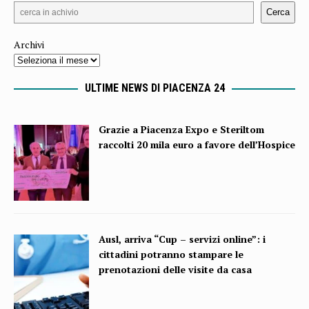
Cerca
Archivi
ULTIME NEWS DI PIACENZA 24
Grazie a Piacenza Expo e Steriltom
raccolti 20 mila euro a favore dell’Hospice
Ausl, arriva “Cup – servizi online”: i
cittadini potranno stampare le
prenotazioni delle visite da casa