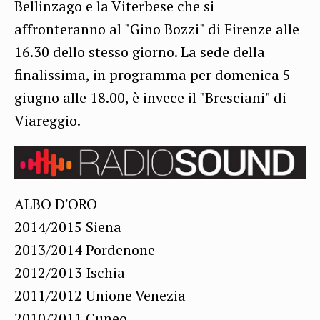
Bellinzago e la Viterbese che si
affronteranno al "Gino Bozzi" di Firenze alle
16.30 dello stesso giorno. La sede della
finalissima, in programma per domenica 5
giugno alle 18.00, è invece il "Bresciani" di
Viareggio.
ALBO D'ORO
2014/2015 Siena
2013/2014 Pordenone
2012/2013 Ischia
2011/2012 Unione Venezia
2010/2011 Cuneo