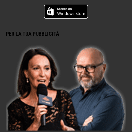
PER LA TUA PUBBLICITÀ