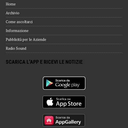
Home
Archivio
Come ascoltarci
Informazione
Pubblicità per le Aziende
Radio Sound
SCARICA L’APP E RICEVI LE NOTIZIE