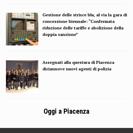
Gestione delle strisce blu, al via la gara di
concessione biennale: “Confermata
riduzione delle tariffe e abolizione della
doppia sanzione”
Assegnati alla questura di Piacenza
diciannove nuovi agenti di polizia
Oggi a Piacenza