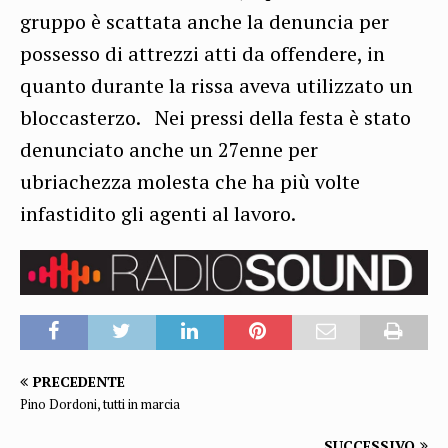
gruppo è scattata anche la denuncia per
possesso di attrezzi atti da offendere, in
quanto durante la rissa aveva utilizzato un
bloccasterzo. Nei pressi della festa è stato
denunciato anche un 27enne per
ubriachezza molesta che ha più volte
infastidito gli agenti al lavoro.
PRECEDENTE
Pino Dordoni, tutti in marcia
SUCCESSIVO