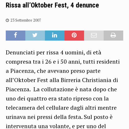
Rissa all’Oktober Fest, 4 denunce
23 Settembre 2007
Denunciati per rissa 4 uomini, di età
compresa tra i 26 e i 50 anni, tutti residenti
a Piacenza, che avevano preso parte
all’Oktober Fest alla Birreria Christiania di
Piacenza. La collutazione è nata dopo che
uno dei quattro era stato ripreso con la
telecamera del cellulare dagli altri mentre
urinava nei pressi della festa. Sul posto è
intervenuta una volante, e per uno del