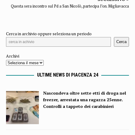
Questa sera incontro sul Pd a San Nicolò, partecipa l’on. Migliavacca
Cerca in archivio oppure seleziona un periodo
Cerca
Archivi
ULTIME NEWS DI PIACENZA 24
Nascondeva oltre sette etti di droga nel
freezer, arrestata una ragazza 25enne.
Controlli a tappeto dei carabinieri