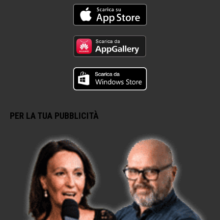
PER LA TUA PUBBLICITÀ