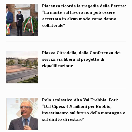
Piacenza ricorda la tragedia della Pertite:
“La morte sul lavoro non può essere
accettata in alcun modo come danno
collaterale”
Piazza Cittadella, dalla Conferenza dei
servizi via libera al progetto di
riqualificazione
Polo scolastico Alta Val Trebbia, Foti:
“Dal Cipess 4,9 milioni per Bobbio,
investimento sul futuro della montagna e
sul diritto di restare”