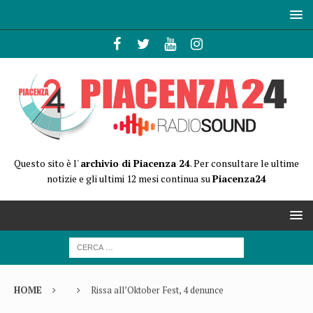
Questo sito è l'
archivio di Piacenza 24
. Per consultare le ultime
notizie e gli ultimi 12 mesi continua su
Piacenza24
HOME
Rissa all’Oktober Fest, 4 denunce