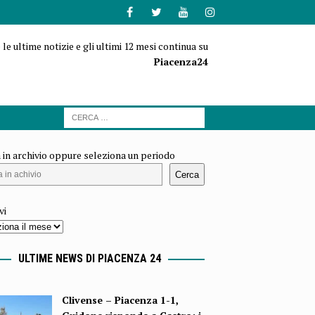
 le ultime notizie e gli ultimi 12 mesi continua su
Piacenza24
 in archivio oppure seleziona un periodo
Cerca
vi
ULTIME NEWS DI PIACENZA 24
Clivense – Piacenza 1-1,