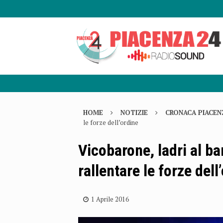
HOME
NOTIZIE
CRONACA PIACEN
le forze dell’ordine
Vicobarone, ladri al ba
rallentare le forze dell
1 Aprile 2016