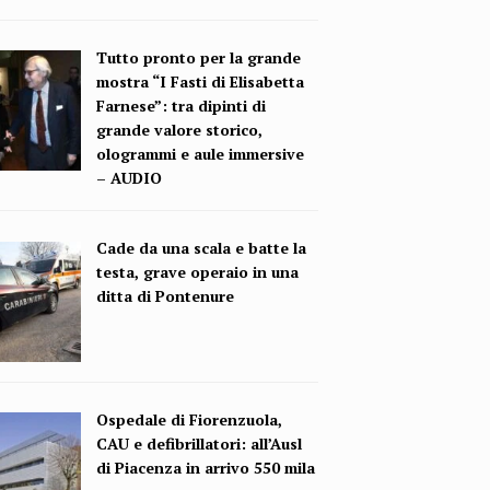
Tutto pronto per la grande
mostra “I Fasti di Elisabetta
Farnese”: tra dipinti di
grande valore storico,
ologrammi e aule immersive
– AUDIO
Cade da una scala e batte la
testa, grave operaio in una
ditta di Pontenure
Ospedale di Fiorenzuola,
CAU e defibrillatori: all’Ausl
di Piacenza in arrivo 550 mila