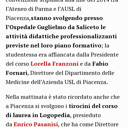
l’Ateneo di Parma e l’AUSL di
Piacenza,
stanno svolgendo presso
l’Ospedale Guglielmo da Saliceto le
attività didattiche professionalizzanti
previste nel loro piano formativo
; la
studentessa era affiancata dalla Presidente
del corso
Lorella Franzoni
e da
Fabio
Fornari
, Direttore del Dipartimento delle
Medicine dell’Azienda USL di Piacenza
.
Nella mattinata è stato ricordato anche che
a Piacenza si svolgono i
tirocini del corso
di laurea in Logopedia
, presieduto
da
Enrico Pasanisi
, che ha come Direttore