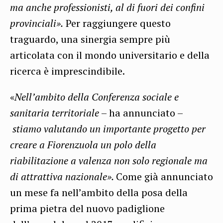
ma anche professionisti, al di fuori dei confini
provinciali».
Per raggiungere questo
traguardo, una sinergia sempre più
articolata con il mondo universitario e della
ricerca è imprescindibile.
«
Nell’ambito della Conferenza sociale e
sanitaria territoriale
– ha annunciato –
stiamo valutando un importante progetto per
creare a Fiorenzuola un polo della
riabilitazione a valenza non solo regionale ma
di attrattiva nazionale».
Come già annunciato
un mese fa nell’ambito della posa della
prima pietra del nuovo padiglione