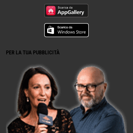
PER LA TUA PUBBLICITÀ