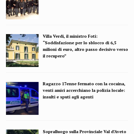
Villa Verdi, il ministro Foti:
“Soddisfazione per lo sblocco di 6,5
milioni di euro, altro passo decisivo verso
il recupero”
Ragazzo 17enne fermato con la cocaina,
venti amici accerchiano la polizia locale:
insulti e sputi agli agenti
Sopralluogo sulla Provinciale Val d’Aveto