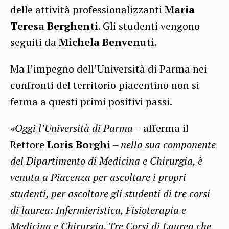
delle attività professionalizzanti
Maria
Teresa Berghenti
. Gli studenti vengono
seguiti da
Michela Benvenuti
.
Ma l’impegno dell’Università di Parma nei
confronti del territorio piacentino non si
ferma a questi primi positivi passi.
«Oggi l’Università di Parma –
afferma il
Rettore
Loris Borghi
–
nella sua componente
del Dipartimento di Medicina e Chirurgia, è
venuta a Piacenza per ascoltare i propri
studenti, per ascoltare gli studenti di tre corsi
di laurea: Infermieristica, Fisioterapia e
Medicina e Chirurgia. Tre Corsi di Laurea che