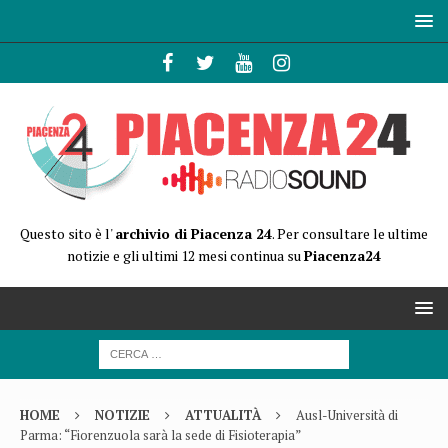
Questo sito è l'
archivio di Piacenza 24
. Per consultare le ultime
notizie e gli ultimi 12 mesi continua su
Piacenza24
HOME
NOTIZIE
ATTUALITÀ
Ausl-Università di
Parma: “Fiorenzuola sarà la sede di Fisioterapia”