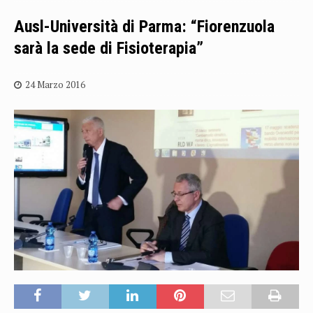
Ausl-Università di Parma: “Fiorenzuola
sarà la sede di Fisioterapia”
24 Marzo 2016