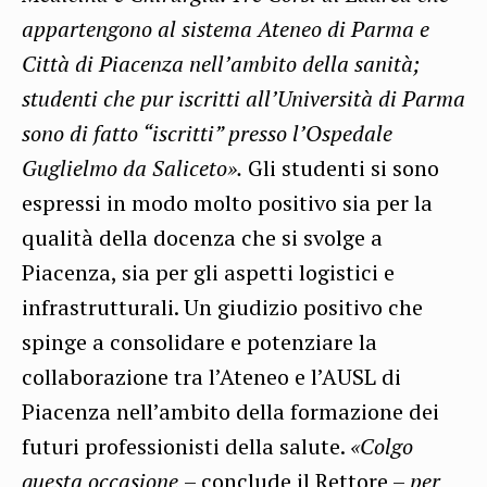
appartengono al sistema Ateneo di Parma e
Città di Piacenza nell’ambito della sanità;
studenti che pur iscritti all’Università di Parma
sono di fatto “iscritti” presso l’Ospedale
Guglielmo da Saliceto».
Gli studenti si sono
espressi in modo molto positivo sia per la
qualità della docenza che si svolge a
Piacenza, sia per gli aspetti logistici e
infrastrutturali. Un giudizio positivo che
spinge a consolidare e potenziare la
collaborazione tra l’Ateneo e l’AUSL di
Piacenza nell’ambito della formazione dei
futuri professionisti della salute.
«Colgo
questa occasione
– conclude il Rettore –
per