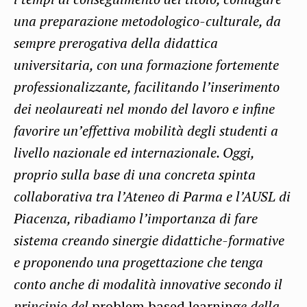
una preparazione metodologico-culturale, da
sempre prerogativa della didattica
universitaria, con una formazione fortemente
professionalizzante, facilitando l’inserimento
dei neolaureati nel mondo del lavoro e infine
favorire un’effettiva mobilità degli studenti a
livello nazionale ed internazionale. Oggi,
proprio sulla base di una concreta spinta
collaborativa tra l’Ateneo di Parma e l’AUSL di
Piacenza, ribadiamo l’importanza di fare
sistema creando sinergie didattiche-formative
e proponendo una progettazione che tenga
conto anche di modalità innovative secondo il
principio del
problem based learning
e della