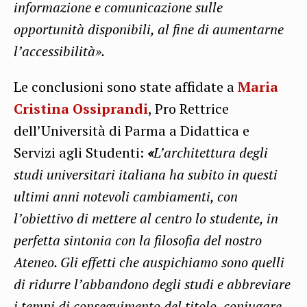
informazione e comunicazione sulle
opportunità disponibili, al fine di aumentarne
l’accessibilità».
Le conclusioni sono state affidate a
Maria
Cristina Ossiprandi
, Pro Rettrice
dell’Università di Parma a Didattica e
Servizi agli Studenti:
«
L’architettura degli
studi universitari italiana ha subito in questi
ultimi anni notevoli cambiamenti, con
l’obiettivo di mettere al centro lo studente, in
perfetta sintonia con la filosofia del nostro
Ateneo. Gli effetti che auspichiamo sono quelli
di ridurre l’abbandono degli studi e abbreviare
i tempi di conseguimento del titolo, coniugare