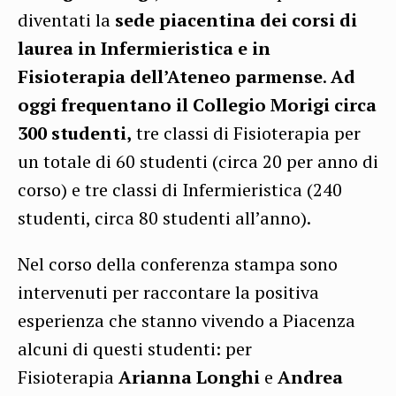
diventati la
sede piacentina dei corsi di
laurea in Infermieristica e in
Fisioterapia dell’Ateneo parmense
.
Ad
oggi frequentano il Collegio Morigi circa
300 studenti,
tre classi di Fisioterapia per
un totale di 60 studenti (circa 20 per anno di
corso) e tre classi di Infermieristica (240
studenti, circa 80 studenti all’anno).
Nel corso della conferenza stampa sono
intervenuti per raccontare la positiva
esperienza che stanno vivendo a Piacenza
alcuni di questi studenti: per
Fisioterapia
Arianna Longhi
e
Andrea