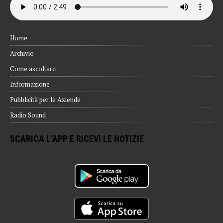
Home
Archivio
Come ascoltarci
Informazione
Pubblicità per le Aziende
Radio Sound
SCARICA L’APP E RICEVI LE NOTIZIE