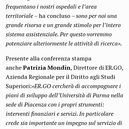
frequentano i nostri ospedali e l’area
territoriale
– ha concluso –
sono per noi una
grande risorsa e un grande stimolo per l’intero
sistema assistenziale. Per questo vorremmo
potenziare ulteriormente le attività di ricerca».
Presente alla conferenza stampa
anche
Patrizia Mondin
, Direttore di ER.GO,
Azienda Regionale per il Diritto agli Studi
Superiori:
«ER.GO cercherà di accompagnare i
piani di sviluppo dell’Università di Parma nella
sede di Piacenza con i propri strumenti:
interventi finanziari e servizi. In particolare
crede sia importante un impegno sul servizio di