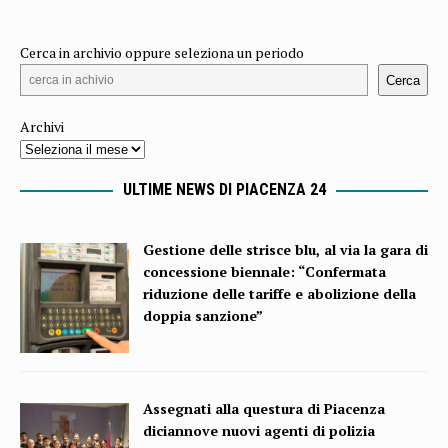
Cerca in archivio oppure seleziona un periodo
Cerca
Archivi
ULTIME NEWS DI PIACENZA 24
Gestione delle strisce blu, al via la gara di
concessione biennale: “Confermata
riduzione delle tariffe e abolizione della
doppia sanzione”
Assegnati alla questura di Piacenza
diciannove nuovi agenti di polizia