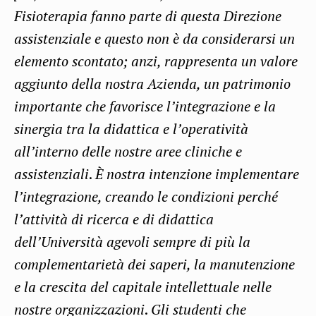
Fisioterapia fanno parte di questa Direzione
assistenziale e questo non è da considerarsi un
elemento scontato; anzi, rappresenta un valore
aggiunto della nostra Azienda, un patrimonio
importante che favorisce l’integrazione e la
sinergia tra la didattica e l’operatività
all’interno delle nostre aree cliniche e
assistenziali
.
È nostra intenzione implementare
l’integrazione, creando le condizioni perché
l’attività di ricerca e di didattica
dell’Università agevoli sempre di più la
complementarietà dei saperi, la manutenzione
e la crescita del capitale intellettuale nelle
nostre organizzazioni
.
Gli studenti che