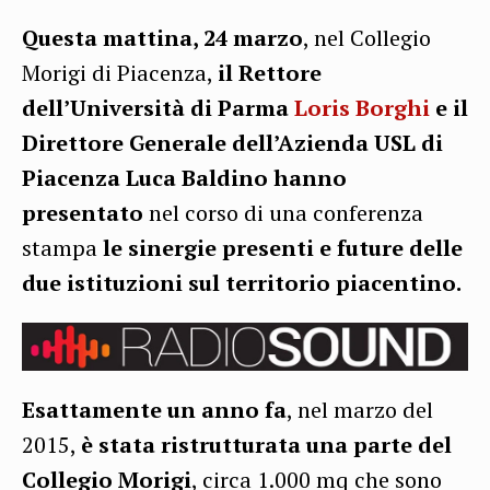
Questa mattina, 24 marzo
, nel Collegio
Morigi di Piacenza,
il Rettore
dell’Università di Parma
Loris Borghi
e il
Direttore Generale dell’Azienda USL di
Piacenza Luca Baldino hanno
presentato
nel corso di una conferenza
stampa
le sinergie presenti e future delle
due istituzioni sul territorio piacentino.
Esattamente un anno fa
, nel marzo del
2015,
è stata ristrutturata una parte del
Collegio Morigi
, circa 1.000 mq che sono