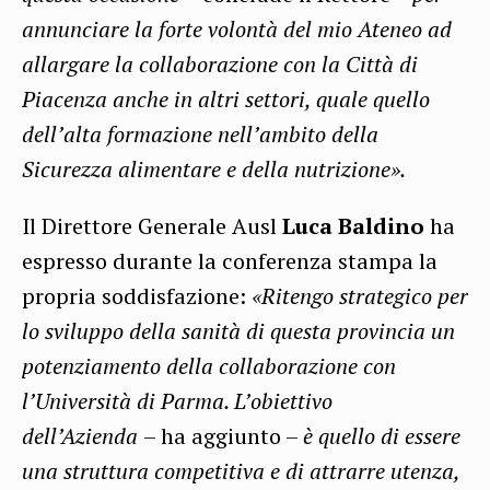
annunciare la forte volontà del mio Ateneo ad
allargare la collaborazione con la Città di
Piacenza anche in altri settori, quale quello
dell’alta formazione nell’ambito della
Sicurezza alimentare e della nutrizione».
Il Direttore Generale Ausl
Luca Baldino
ha
espresso durante la conferenza stampa la
propria soddisfazione:
«Ritengo strategico per
lo sviluppo della sanità di questa provincia un
potenziamento della collaborazione con
l’Università di Parma. L’obiettivo
dell’Azienda
– ha aggiunto –
è quello di essere
una struttura competitiva e di attrarre utenza,