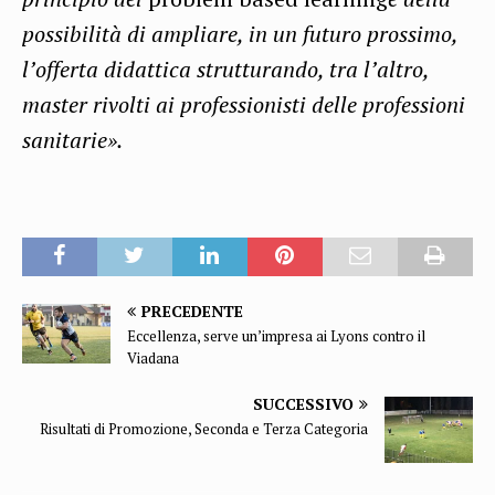
possibilità di ampliare, in un futuro prossimo,
l’offerta didattica strutturando, tra l’altro,
master rivolti ai professionisti delle professioni
sanitarie».
PRECEDENTE
Eccellenza, serve un’impresa ai Lyons contro il
Viadana
SUCCESSIVO
Risultati di Promozione, Seconda e Terza Categoria