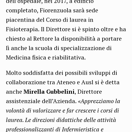
dell’ospedale, nel 2017, a edificio
completato, Fiorenzuola sarà sede
piacentina del Corso di laurea in
Fisioterapia. Il Direttore si è spinto oltre e ha
chiesto al Rettore la disponibilità a portare
lì anche la scuola di specializzazione di
Medicina fisica e riabilitativa.
Molto soddisfatta dei possibili sviluppi di
collaborazione tra Ateneo e Ausl si è detta
anche
Mirella Gubbelini
, Direttore
assistenziale dell’Azienda.
«Apprezziamo la
volontà di valorizzare e far crescere i corsi di
laurea. Le direzioni didattiche delle attività
professionalizzanti di Infermieristica e