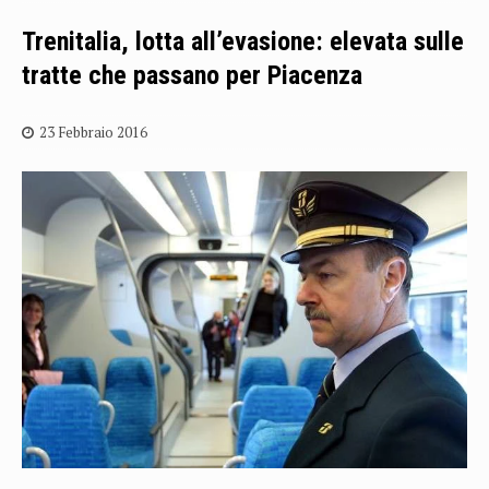
Trenitalia, lotta all’evasione: elevata sulle
tratte che passano per Piacenza
23 Febbraio 2016