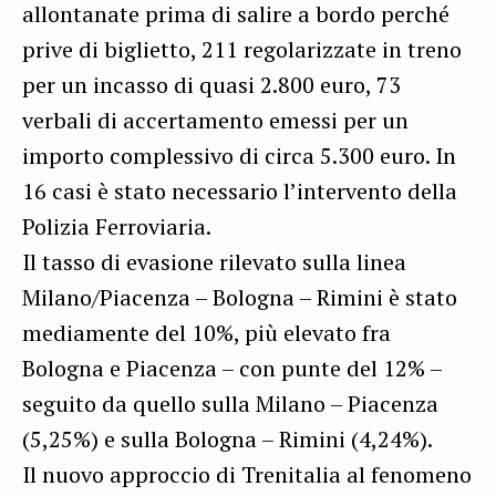
allontanate prima di salire a bordo perché
prive di biglietto, 211 regolarizzate in treno
per un incasso di quasi 2.800 euro, 73
verbali di accertamento emessi per un
importo complessivo di circa 5.300 euro. In
16 casi è stato necessario l’intervento della
Polizia Ferroviaria.
Il tasso di evasione rilevato sulla linea
Milano/Piacenza – Bologna – Rimini è stato
mediamente del 10%, più elevato fra
Bologna e Piacenza – con punte del 12% –
seguito da quello sulla Milano – Piacenza
(5,25%) e sulla Bologna – Rimini (4,24%).
Il nuovo approccio di Trenitalia al fenomeno