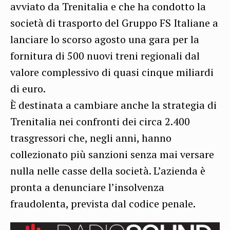
avviato da Trenitalia e che ha condotto la
società di trasporto del Gruppo FS Italiane a
lanciare lo scorso agosto una gara per la
fornitura di 500 nuovi treni regionali dal
valore complessivo di quasi cinque miliardi
di euro.
È destinata a cambiare anche la strategia di
Trenitalia nei confronti dei circa 2.400
trasgressori che, negli anni, hanno
collezionato più sanzioni senza mai versare
nulla nelle casse della società. L’azienda è
pronta a denunciare l’insolvenza
fraudolenta, prevista dal codice penale.