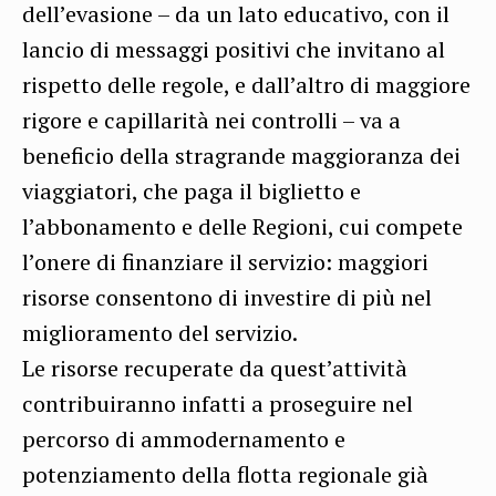
dell’evasione – da un lato educativo, con il
lancio di messaggi positivi che invitano al
rispetto delle regole, e dall’altro di maggiore
rigore e capillarità nei controlli – va a
beneficio della stragrande maggioranza dei
viaggiatori, che paga il biglietto e
l’abbonamento e delle Regioni, cui compete
l’onere di finanziare il servizio: maggiori
risorse consentono di investire di più nel
miglioramento del servizio.
Le risorse recuperate da quest’attività
contribuiranno infatti a proseguire nel
percorso di ammodernamento e
potenziamento della flotta regionale già