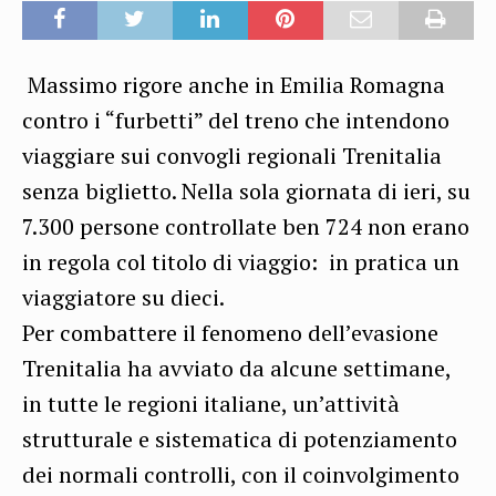
Massimo rigore anche in Emilia Romagna
contro i “furbetti” del treno che intendono
viaggiare sui convogli regionali Trenitalia
senza biglietto. Nella sola giornata di ieri, su
7.300 persone controllate ben 724 non erano
in regola col titolo di viaggio: in pratica un
viaggiatore su dieci.
Per combattere il fenomeno dell’evasione
Trenitalia ha avviato da alcune settimane,
in tutte le regioni italiane, un’attività
strutturale e sistematica di potenziamento
dei normali controlli, con il coinvolgimento