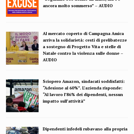
ancora molto sommerso” – AUDIO
Al mercato coperto di Campagna Amica
arriva la solidarietà: cesti di prelibatezze
a sostegno di Progetto Vita e stelle di
Natale contro la violenza sulle donne –
AUDIO
Sciopero Amazon, sindacati soddisfatti:
“Adesione al 60%”. L’azienda risponde:
“Al lavoro l’86% dei dipendenti, nessun
impatto sull’attività”
Dipendenti infedeli rubavano alla propria