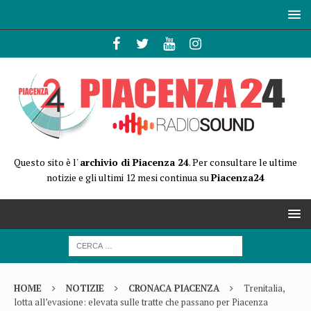
Questo sito è l'
archivio di Piacenza 24
. Per consultare le ultime
notizie e gli ultimi 12 mesi continua su
Piacenza24
HOME
NOTIZIE
CRONACA PIACENZA
Trenitalia,
lotta all’evasione: elevata sulle tratte che passano per Piacenza