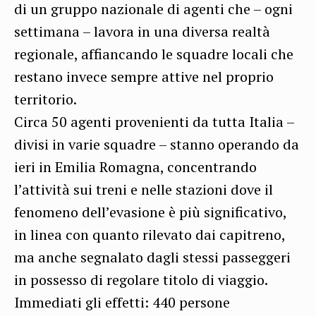
di un gruppo nazionale di agenti che – ogni
settimana – lavora in una diversa realtà
regionale, affiancando le squadre locali che
restano invece sempre attive nel proprio
territorio.
Circa 50 agenti provenienti da tutta Italia –
divisi in varie squadre – stanno operando da
ieri in Emilia Romagna, concentrando
l’attività sui treni e nelle stazioni dove il
fenomeno dell’evasione è più significativo,
in linea con quanto rilevato dai capitreno,
ma anche segnalato dagli stessi passeggeri
in possesso di regolare titolo di viaggio.
Immediati gli effetti: 440 persone