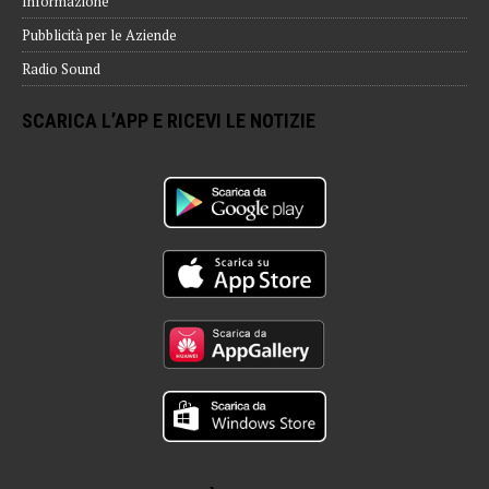
Informazione
Pubblicità per le Aziende
Radio Sound
SCARICA L’APP E RICEVI LE NOTIZIE