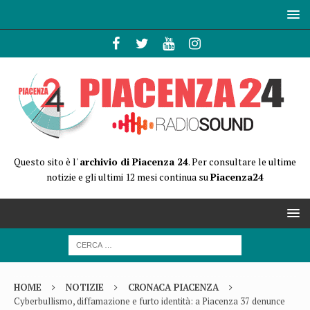
Questo sito è l'
archivio di Piacenza 24
. Per consultare le ultime
notizie e gli ultimi 12 mesi continua su
Piacenza24
HOME
NOTIZIE
CRONACA PIACENZA
Cyberbullismo, diffamazione e furto identità: a Piacenza 37 denunce