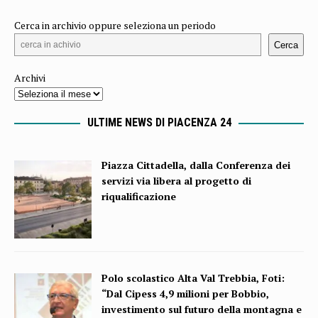
Cerca in archivio oppure seleziona un periodo
Cerca
Archivi
ULTIME NEWS DI PIACENZA 24
Piazza Cittadella, dalla Conferenza dei
servizi via libera al progetto di
riqualificazione
Polo scolastico Alta Val Trebbia, Foti:
“Dal Cipess 4,9 milioni per Bobbio,
investimento sul futuro della montagna e