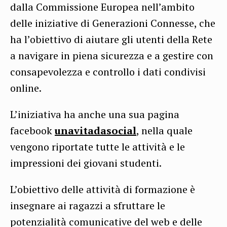
dalla Commissione Europea nell’ambito
delle iniziative di Generazioni Connesse, che
ha l’obiettivo di aiutare gli utenti della Rete
a navigare in piena sicurezza e a gestire con
consapevolezza e controllo i dati condivisi
online.
L’iniziativa ha anche una sua pagina
facebook
unavitadasocial
, nella quale
vengono riportate tutte le attività e le
impressioni dei giovani studenti.
L’obiettivo delle attività di formazione è
insegnare ai ragazzi a sfruttare le
potenzialità comunicative del web e delle