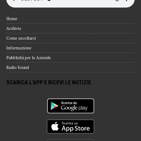
Home
Archivio
Come ascoltarci
Informazione
Pubblicità per le Aziende
Radio Sound
SCARICA L’APP E RICEVI LE NOTIZIE