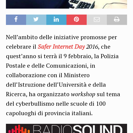
Nell’ambito delle iniziative promosse per
celebrare il
Safer
Internet
Day
2016
, che
quest’anno si terrà il 9 febbraio, la Polizia
Postale e delle Comunicazioni, in
collaborazione con il Ministero
dell’Istruzione dell’Università e della
Ricerca, ha organizzato
workshop
sul tema
del cyberbullismo nelle scuole di 100
capoluoghi di provincia italiani.