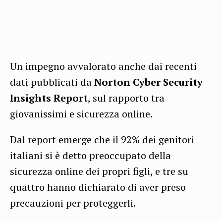
Un impegno avvalorato anche dai recenti
dati pubblicati da
Norton Cyber Security
Insights Report
, sul rapporto tra
giovanissimi e sicurezza online.
Dal report emerge che il 92% dei genitori
italiani si è detto preoccupato della
sicurezza online dei propri figli, e tre su
quattro hanno dichiarato di aver preso
precauzioni per proteggerli.