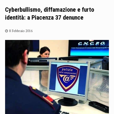
Cyberbullismo, diffamazione e furto
identità: a Piacenza 37 denunce
8 Febbraio 2016