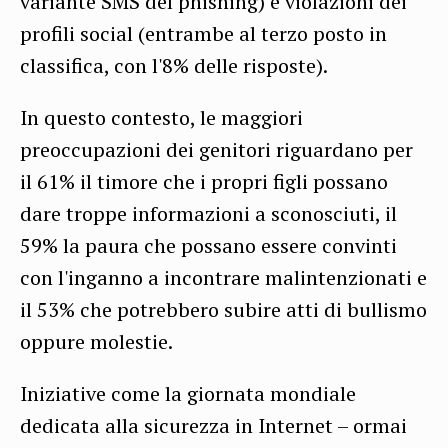
variante SMS del phishing) e violazioni dei
profili social (entrambe al terzo posto in
classifica, con l'8% delle risposte).
In questo contesto, le maggiori
preoccupazioni dei genitori riguardano per
il 61% il timore che i propri figli possano
dare troppe informazioni a sconosciuti, il
59% la paura che possano essere convinti
con l'inganno a incontrare malintenzionati e
il 53% che potrebbero subire atti di bullismo
oppure molestie.
Iniziative come la giornata mondiale
dedicata alla sicurezza in Internet – ormai