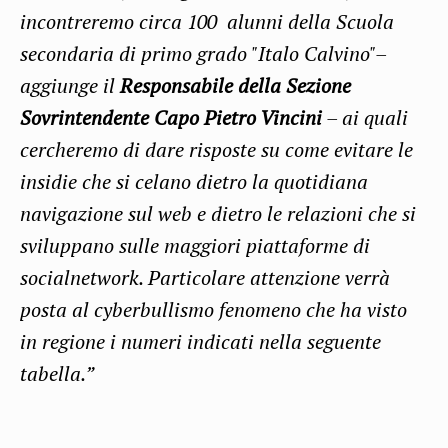
incontreremo circa 100 alunni della Scuola
secondaria di primo grado "Italo Calvino"–
aggiunge il
Responsabile della Sezione
Sovrintendente Capo Pietro Vincini
– ai quali
cercheremo di dare risposte su come evitare le
insidie che si celano dietro la quotidiana
navigazione sul web e dietro le relazioni che si
sviluppano sulle maggiori piattaforme di
socialnetwork. Particolare attenzione verrà
posta al cyberbullismo fenomeno che ha visto
in regione i numeri indicati nella seguente
tabella.”