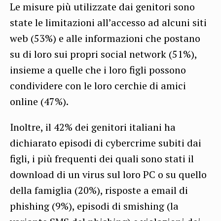
Le misure più utilizzate dai genitori sono
state le limitazioni all’accesso ad alcuni siti
web (53%) e alle informazioni che postano
su di loro sui propri social network (51%),
insieme a quelle che i loro figli possono
condividere con le loro cerchie di amici
online (47%).
Inoltre, il 42% dei genitori italiani ha
dichiarato episodi di cybercrime subiti dai
figli, i più frequenti dei quali sono stati il
download di un virus sul loro PC o su quello
della famiglia (20%), risposte a email di
phishing (9%), episodi di smishing (la