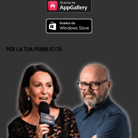
PER LA TUA PUBBLICITÀ