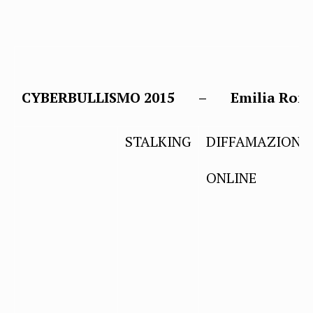
CYBERBULLISMO 2015 –
Emilia Rom
STALKING
DIFFAMAZIONE
ONLINE