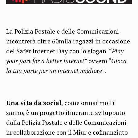
La Polizia Postale e delle Comunicazioni
incontrerà oltre 60mila ragazzi in occasione
del Safer Internet Day con lo slogan “
Play
your part for a better internet
” ovvero “
Gioca
la tua parte per un internet miglio
re”.
Una vita da social
, come ormai molti
sanno, è un progetto itinerante sviluppato
dalla Polizia Postale e delle Comunicazioni
in collaborazione con il Miur e cofinanziato