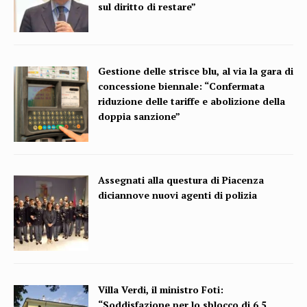
sul diritto di restare”
Gestione delle strisce blu, al via la gara di
concessione biennale: “Confermata
riduzione delle tariffe e abolizione della
doppia sanzione”
Assegnati alla questura di Piacenza
diciannove nuovi agenti di polizia
Villa Verdi, il ministro Foti:
“Soddisfazione per lo sblocco di 6,5