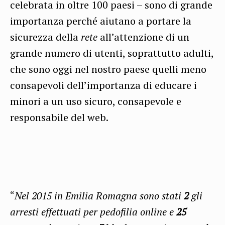
celebrata in oltre 100 paesi – sono di grande
importanza perché aiutano a portare la
sicurezza della
rete
all’attenzione di un
grande numero di utenti, soprattutto adulti,
che sono oggi nel nostro paese quelli meno
consapevoli dell’importanza di educare i
minori a un uso sicuro, consapevole e
responsabile del web.
“
Nel 2015 in Emilia Romagna sono stati
2
gli
arresti effettuati per pedofilia online e
25