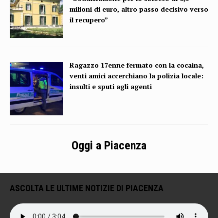
milioni di euro, altro passo decisivo verso
il recupero”
Ragazzo 17enne fermato con la cocaina,
venti amici accerchiano la polizia locale:
insulti e sputi agli agenti
Oggi a Piacenza
ASCOLTA LE ULTIME NOTIZIE DI PIACENZA