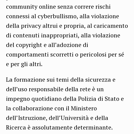
community online senza correre rischi
connessi al cyberbullismo, alla violazione
della privacy altrui e propria, al caricamento
di contenuti inappropriati, alla violazione
del copyright e all’adozione di
comportamenti scorretti o pericolosi per sé
e per gli altri.
La formazione sui temi della sicurezza e
dell’uso responsabile della rete è un
impegno quotidiano della Polizia di Stato e
la collaborazione con il Ministero
dell’Istruzione, dell’Università e della
Ricerca è assolutamente determinante.