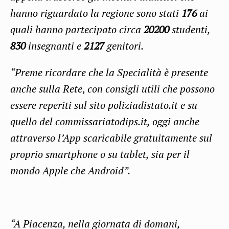
hanno riguardato la regione sono stati
176
ai
quali hanno partecipato circa
20200
studenti,
830
insegnanti e
2127
genitori.
“Preme ricordare che la Specialità è presente
anche sulla Rete
,
con consigli utili che possono
essere reperiti sul sito poliziadistato.it e su
quello del commissariatodips.it, oggi anche
attraverso l’App scaricabile gratuitamente sul
proprio smartphone o su tablet, sia per il
mondo Apple che Android”.
“A Piacenza, nella giornata di domani,