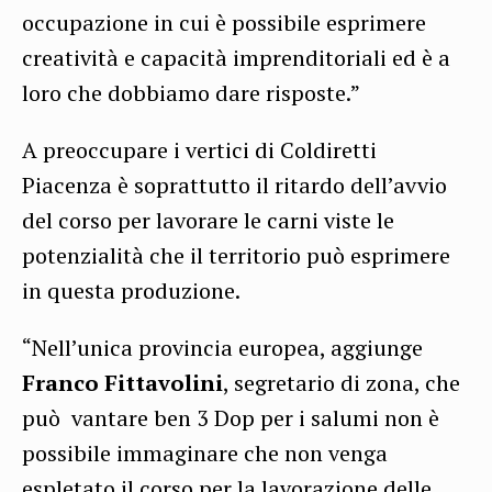
occupazione in cui è possibile esprimere
creatività e capacità imprenditoriali ed è a
loro che dobbiamo dare risposte.”
A preoccupare i vertici di Coldiretti
Piacenza è soprattutto il ritardo dell’avvio
del corso per lavorare le carni viste le
potenzialità che il territorio può esprimere
in questa produzione.
“Nell’unica provincia europea, aggiunge
Franco Fittavolini
, segretario di zona, che
può vantare ben 3 Dop per i salumi non è
possibile immaginare che non venga
espletato il corso per la lavorazione delle