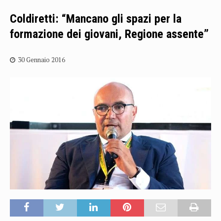
Coldiretti: “Mancano gli spazi per la
formazione dei giovani, Regione assente”
30 Gennaio 2016