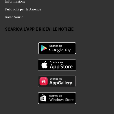
Informazione
Pubblicità per le Aziende
Radio Sound
SCARICA L’APP E RICEVI LE NOTIZIE