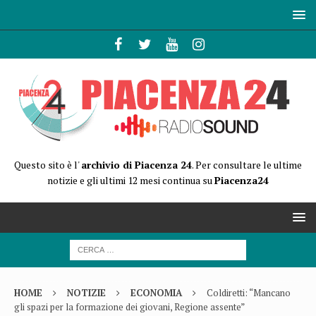
Questo sito è l'
archivio di Piacenza 24
. Per consultare le ultime
notizie e gli ultimi 12 mesi continua su
Piacenza24
HOME
NOTIZIE
ECONOMIA
Coldiretti: “Mancano
gli spazi per la formazione dei giovani, Regione assente”