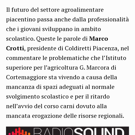
Il futuro del settore agroalimentare
piacentino passa anche dalla professionalità
che i giovani sviluppano in ambito
scolastico. Queste le parole di
Marco
Crotti
, presidente di Coldiretti Piacenza, nel
commentare le problematiche che l’Istituto
superiore per l’agricoltura G. Marcora di
Cortemaggiore sta vivendo a causa della
mancanza di spazi adeguati al normale
svolgimento scolastico e per il ritardo
nell’avvio del corso carni dovuto alla
mancata erogazione delle risorse regionali.