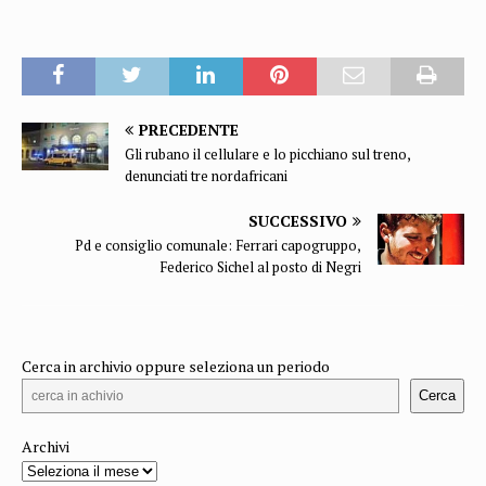
PRECEDENTE
Gli rubano il cellulare e lo picchiano sul treno,
denunciati tre nordafricani
SUCCESSIVO
Pd e consiglio comunale: Ferrari capogruppo,
Federico Sichel al posto di Negri
Cerca in archivio oppure seleziona un periodo
Cerca
Archivi