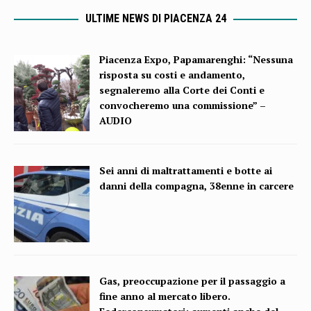
ULTIME NEWS DI PIACENZA 24
Piacenza Expo, Papamarenghi: “Nessuna
risposta su costi e andamento,
segnaleremo alla Corte dei Conti e
convocheremo una commissione” –
AUDIO
Sei anni di maltrattamenti e botte ai
danni della compagna, 38enne in carcere
Gas, preoccupazione per il passaggio a
fine anno al mercato libero.