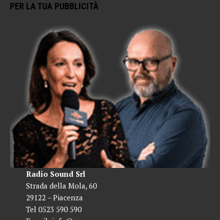
PER LA TUA PUBBLICITÀ
Radio Sound Srl
Strada della Mola, 60
29122 – Piacenza
Tel 0523 590 590