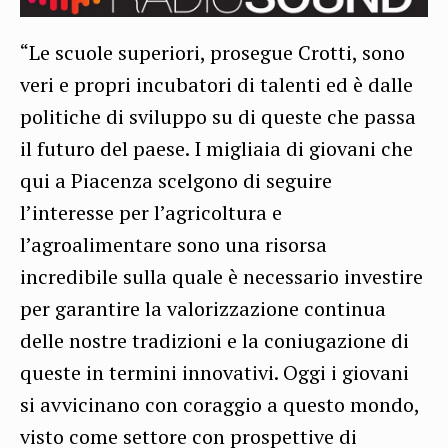
“Le scuole superiori, prosegue Crotti, sono
veri e propri incubatori di talenti ed è dalle
politiche di sviluppo su di queste che passa
il futuro del paese. I migliaia di giovani che
qui a Piacenza scelgono di seguire
l’interesse per l’agricoltura e
l’agroalimentare sono una risorsa
incredibile sulla quale è necessario investire
per garantire la valorizzazione continua
delle nostre tradizioni e la coniugazione di
queste in termini innovativi. Oggi i giovani
si avvicinano con coraggio a questo mondo,
visto come settore con prospettive di