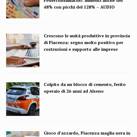
Federconsumatori: aumenti anche del
48% con picchi del 128% – AUDIO
Crescono le unità produttive in provincia
di Piacenza: segno molto positivo per
costruzioni e supporto alle imprese
Colpito da un blocco di cemento, ferito
operaio di 26 anni ad Alseno
Gioco d’azzardo, Piacenza maglia nera in