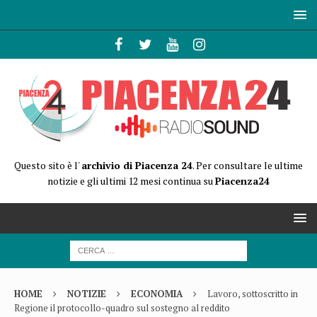
Questo sito è l'
archivio di Piacenza 24
. Per consultare le ultime
notizie e gli ultimi 12 mesi continua su
Piacenza24
HOME
NOTIZIE
ECONOMIA
Lavoro, sottoscritto in
Regione il protocollo-quadro sul sostegno al reddito