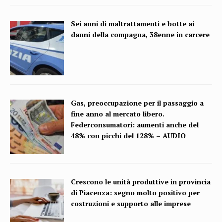
Sei anni di maltrattamenti e botte ai
danni della compagna, 38enne in carcere
Gas, preoccupazione per il passaggio a
fine anno al mercato libero.
Federconsumatori: aumenti anche del
48% con picchi del 128% – AUDIO
Crescono le unità produttive in provincia
di Piacenza: segno molto positivo per
costruzioni e supporto alle imprese