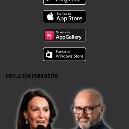
PER LA TUA PUBBLICITÀ