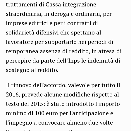
trattamenti di Cassa integrazione
straordinaria, in deroga e ordinaria, per
imprese editrici e per i contratti di
solidarietà difensivi che spettano al
lavoratore per supportarlo nei periodi di
temporanea assenza di reddito, in attesa di
percepire da parte dell’Inps le indennità di
sostegno al reddito.
Il rinnovo dell'accordo, valevole per tutto il
2016, prevede alcune modifiche rispetto al
testo del 2015: è stato introdotto l'importo
minimo di 100 euro per l'anticipazione e
l'impegno a convocare almeno due volte