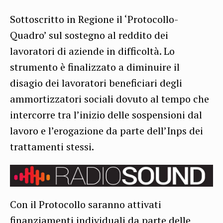
Sottoscritto in Regione il ‘Protocollo-
Quadro’ sul sostegno al reddito dei
lavoratori di aziende in difficoltà. Lo
strumento è finalizzato a diminuire il
disagio dei lavoratori beneficiari degli
ammortizzatori sociali dovuto al tempo che
intercorre tra l’inizio delle sospensioni dal
lavoro e l’erogazione da parte dell’Inps dei
trattamenti stessi.
Con il Protocollo saranno attivati
finanziamenti individuali da parte delle