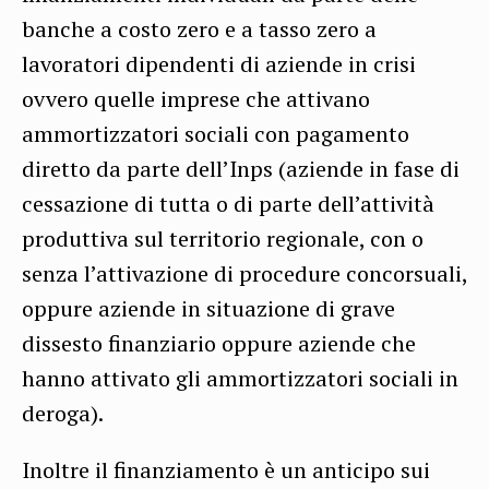
banche a costo zero e a tasso zero a
lavoratori dipendenti di aziende in crisi
ovvero quelle imprese che attivano
ammortizzatori sociali con pagamento
diretto da parte dell’Inps (aziende in fase di
cessazione di tutta o di parte dell’attività
produttiva sul territorio regionale, con o
senza l’attivazione di procedure concorsuali,
oppure aziende in situazione di grave
dissesto finanziario oppure aziende che
hanno attivato gli ammortizzatori sociali in
deroga).
Inoltre il finanziamento è un anticipo sui