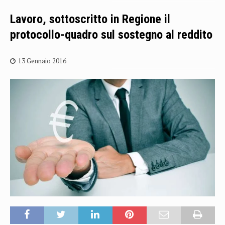
Lavoro, sottoscritto in Regione il
protocollo-quadro sul sostegno al reddito
13 Gennaio 2016