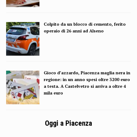
Colpito da un blocco di cemento, ferito
operaio di 26 anni ad Alseno
Gioco d’azzardo, Piacenza maglia nera in
regione: in un anno spesi oltre 3200 euro
a testa. A Castelvetro si arriva a oltre 4
mila euro
Oggi a Piacenza