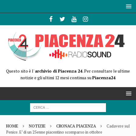
Questo sito è l'
archivio di Piacenza 24
. Per consultare le ultime
notizie e gli ultimi 12 mesi continua su
Piacenza24
HOME
NOTIZIE
CRONACA PIACENZA
Cadavere sul
Penice. E’ di un 25enne piacentino scomparso in ottobre