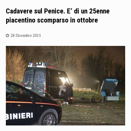
Cadavere sul Penice. E’ di un 25enne
piacentino scomparso in ottobre
28 Dicembre 2015