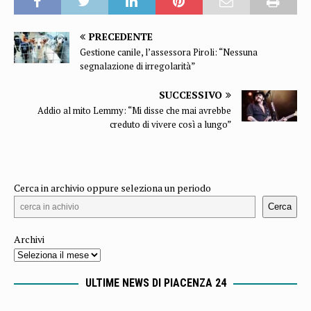
PRECEDENTE
Gestione canile, l’assessora Piroli: “Nessuna
segnalazione di irregolarità”
SUCCESSIVO
Addio al mito Lemmy: “Mi disse che mai avrebbe
creduto di vivere così a lungo”
Cerca in archivio oppure seleziona un periodo
Cerca
Archivi
ULTIME NEWS DI PIACENZA 24