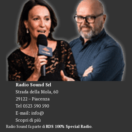
Radio Sound Srl
Strada della Mola, 60
29122 – Piacenza
Tel 0523 590 590
E-mail:
info@
Scopri di più
Radio Sound fa parte di
RDS 100% Special Radio
.