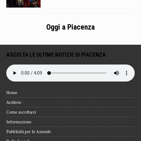
Oggi a Piacenza
ASCOLTA LE ULTIME NOTIZIE DI PIACENZA
Home
Archivio
Come ascoltarci
Informazione
Pubblicità per le Aziende