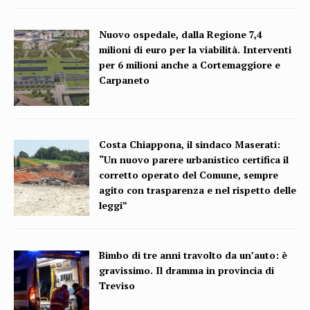
Nuovo ospedale, dalla Regione 7,4
milioni di euro per la viabilità. Interventi
per 6 milioni anche a Cortemaggiore e
Carpaneto
Costa Chiappona, il sindaco Maserati:
“Un nuovo parere urbanistico certifica il
corretto operato del Comune, sempre
agito con trasparenza e nel rispetto delle
leggi”
Bimbo di tre anni travolto da un’auto: è
gravissimo. Il dramma in provincia di
Treviso