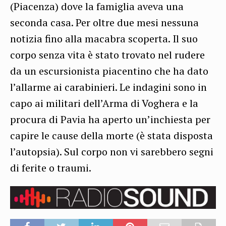
(Piacenza) dove la famiglia aveva una
seconda casa. Per oltre due mesi nessuna
notizia fino alla macabra scoperta. Il suo
corpo senza vita è stato trovato nel rudere
da un escursionista piacentino che ha dato
l’allarme ai carabinieri. Le indagini sono in
capo ai militari dell’Arma di Voghera e la
procura di Pavia ha aperto un’inchiesta per
capire le cause della morte (è stata disposta
l’autopsia). Sul corpo non vi sarebbero segni
di ferite o traumi.