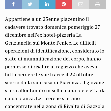
Appartiene a un 25enne piacentino il
cadavere trovato domenica pomeriggio 27
dicembre nell’ex hotel-pizzeria La
Genzianella sul Monte Penice. Le difficili
operazioni di identificazione, considerato lo
stato di mummificazione del corpo, hanno
permesso di risalire al ragazzo che aveva
fatto perdere le sue tracce il 22 ottobre
scorso dalla sua casa di Piacenza. Il giovane
si era allontanato in sella a una bicicletta da
corsa bianca. Le ricerche si erano
concentrate nella zona di Rivalta di Gazzola