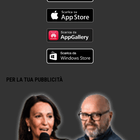
PER LA TUA PUBBLICITÀ