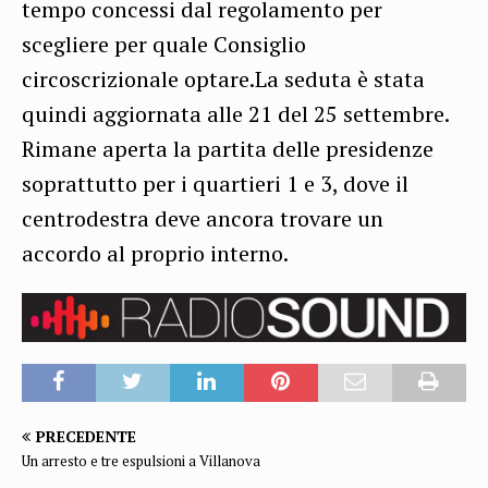
tempo concessi dal regolamento per
scegliere per quale Consiglio
circoscrizionale optare.La seduta è stata
quindi aggiornata alle 21 del 25 settembre.
Rimane aperta la partita delle presidenze
soprattutto per i quartieri 1 e 3, dove il
centrodestra deve ancora trovare un
accordo al proprio interno.
PRECEDENTE
Un arresto e tre espulsioni a Villanova