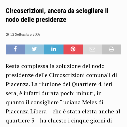
Circoscrizioni, ancora da sciogliere il
nodo delle presidenze
12 Settembre 2007
Resta complessa la soluzione del nodo
presidenze delle Circoscrizioni comunali di
Piacenza. La riunione del Quartiere 4, ieri
sera, è infatti durata pochi minuti, in
quanto il consigliere Luciana Meles di
Piacenza Libera – che è stata eletta anche al
quartiere 3 – ha chiesto i cinque giorni di