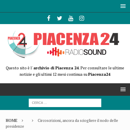
Questo sito è l'
archivio di Piacenza 24
. Per consultare le ultime
notizie e gli ultimi 12 mesi continua su
Piacenza24
HOME
Circoscrizioni, ancora da sciogliere il nodo delle
presidenze