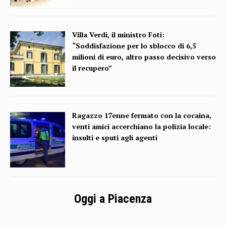
Villa Verdi, il ministro Foti:
“Soddisfazione per lo sblocco di 6,5
milioni di euro, altro passo decisivo verso
il recupero”
Ragazzo 17enne fermato con la cocaina,
venti amici accerchiano la polizia locale:
insulti e sputi agli agenti
Oggi a Piacenza