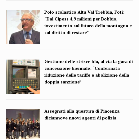
Polo scolastico Alta Val Trebbia, Foti:
“Dal Cipess 4,9 milioni per Bobbio,
investimento sul futuro della montagna e
sul diritto di restare”
Gestione delle strisce blu, al via la gara di
concessione biennale: “Confermata
riduzione delle tariffe e abolizione della
doppia sanzione”
Assegnati alla questura di Piacenza
diciannove nuovi agenti di polizia