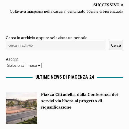
SUCCESSIVO
Coltivava marijuana nella cascina: denunciato 36enne di Fiorenzuola
Cerca in archivio oppure seleziona un periodo
Cerca
Archivi
ULTIME NEWS DI PIACENZA 24
Piazza Cittadella, dalla Conferenza dei
servizi via libera al progetto di
riqualificazione