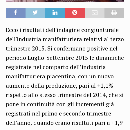
Ecco i risultati dell'indagine congiunturale
dell'industria manifatturiera relativi al terzo
trimestre 2015.
Si confermano positive nel
periodo Luglio-Settembre 2015 le dinamiche
registrate nel comparto dell’industria
manifatturiera piacentina, con un nuovo
aumento della produzione, pari al +1,1%
rispetto allo stesso trimestre del 2014, che si
pone in continuità con gli incrementi già
registrati nel primo e secondo trimestre
dell’anno, quando erano risultati pari a +1,9