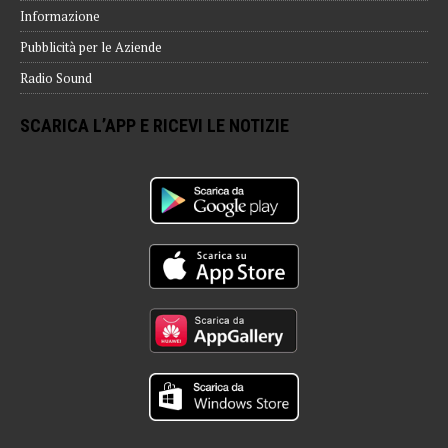
Informazione
Pubblicità per le Aziende
Radio Sound
SCARICA L’APP E RICEVI LE NOTIZIE