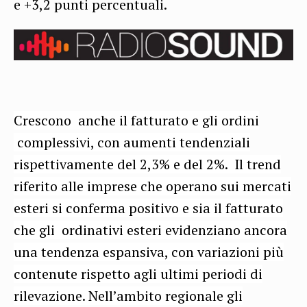
e +3,2 punti percentuali.
Crescono anche il fatturato e gli ordini
complessivi, con aumenti tendenziali
rispettivamente del 2,3% e del 2%. Il trend
riferito alle imprese che operano sui mercati
esteri si conferma positivo e sia il fatturato
che gli ordinativi esteri evidenziano ancora
una tendenza espansiva, con variazioni più
contenute rispetto agli ultimi periodi di
rilevazione. Nell’ambito regionale gli