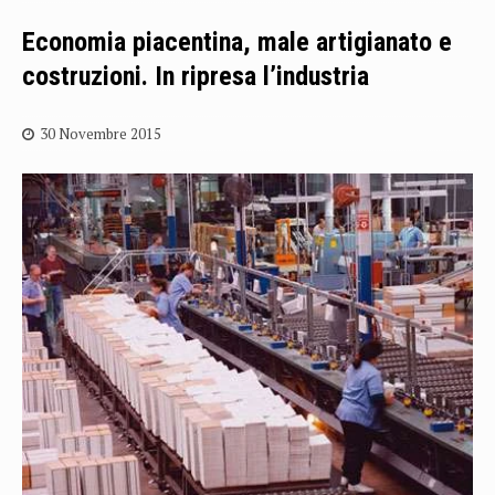
Economia piacentina, male artigianato e
costruzioni. In ripresa l’industria
30 Novembre 2015