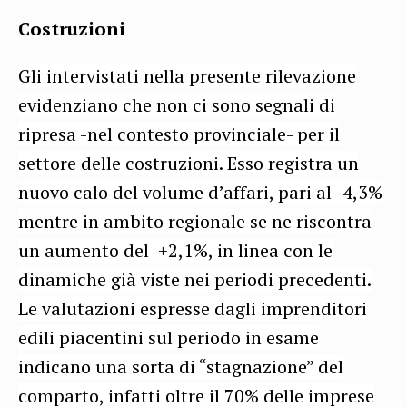
Costruzioni
Gli intervistati nella presente rilevazione
evidenziano che non ci sono segnali di
ripresa -nel contesto provinciale- per il
settore delle costruzioni. Esso registra un
nuovo calo del volume d’affari, pari al -4,3%
mentre in ambito regionale se ne riscontra
un aumento del +2,1%, in linea con le
dinamiche già viste nei periodi precedenti.
Le valutazioni espresse dagli imprenditori
edili piacentini sul periodo in esame
indicano una sorta di “stagnazione” del
comparto, infatti oltre il 70% delle imprese