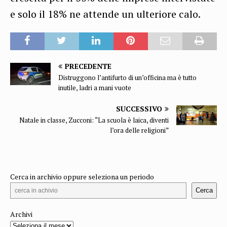
e solo il 18% ne attende un ulteriore calo.
PRECEDENTE
Distruggono l’antifurto di un’officina ma è tutto
inutile, ladri a mani vuote
SUCCESSIVO
Natale in classe, Zucconi: “La scuola è laica, diventi
l’ora delle religioni”
Cerca in archivio oppure seleziona un periodo
Cerca
Archivi