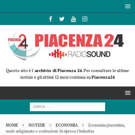
Questo sito è l'
archivio di Piacenza 24
. Per consultare le ultime
notizie e gli ultimi 12 mesi continua su
Piacenza24
HOME
NOTIZIE
ECONOMIA
Economia piacentina,
male artigianato e costruzioni. In ripresa l’industria