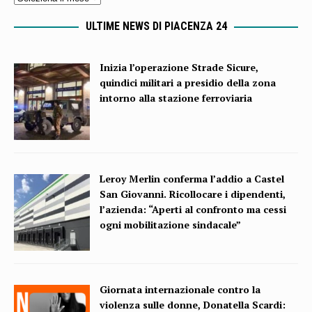
ULTIME NEWS DI PIACENZA 24
Inizia l’operazione Strade Sicure,
quindici militari a presidio della zona
intorno alla stazione ferroviaria
Leroy Merlin conferma l’addio a Castel
San Giovanni. Ricollocare i dipendenti,
l’azienda: “Aperti al confronto ma cessi
ogni mobilitazione sindacale”
Giornata internazionale contro la
violenza sulle donne, Donatella Scardi: