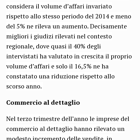
considera il volume d’affari invariato
rispetto allo stesso periodo del 2014 e meno
del 5% ne rileva un aumento. Decisamente
migliori i giudizi rilevati nel contesto
regionale, dove quasi il 40% degli
intervistati ha valutato in crescita il proprio
volume d’affari e solo il 16,5% ne ha
constatato una riduzione rispetto allo
scorso anno.
Commercio al dettaglio
Nel terzo trimestre dell’anno le imprese del
commercio al dettaglio hanno rilevato un
modesto incremento delle vendite, in