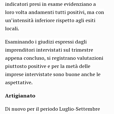
indicatori presi in esame evidenziano a
loro volta andamenti tutti positivi, ma con
un’intensità inferiore rispetto agli esiti
locali.
Esaminando i giudizi espressi dagli
imprenditori intervistati sul trimestre
appena concluso, si registrano valutazioni
piuttosto positive e per la metà delle
imprese intervistate sono buone anche le
aspettative.
Artigianato
Di nuovo per il periodo Luglio-Settembre