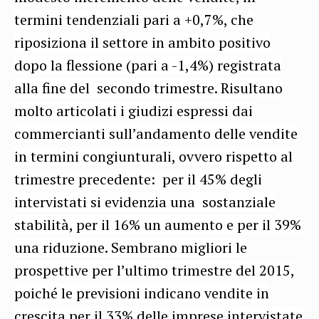
termini tendenziali pari a +0,7%, che
riposiziona il settore in ambito positivo
dopo la flessione (pari a -1,4%) registrata
alla fine del secondo trimestre. Risultano
molto articolati i giudizi espressi dai
commercianti sull’andamento delle vendite
in termini congiunturali, ovvero rispetto al
trimestre precedente: per il 45% degli
intervistati si evidenzia una sostanziale
stabilità, per il 16% un aumento e per il 39%
una riduzione. Sembrano migliori le
prospettive per l’ultimo trimestre del 2015,
poiché le previsioni indicano vendite in
crescita per il 33% delle imprese intervistate