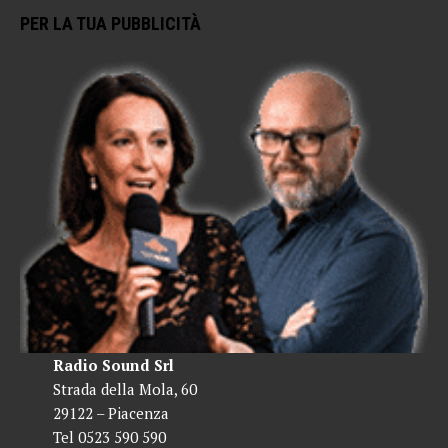
PER LA TUA PUBBLICITÀ
Radio Sound Srl
Strada della Mola, 60
29122 – Piacenza
Tel 0523 590 590