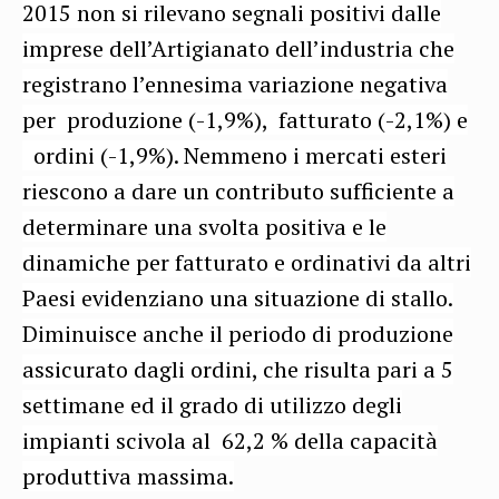
2015 non si rilevano segnali positivi dalle
imprese dell’Artigianato dell’industria che
registrano l’ennesima variazione negativa
per produzione (-1,9%), fatturato (-2,1%) e
ordini (-1,9%). Nemmeno i mercati esteri
riescono a dare un contributo sufficiente a
determinare una svolta positiva e le
dinamiche per fatturato e ordinativi da altri
Paesi evidenziano una situazione di stallo.
Diminuisce anche il periodo di produzione
assicurato dagli ordini, che risulta pari a 5
settimane ed il grado di utilizzo degli
impianti scivola al 62,2 % della capacità
produttiva massima.