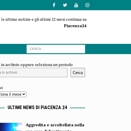
 le ultime notizie e gli ultimi 12 mesi continua su
Piacenza24
 in archivio oppure seleziona un periodo
Cerca
vi
ULTIME NEWS DI PIACENZA 24
Aggredita e accoltellata nella