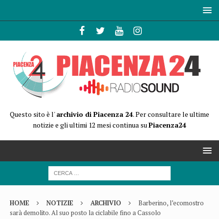
Questo sito è l'
archivio di Piacenza 24
. Per consultare le ultime
notizie e gli ultimi 12 mesi continua su
Piacenza24
HOME
NOTIZIE
ARCHIVIO
Barberino, l’ecomostro
sarà demolito. Al suo posto la ciclabile fino a Cassolo