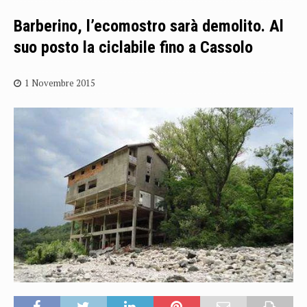
Barberino, l’ecomostro sarà demolito. Al
suo posto la ciclabile fino a Cassolo
1 Novembre 2015