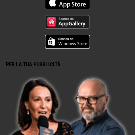
PER LA TUA PUBBLICITÀ