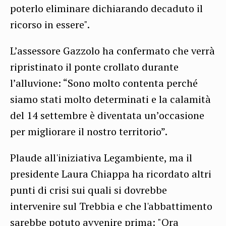
poterlo eliminare dichiarando decaduto il
ricorso in essere".
L’assessore Gazzolo ha confermato che verrà
ripristinato il ponte crollato durante
l’alluvione: “Sono molto contenta perché
siamo stati molto determinati e la calamità
del 14 settembre è diventata un’occasione
per migliorare il nostro territorio”.
Plaude all'iniziativa Legambiente, ma il
presidente Laura Chiappa ha ricordato altri
punti di crisi sui quali si dovrebbe
intervenire sul Trebbia e che l'abbattimento
sarebbe potuto avvenire prima: "Ora