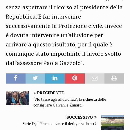
senza aspettare il ricorso al presidente della
Repubblica. E far intervenire
successivamente la Protezione civile. Invece
è dovuta intervenire un'alluvione per
arrivare a questo risultato, per il quale è
comunque stato importante il lavoro svolto
dall'assessore Paola Gazzolo".
PRECEDENTE
“No tasse agli alluvionati”, la richiesta delle
consigliere Galvani e Zanardi
SUCCESSIVO
Serie D, il Piacenza vince il derby e vola a +7