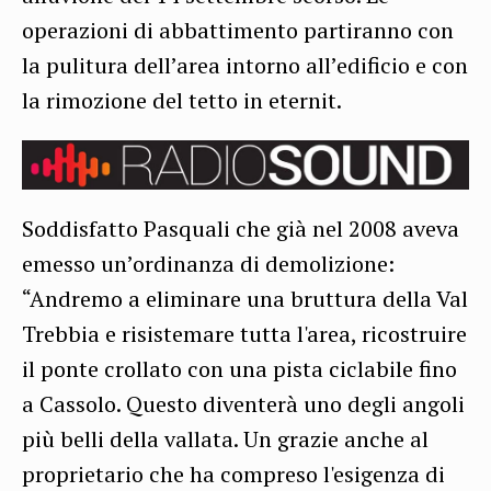
operazioni di abbattimento partiranno con
la pulitura dell’area intorno all’edificio e con
la rimozione del tetto in eternit.
Soddisfatto Pasquali che già nel 2008 aveva
emesso un’ordinanza di demolizione:
“Andremo a eliminare una bruttura della Val
Trebbia e risistemare tutta l'area, ricostruire
il ponte crollato con una pista ciclabile fino
a Cassolo. Questo diventerà uno degli angoli
più belli della vallata. Un grazie anche al
proprietario che ha compreso l'esigenza di