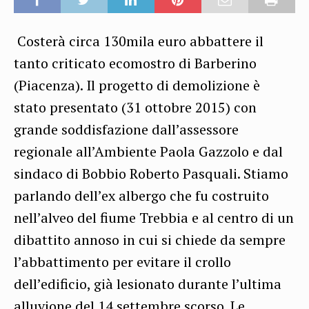
Costerà circa 130mila euro abbattere il
tanto criticato ecomostro di Barberino
(Piacenza). Il progetto di demolizione è
stato presentato (31 ottobre 2015) con
grande soddisfazione dall’assessore
regionale all’Ambiente Paola Gazzolo e dal
sindaco di Bobbio Roberto Pasquali. Stiamo
parlando dell’ex albergo che fu costruito
nell’alveo del fiume Trebbia e al centro di un
dibattito annoso in cui si chiede da sempre
l’abbattimento per evitare il crollo
dell’edificio, già lesionato durante l’ultima
alluvione del 14 settembre scorso. Le