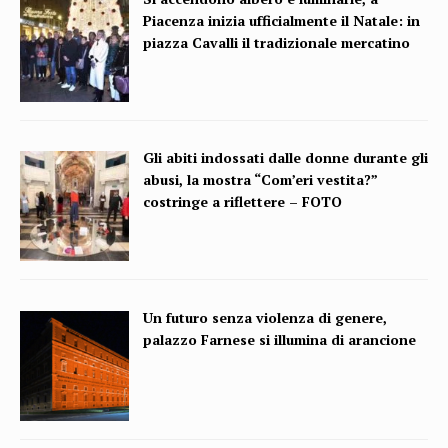
Piacenza inizia ufficialmente il Natale: in
piazza Cavalli il tradizionale mercatino
Gli abiti indossati dalle donne durante gli
abusi, la mostra “Com’eri vestita?”
costringe a riflettere – FOTO
Un futuro senza violenza di genere,
palazzo Farnese si illumina di arancione