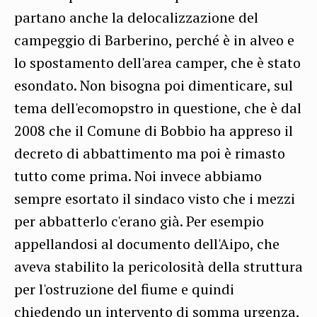
partano anche la delocalizzazione del
campeggio di Barberino, perché è in alveo e
lo spostamento dell'area camper, che è stato
esondato. Non bisogna poi dimenticare, sul
tema dell'ecomopstro in questione, che è dal
2008 che il Comune di Bobbio ha appreso il
decreto di abbattimento ma poi è rimasto
tutto come prima. Noi invece abbiamo
sempre esortato il sindaco visto che i mezzi
per abbatterlo c'erano già. Per esempio
appellandosi al documento dell'Aipo, che
aveva stabilito la pericolosità della struttura
per l'ostruzione del fiume e quindi
chiedendo un intervento di somma urgenza,