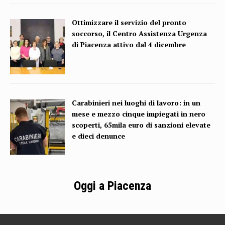
Ottimizzare il servizio del pronto
soccorso, il Centro Assistenza Urgenza
di Piacenza attivo dal 4 dicembre
Carabinieri nei luoghi di lavoro: in un
mese e mezzo cinque impiegati in nero
scoperti, 65mila euro di sanzioni elevate
e dieci denunce
Oggi a Piacenza