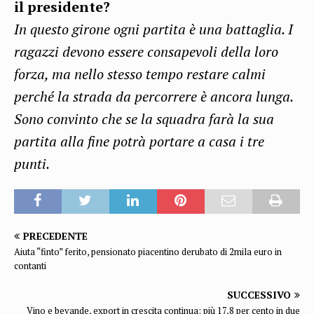
il presidente?
In questo girone ogni partita è una battaglia. I
ragazzi devono essere consapevoli della loro
forza, ma nello stesso tempo restare calmi
perché la strada da percorrere è ancora lunga.
Sono convinto che se la squadra farà la sua
partita alla fine potrà portare a casa i tre
punti.
PRECEDENTE
Aiuta “finto” ferito, pensionato piacentino derubato di 2mila euro in
contanti
SUCCESSIVO
Vino e bevande, export in crescita continua: più 17,8 per cento in due