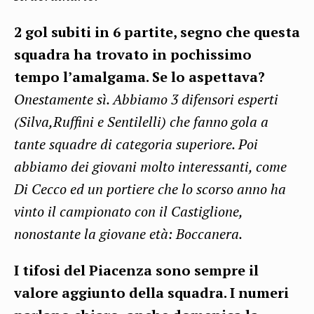
2 gol subiti in 6 partite, segno che questa
squadra ha trovato in pochissimo
tempo l’amalgama. Se lo aspettava?
Onestamente sì. Abbiamo 3 difensori esperti
(Silva,Ruffini e Sentilelli) che fanno gola a
tante squadre di categoria superiore. Poi
abbiamo dei giovani molto interessanti, come
Di Cecco ed un portiere che lo scorso anno ha
vinto il campionato con il Castiglione,
nonostante la giovane età: Boccanera.
I tifosi del Piacenza sono sempre il
valore aggiunto della squadra. I numeri