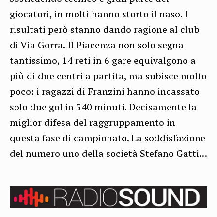
giocatori, in molti hanno storto il naso. I
risultati però stanno dando ragione al club
di Via Gorra. Il Piacenza non solo segna
tantissimo, 14 reti in 6 gare equivalgono a
più di due centri a partita, ma subisce molto
poco: i ragazzi di Franzini hanno incassato
solo due gol in 540 minuti. Decisamente la
miglior difesa del raggruppamento in
questa fase di campionato. La soddisfazione
del numero uno della società Stefano Gatti…