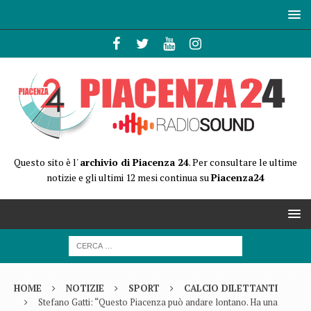
Questo sito è l'
archivio di Piacenza 24
. Per consultare le ultime
notizie e gli ultimi 12 mesi continua su
Piacenza24
HOME
NOTIZIE
SPORT
CALCIO DILETTANTI
Stefano Gatti: “Questo Piacenza può andare lontano. Ha una