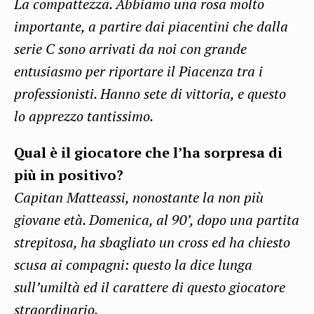
La compattezza. Abbiamo una rosa molto
importante, a partire dai piacentini che dalla
serie C sono arrivati da noi con grande
entusiasmo per riportare il Piacenza tra i
professionisti. Hanno sete di vittoria, e questo
lo apprezzo tantissimo.
Qual è il giocatore che l’ha sorpresa di
più in positivo?
Capitan Matteassi, nonostante la non più
giovane età. Domenica, al 90’, dopo una partita
strepitosa, ha sbagliato un cross ed ha chiesto
scusa ai compagni: questo la dice lunga
sull’umiltà ed il carattere di questo giocatore
straordinario.