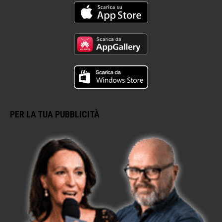
PER LA TUA PUBBLICITÀ