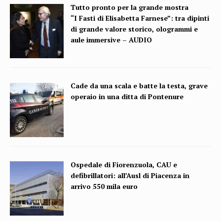
Tutto pronto per la grande mostra
“I Fasti di Elisabetta Farnese”: tra dipinti
di grande valore storico, ologrammi e
aule immersive – AUDIO
Cade da una scala e batte la testa, grave
operaio in una ditta di Pontenure
Ospedale di Fiorenzuola, CAU e
defibrillatori: all’Ausl di Piacenza in
arrivo 550 mila euro