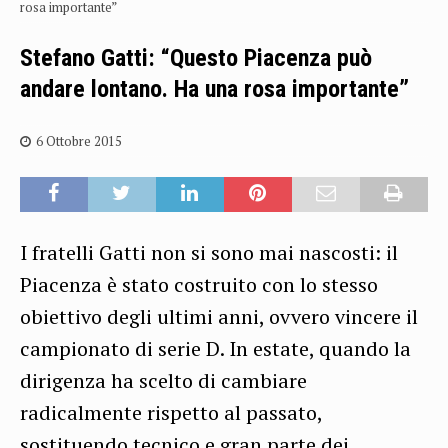
rosa importante”
Stefano Gatti: “Questo Piacenza può
andare lontano. Ha una rosa importante”
6 Ottobre 2015
I fratelli Gatti non si sono mai nascosti: il
Piacenza è stato costruito con lo stesso
obiettivo degli ultimi anni, ovvero vincere il
campionato di serie D. In estate, quando la
dirigenza ha scelto di cambiare
radicalmente rispetto al passato,
sostituendo tecnico e gran parte dei