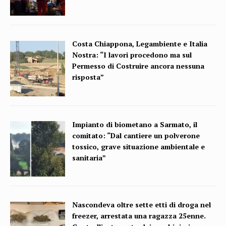
Costa Chiappona, Legambiente e Italia
Nostra: “I lavori procedono ma sul
Permesso di Costruire ancora nessuna
risposta”
Impianto di biometano a Sarmato, il
comitato: “Dal cantiere un polverone
tossico, grave situazione ambientale e
sanitaria”
Nascondeva oltre sette etti di droga nel
freezer, arrestata una ragazza 25enne.