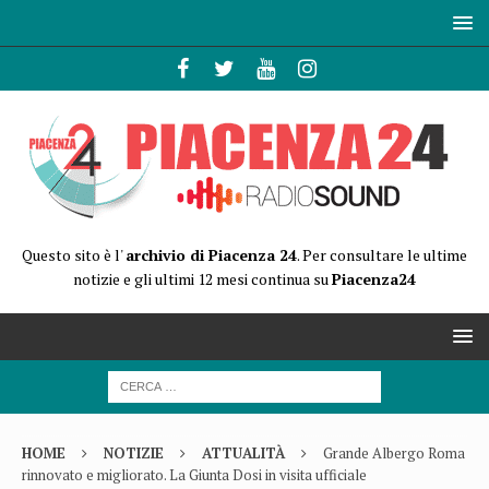
Questo sito è l'
archivio di Piacenza 24
. Per consultare le ultime
notizie e gli ultimi 12 mesi continua su
Piacenza24
HOME
NOTIZIE
ATTUALITÀ
Grande Albergo Roma
rinnovato e migliorato. La Giunta Dosi in visita ufficiale