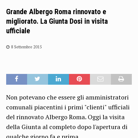
Grande Albergo Roma rinnovato e
migliorato. La Giunta Dosi in visita
ufficiale
8 Settembre 2015
Non potevano che essere gli amministratori
comunali piacentini i primi "clienti" ufficiali
del rinnovato Albergo Roma. Oggi la visita
della Giunta al completo dopo l'apertura di
qualche giorno fa e prima