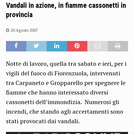
Vandali in azione, in fiamme cassonetti in
provincia
20 Agosto 2007
Notte di lavoro, quella tra sabato e ieri, per i
vigili del fuoco di Fiorenzuola, intervenuti
tra Carpaneto e Gropparello per spegnere le
fiamme che hanno interessato diversi
cassonetti dell’immondizia. Numerosi gli
incendi, che stando agli accertamenti sono
stati provocati dai vandali.