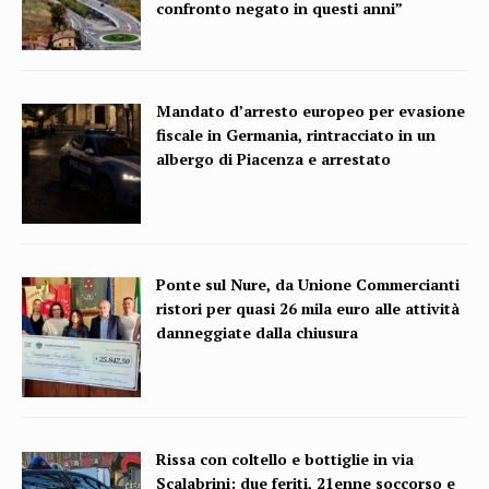
confronto negato in questi anni”
Mandato d’arresto europeo per evasione
fiscale in Germania, rintracciato in un
albergo di Piacenza e arrestato
Ponte sul Nure, da Unione Commercianti
ristori per quasi 26 mila euro alle attività
danneggiate dalla chiusura
Rissa con coltello e bottiglie in via
Scalabrini: due feriti, 21enne soccorso e