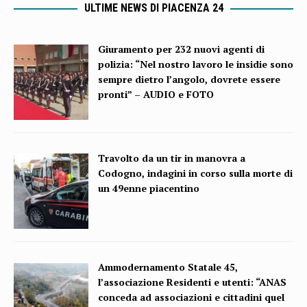
ULTIME NEWS DI PIACENZA 24
Giuramento per 232 nuovi agenti di
polizia: “Nel nostro lavoro le insidie sono
sempre dietro l’angolo, dovrete essere
pronti” – AUDIO e FOTO
Travolto da un tir in manovra a
Codogno, indagini in corso sulla morte di
un 49enne piacentino
Ammodernamento Statale 45,
l’associazione Residenti e utenti: “ANAS
conceda ad associazioni e cittadini quel