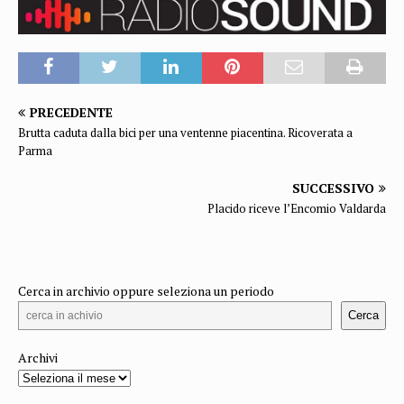
PRECEDENTE
Brutta caduta dalla bici per una ventenne piacentina. Ricoverata a
Parma
SUCCESSIVO
Placido riceve l’Encomio Valdarda
Cerca in archivio oppure seleziona un periodo
Cerca
Archivi