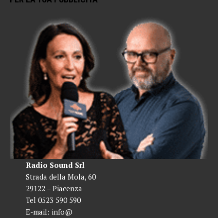
Radio Sound Srl
Strada della Mola, 60
29122 – Piacenza
Tel 0523 590 590
E-mail:
info@