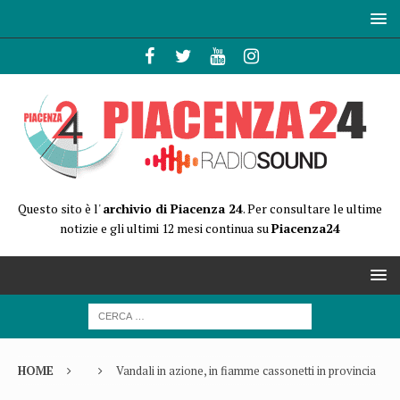
Questo sito è l'
archivio di Piacenza 24
. Per consultare le ultime
notizie e gli ultimi 12 mesi continua su
Piacenza24
HOME
Vandali in azione, in fiamme cassonetti in provincia