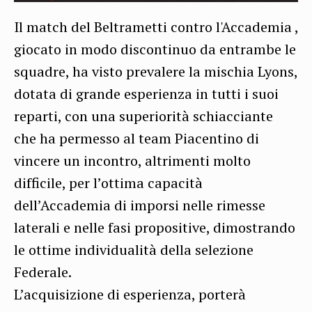
Il match del Beltrametti contro l'Accademia ,
giocato in modo discontinuo da entrambe le
squadre, ha visto prevalere la mischia Lyons,
dotata di grande esperienza in tutti i suoi
reparti, con una superiorità schiacciante
che ha permesso al team Piacentino di
vincere un incontro, altrimenti molto
difficile, per l’ottima capacità
dell’Accademia di imporsi nelle rimesse
laterali e nelle fasi propositive, dimostrando
le ottime individualità della selezione
Federale.
L’acquisizione di esperienza, porterà