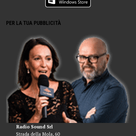
PER LA TUA PUBBLICITÀ
Radio Sound Srl
Strada della Mola, 60