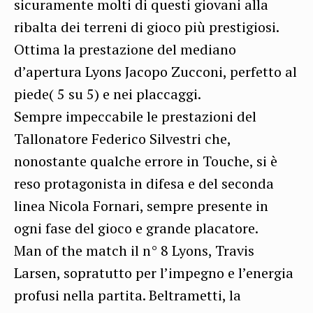
sicuramente molti di questi giovani alla
ribalta dei terreni di gioco più prestigiosi.
Ottima la prestazione del mediano
d’apertura Lyons Jacopo Zucconi, perfetto al
piede( 5 su 5) e nei placcaggi.
Sempre impeccabile le prestazioni del
Tallonatore Federico Silvestri che,
nonostante qualche errore in Touche, si è
reso protagonista in difesa e del seconda
linea Nicola Fornari, sempre presente in
ogni fase del gioco e grande placatore.
Man of the match il n° 8 Lyons, Travis
Larsen, sopratutto per l’impegno e l’energia
profusi nella partita.
Beltrametti, la