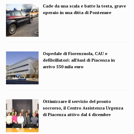
Cade da una scala e batte la testa, grave
operaio in una ditta di Pontenure
Ospedale di Fiorenzuola, CAU e
defibrillatori: all’Ausl di Piacenza in
arrivo 550 mila euro
Ottimizzare il servizio del pronto
soccorso, il Centro Assistenza Urgenza
di Piacenza attivo dal 4 dicembre