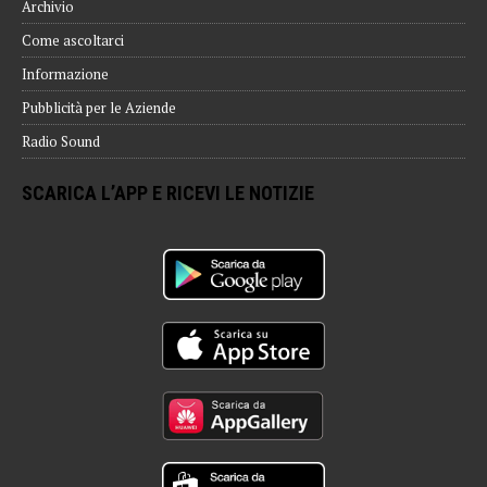
Archivio
Come ascoltarci
Informazione
Pubblicità per le Aziende
Radio Sound
SCARICA L’APP E RICEVI LE NOTIZIE