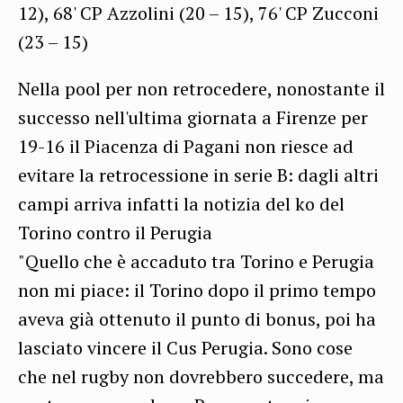
12), 68' CP Azzolini (20 – 15), 76' CP Zucconi
(23 – 15)
Nella pool per non retrocedere, nonostante il
successo nell'ultima giornata a Firenze per
19-16 il Piacenza di Pagani non riesce ad
evitare la retrocessione in serie B: dagli altri
campi arriva infatti la notizia del ko del
Torino contro il Perugia
"Quello che è accaduto tra Torino e Perugia
non mi piace: il Torino dopo il primo tempo
aveva già ottenuto il punto di bonus, poi ha
lasciato vincere il Cus Perugia. Sono cose
che nel rugby non dovrebbero succedere, ma