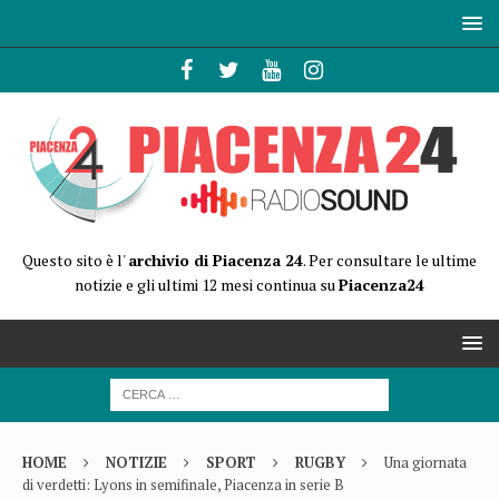
Questo sito è l'
archivio di Piacenza 24
. Per consultare le ultime
notizie e gli ultimi 12 mesi continua su
Piacenza24
HOME
NOTIZIE
SPORT
RUGBY
Una giornata
di verdetti: Lyons in semifinale, Piacenza in serie B