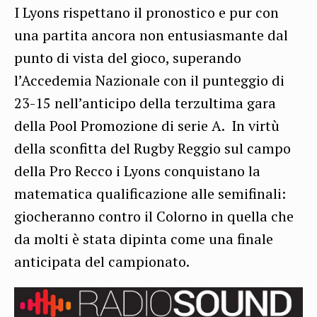
I Lyons rispettano il pronostico e pur con
una partita ancora non entusiasmante dal
punto di vista del gioco, superando
l’Accedemia Nazionale con il punteggio di
23-15 nell’anticipo della terzultima gara
della Pool Promozione di serie A. In virtù
della sconfitta del Rugby Reggio sul campo
della Pro Recco i Lyons conquistano la
matematica qualificazione alle semifinali:
giocheranno contro il Colorno in quella che
da molti è stata dipinta come una finale
anticipata del campionato.