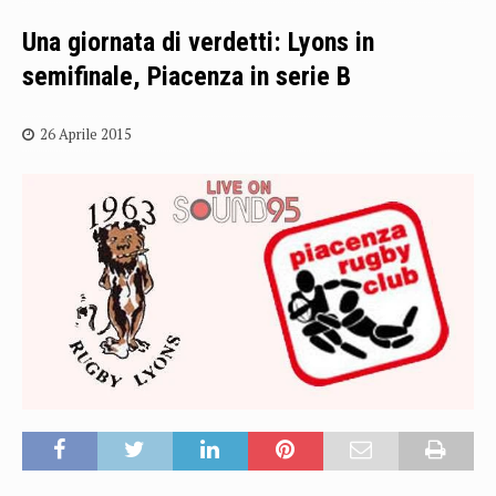
Una giornata di verdetti: Lyons in
semifinale, Piacenza in serie B
26 Aprile 2015