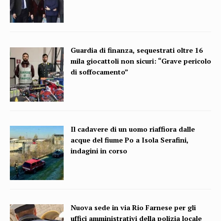
Guardia di finanza, sequestrati oltre 16
mila giocattoli non sicuri: “Grave pericolo
di soffocamento”
Il cadavere di un uomo riaffiora dalle
acque del fiume Po a Isola Serafini,
indagini in corso
Nuova sede in via Rio Farnese per gli
uffici amministrativi della polizia locale