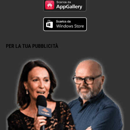
PER LA TUA PUBBLICITÀ