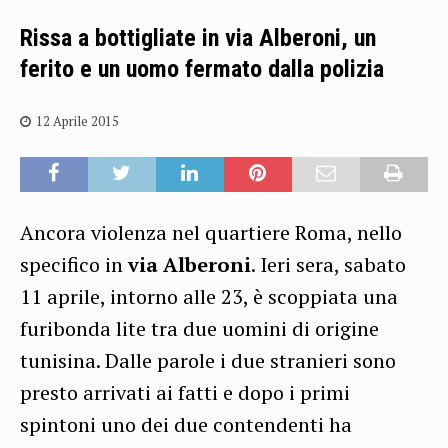
Rissa a bottigliate in via Alberoni, un
ferito e un uomo fermato dalla polizia
12 Aprile 2015
Ancora violenza nel quartiere Roma, nello
specifico in
via Alberoni
. Ieri sera, sabato
11 aprile, intorno alle 23, è scoppiata una
furibonda lite tra due uomini di origine
tunisina. Dalle parole i due stranieri sono
presto arrivati ai fatti e dopo i primi
spintoni uno dei due contendenti ha