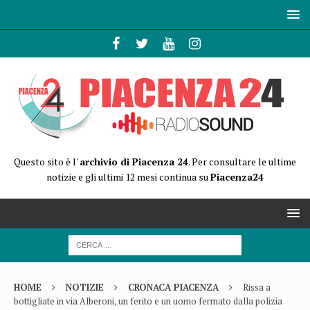
Questo sito è l'
archivio di Piacenza 24
. Per consultare le ultime
notizie e gli ultimi 12 mesi continua su
Piacenza24
HOME
NOTIZIE
CRONACA PIACENZA
Rissa a
bottigliate in via Alberoni, un ferito e un uomo fermato dalla polizia