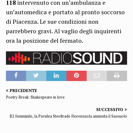
118
intervenuto con un’ambulanza e
un’automedica e portato al pronto soccorso
di Piacenza. Le sue condizioni non
parrebbero gravi. Al vaglio degli inquirenti
ora la posizione del fermato.
PRECEDENTE
Poetry Break: Shakespeare in love
SUCCESSIVO
B2 femminile, la Pavidea Steeltrade Fiorenzuola annienta il Sassuolo