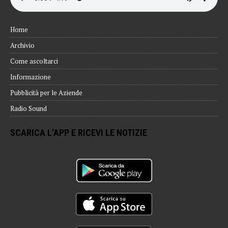
Home
Archivio
Come ascoltarci
Informazione
Pubblicità per le Aziende
Radio Sound
SCARICA L’APP E RICEVI LE NOTIZIE