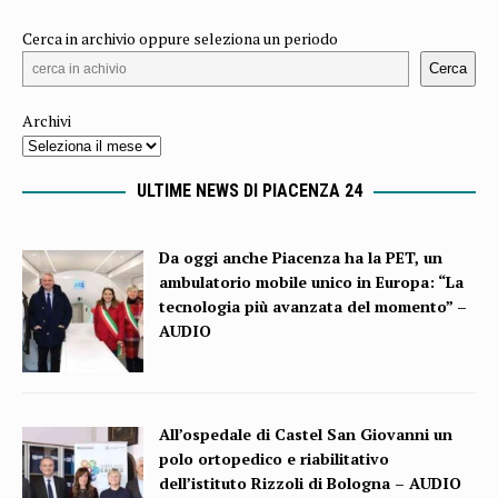
Cerca in archivio oppure seleziona un periodo
Cerca
Archivi
ULTIME NEWS DI PIACENZA 24
Da oggi anche Piacenza ha la PET, un
ambulatorio mobile unico in Europa: “La
tecnologia più avanzata del momento” –
AUDIO
All’ospedale di Castel San Giovanni un
polo ortopedico e riabilitativo
dell’istituto Rizzoli di Bologna – AUDIO