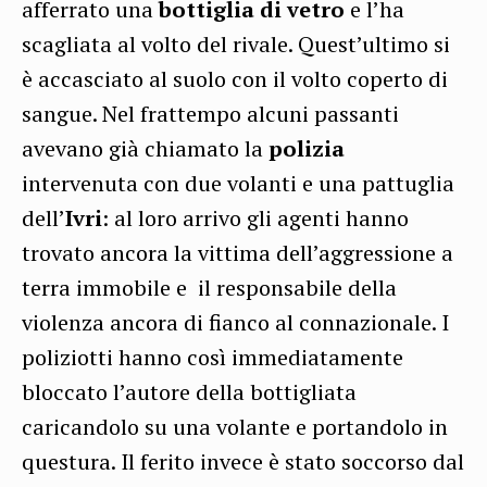
afferrato una
bottiglia di vetro
e l’ha
scagliata al volto del rivale. Quest’ultimo si
è accasciato al suolo con il volto coperto di
sangue. Nel frattempo alcuni passanti
avevano già chiamato la
polizia
intervenuta con due volanti e una pattuglia
dell’
Ivri
: al loro arrivo gli agenti hanno
trovato ancora la vittima dell’aggressione a
terra immobile e il responsabile della
violenza ancora di fianco al connazionale. I
poliziotti hanno così immediatamente
bloccato l’autore della bottigliata
caricandolo su una volante e portandolo in
questura. Il ferito invece è stato soccorso dal