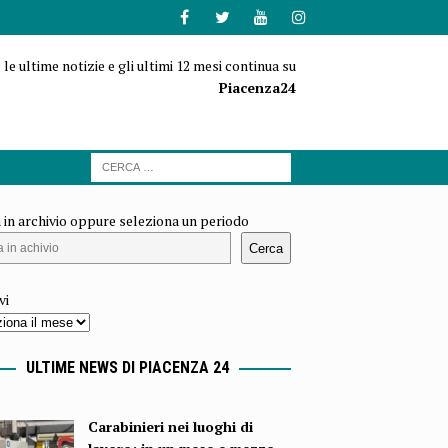
 le ultime notizie e gli ultimi 12 mesi continua su
Piacenza24
 in archivio oppure seleziona un periodo
Cerca
vi
ULTIME NEWS DI PIACENZA 24
Carabinieri nei luoghi di