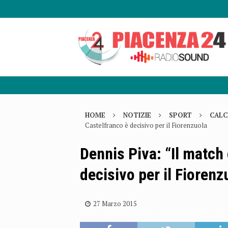
HOME
NOTIZIE
SPORT
CALC
Castelfranco è decisivo per il Fiorenzuola
Dennis Piva: “Il match 
decisivo per il Fiorenz
27 Marzo 2015