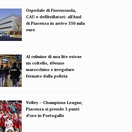
Ospedale di Fiorenzuola,
CAU e defibrillatori: all’Ausl
di Piacenza in arrivo 550 mila
euro
Al culmine di una lite estrae
un coltello, 40enne
marocchino e irregolare
fermato dalla polizia
Volley – Champions League,
Piacenza si prende 3 punti
d’oro in Portogallo