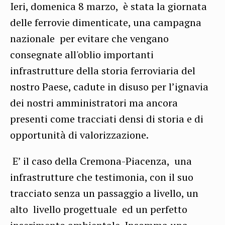
Ieri, domenica 8 marzo, è stata la giornata
delle ferrovie dimenticate, una campagna
nazionale per evitare che vengano
consegnate all'oblio importanti
infrastrutture della storia ferroviaria del
nostro Paese, cadute in disuso per l’ignavia
dei nostri amministratori ma ancora
presenti come tracciati densi di storia e di
opportunità di valorizzazione.
E’ il caso della Cremona-Piacenza, una
infrastrutture che testimonia, con il suo
tracciato senza un passaggio a livello, un
alto livello progettuale ed un perfetto