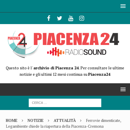
Questo sito è l'
archivio di Piacenza 24
. Per consultare le ultime
notizie e gli ultimi 12 mesi continua su
Piacenza24
HOME
NOTIZIE
ATTUALITÀ
Ferrovie dimenticate,
Legambiente chiede la riapertura della Piacenza-Cremona