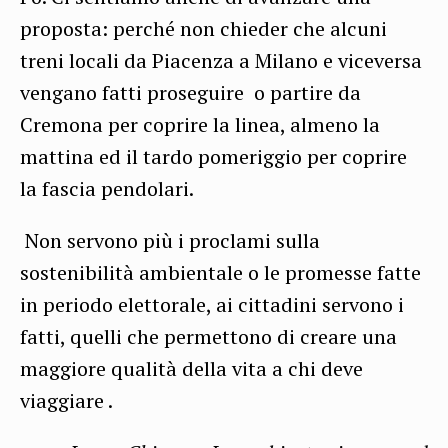
proposta: perché non chieder che alcuni
treni locali da Piacenza a Milano e viceversa
vengano fatti proseguire o partire da
Cremona per coprire la linea, almeno la
mattina ed il tardo pomeriggio per coprire
la fascia pendolari.
Non servono più i proclami sulla
sostenibilità ambientale o le promesse fatte
in periodo elettorale, ai cittadini servono i
fatti, quelli che permettono di creare una
maggiore qualità della vita a chi deve
viaggiare .