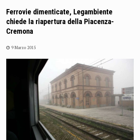
Ferrovie dimenticate, Legambiente
chiede la riapertura della Piacenza-
Cremona
9 Marzo 2015