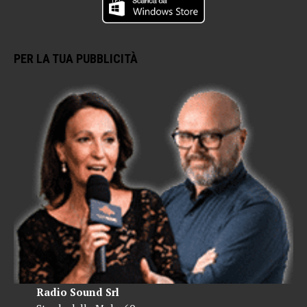
PER LA TUA PUBBLICITÀ
Radio Sound Srl