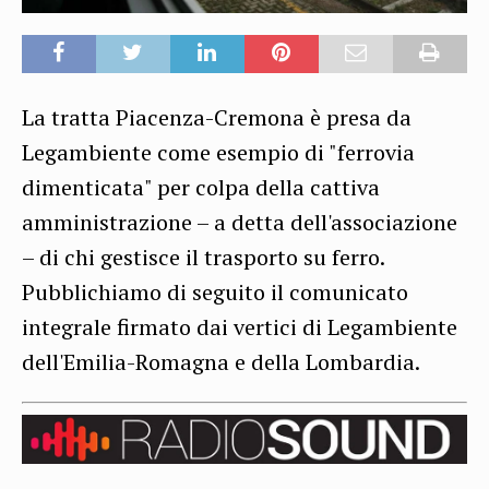
La tratta Piacenza-Cremona è presa da
Legambiente come esempio di "ferrovia
dimenticata" per colpa della cattiva
amministrazione – a detta dell'associazione
– di chi gestisce il trasporto su ferro.
Pubblichiamo di seguito il comunicato
integrale firmato dai vertici di Legambiente
dell'Emilia-Romagna e della Lombardia.