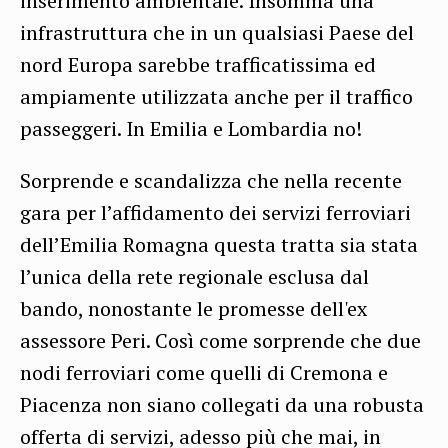
inserimento ambientale. Insomma una
infrastruttura che in un qualsiasi Paese del
nord Europa sarebbe trafficatissima ed
ampiamente utilizzata anche per il traffico
passeggeri. In Emilia e Lombardia no!
Sorprende e scandalizza che nella recente
gara per l’affidamento dei servizi ferroviari
dell’Emilia Romagna questa tratta sia stata
l’unica della rete regionale esclusa dal
bando, nonostante le promesse dell'ex
assessore Peri. Così come sorprende che due
nodi ferroviari come quelli di Cremona e
Piacenza non siano collegati da una robusta
offerta di servizi, adesso più che mai, in