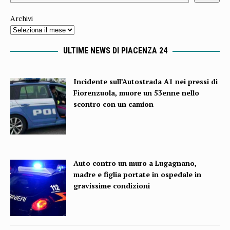
Archivi
ULTIME NEWS DI PIACENZA 24
Incidente sull’Autostrada A1 nei pressi di
Fiorenzuola, muore un 53enne nello
scontro con un camion
Auto contro un muro a Lugagnano,
madre e figlia portate in ospedale in
gravissime condizioni