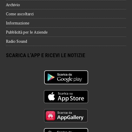
Archivio
Come ascoltarci
Informazione
Pubblicità per le Aziende
Radio Sound
SCARICA L’APP E RICEVI LE NOTIZIE