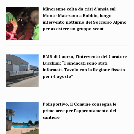
Minorenne colta da crisi d’ansia sul
Monte Materano a Bobbio, lungo
intervento notturno del Soccorso Alpino
per assistere un gruppo scout
BMS di Caorso, l’intervento del Curatore
Lucchini: “I sindacati sono stati
informati. Tavolo con la Regione fissato
per i 4 agosto”
Polisportivo, il Comune consegna le
prime aree per l’approntamento del
cantiere