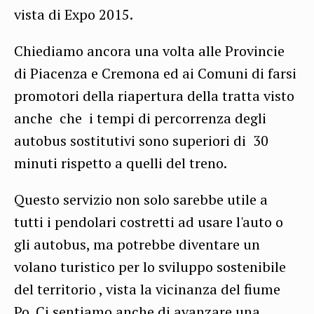
vista di Expo 2015.
Chiediamo ancora una volta alle Provincie
di Piacenza e Cremona ed ai Comuni di farsi
promotori della riapertura della tratta visto
anche che i tempi di percorrenza degli
autobus sostitutivi sono superiori di 30
minuti rispetto a quelli del treno.
Questo servizio non solo sarebbe utile a
tutti i pendolari costretti ad usare l'auto o
gli autobus, ma potrebbe diventare un
volano turistico per lo sviluppo sostenibile
del territorio , vista la vicinanza del fiume
Po. Ci sentiamo anche di avanzare una