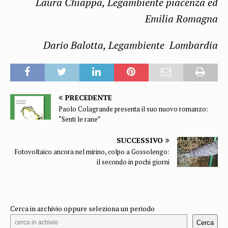
Laura Chiappa, Legambiente piacenza ed
Emilia Romagna
Dario Balotta, Legambiente Lombardia
PRECEDENTE
Paolo Colagrande presenta il suo nuovo romanzo:
“Senti le rane”
SUCCESSIVO
Fotovoltaico ancora nel mirino, colpo a Gossolengo:
il secondo in pochi giorni
Cerca in archivio oppure seleziona un periodo
Cerca