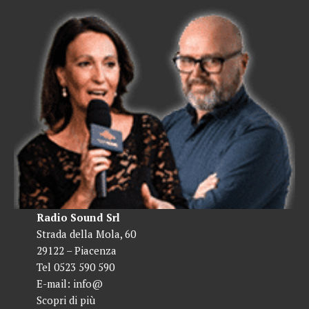
Radio Sound Srl
Strada della Mola, 60
29122 – Piacenza
Tel 0523 590 590
E-mail:
info@
Scopri di più