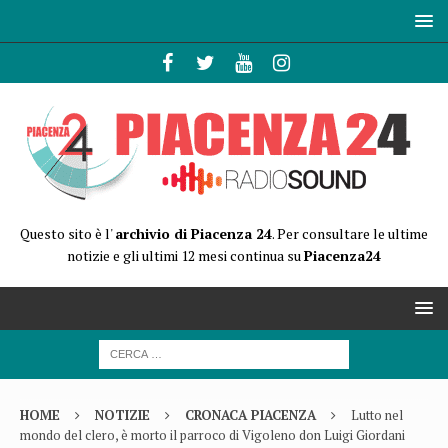
Questo sito è l'
archivio di Piacenza 24
. Per consultare le ultime
notizie e gli ultimi 12 mesi continua su
Piacenza24
HOME
NOTIZIE
CRONACA PIACENZA
Lutto nel
mondo del clero, è morto il parroco di Vigoleno don Luigi Giordani