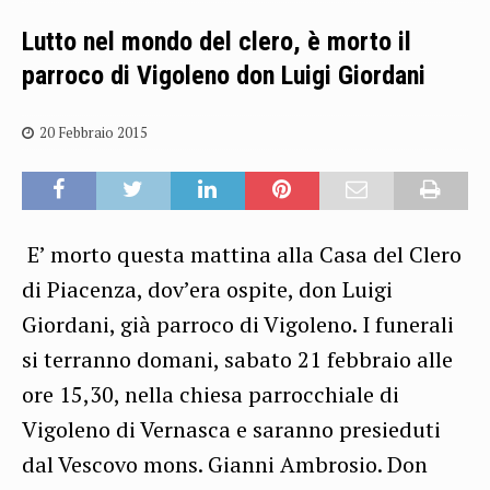
Lutto nel mondo del clero, è morto il
parroco di Vigoleno don Luigi Giordani
20 Febbraio 2015
E’ morto questa mattina alla Casa del Clero
di Piacenza, dov’era ospite, don Luigi
Giordani, già parroco di Vigoleno. I funerali
si terranno domani, sabato 21 febbraio alle
ore 15,30, nella chiesa parrocchiale di
Vigoleno di Vernasca e saranno presieduti
dal Vescovo mons. Gianni Ambrosio. Don