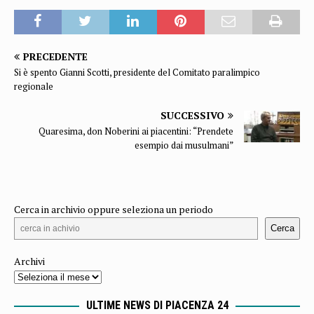
PRECEDENTE
Si è spento Gianni Scotti, presidente del Comitato paralimpico
regionale
SUCCESSIVO
Quaresima, don Noberini ai piacentini: “Prendete
esempio dai musulmani”
Cerca in archivio oppure seleziona un periodo
Cerca
Archivi
ULTIME NEWS DI PIACENZA 24