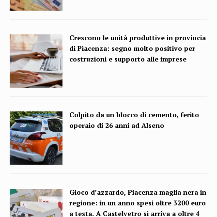
Crescono le unità produttive in provincia
di Piacenza: segno molto positivo per
costruzioni e supporto alle imprese
Colpito da un blocco di cemento, ferito
operaio di 26 anni ad Alseno
Gioco d’azzardo, Piacenza maglia nera in
regione: in un anno spesi oltre 3200 euro
a testa. A Castelvetro si arriva a oltre 4