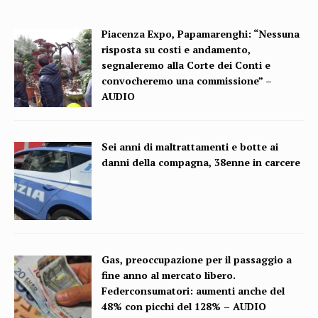
Piacenza Expo, Papamarenghi: “Nessuna
risposta su costi e andamento,
segnaleremo alla Corte dei Conti e
convocheremo una commissione” –
AUDIO
Sei anni di maltrattamenti e botte ai
danni della compagna, 38enne in carcere
Gas, preoccupazione per il passaggio a
fine anno al mercato libero.
Federconsumatori: aumenti anche del
48% con picchi del 128% – AUDIO