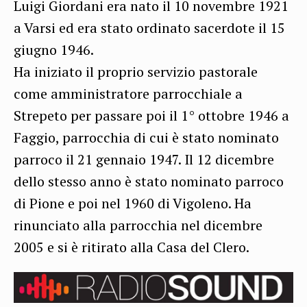
Luigi Giordani era nato il 10 novembre 1921
a Varsi ed era stato ordinato sacerdote il 15
giugno 1946.
Ha iniziato il proprio servizio pastorale
come amministratore parrocchiale a
Strepeto per passare poi il 1° ottobre 1946 a
Faggio, parrocchia di cui è stato nominato
parroco il 21 gennaio 1947. Il 12 dicembre
dello stesso anno è stato nominato parroco
di Pione e poi nel 1960 di Vigoleno. Ha
rinunciato alla parrocchia nel dicembre
2005 e si è ritirato alla Casa del Clero.